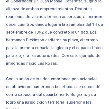
el Gobernador Dr. Juan Manuel Caferatta, sugirió la
alianza de ambos emprendimientos. Distintas
reuniones de vecinos limaron asperezas, superaron
desencuentros dando lugar a la asamblea del 14 de
septiembre de 1892 que concretó la unidad. Los
hermanos Dickinson cedieron su plaza, el terreno
para la primera escuela, la iglesia y el espacio físico
para alojar a las autoridades. Con este ejemplo de
integridad nació Las Rosas.
Con la unión de los dos embriones poblacionales
se obtuvieron numerosos beneficios, se consolidó
como cabecera del departamento Belgrano y se
logró una jurisdicción territorial superior a las