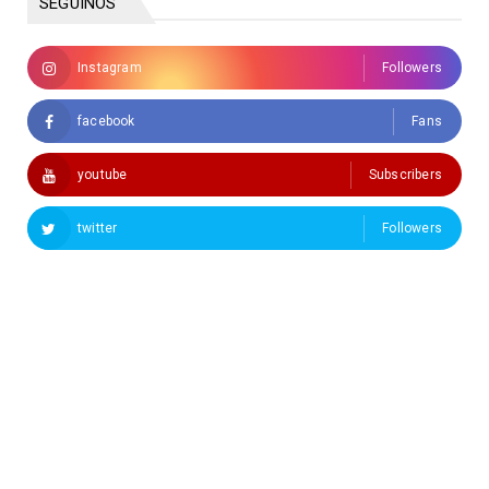
SEGUINOS
Instagram
Followers
facebook
Fans
youtube
Subscribers
twitter
Followers