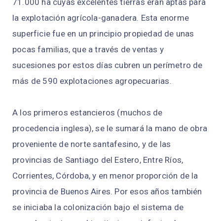
71.000 ha cuyas excelentes tierras eran aptas para
la explotación agrícola-ganadera. Esta enorme
superficie fue en un principio propiedad de unas
pocas familias, que a través de ventas y
sucesiones por estos días cubren un perímetro de
más de 590 explotaciones agropecuarias.
A los primeros estancieros (muchos de
procedencia inglesa), se le sumará la mano de obra
proveniente de norte santafesino, y de las
provincias de Santiago del Estero, Entre Ríos,
Corrientes, Córdoba, y en menor proporción de la
provincia de Buenos Aires. Por esos años también
se iniciaba la colonización bajo el sistema de