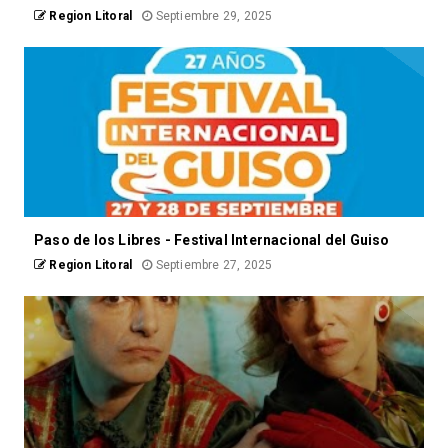
Region Litoral
Septiembre 29, 2025
Paso de los Libres - Festival Internacional del Guiso
Region Litoral
Septiembre 27, 2025