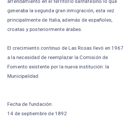
arrendamiento en el territorio santafesino lo que
generaba la segunda gran inmigración, esta vez
principalmente de Italia, además de españoles,
croatas y posteriormente árabes.
El crecimiento continuo de Las Rosas llevó en 1967
a la necesidad de reemplazar la Comisión de
Fomento existente por la nueva institución: la
Municipalidad.
Fecha de fundación:
14 de septiembre de 1892