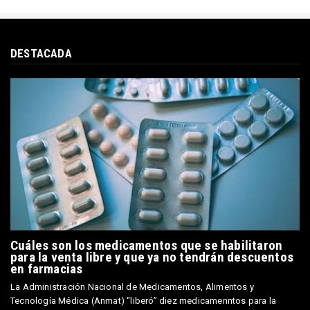
DESTACADA
Cuáles son los medicamentos que se habilitaron
para la venta libre y que ya no tendrán descuentos
en farmacias
La Administración Nacional de Medicamentos, Alimentos y
Tecnología Médica (Anmat) “liberó” diez medicamenntos para la