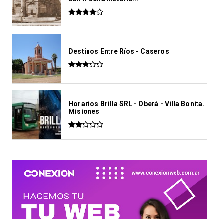
Destinos Entre Ríos - Caseros
Horarios Brilla SRL - Oberá - Villa Bonita.
Misiones