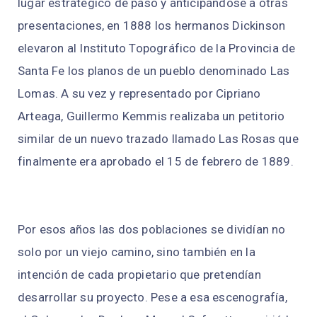
lugar estratégico de paso y anticipándose a otras
presentaciones, en 1888 los hermanos Dickinson
elevaron al Instituto Topográfico de la Provincia de
Santa Fe los planos de un pueblo denominado Las
Lomas. A su vez y representado por Cipriano
Arteaga, Guillermo Kemmis realizaba un petitorio
similar de un nuevo trazado llamado Las Rosas que
finalmente era aprobado el 15 de febrero de 1889.
Por esos años las dos poblaciones se dividían no
solo por un viejo camino, sino también en la
intención de cada propietario que pretendían
desarrollar su proyecto. Pese a esa escenografía,