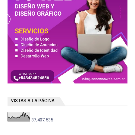
VISTAS A LA PÁGINA
37,407,535