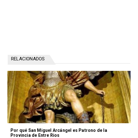
RELACIONADOS
Por qué San Miguel Arcángel es Patrono de la
Provincia de Entre Rios