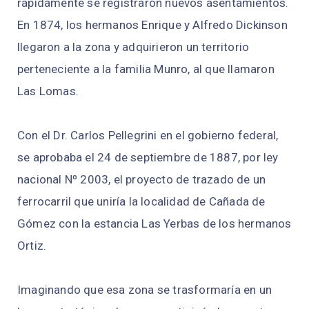
rápidamente se registraron nuevos asentamientos.
En 1874, los hermanos Enrique y Alfredo Dickinson
llegaron a la zona y adquirieron un territorio
perteneciente a la familia Munro, al que llamaron
Las Lomas.
Con el Dr. Carlos Pellegrini en el gobierno federal,
se aprobaba el 24 de septiembre de 1887, por ley
nacional Nº 2003, el proyecto de trazado de un
ferrocarril que uniría la localidad de Cañada de
Gómez con la estancia Las Yerbas de los hermanos
Ortiz.
Imaginando que esa zona se trasformaría en un