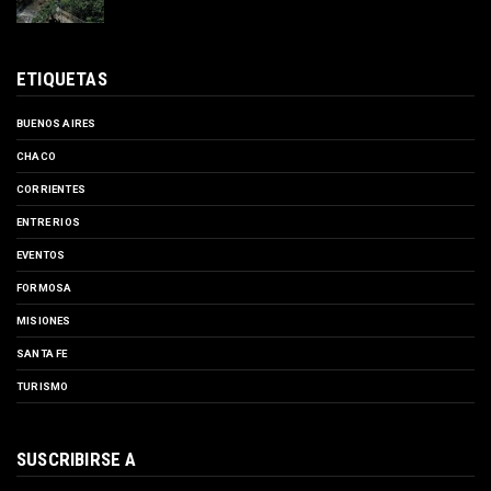
ETIQUETAS
BUENOS AIRES
CHACO
CORRIENTES
ENTRE RIOS
EVENTOS
FORMOSA
MISIONES
SANTA FE
TURISMO
SUSCRIBIRSE A