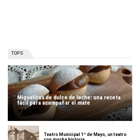
TOPS
Miguelitos de dulce de leche: una receta
fácil para acompañar el mate
Teatro Municipal 1º de Mayo, un teatro
con mucha historia...