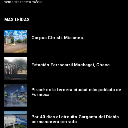
venta sin receta médic...
MAS LEÍDAS
Corpus Christi. Misiones.
Estación Ferrocarril Machagai, Chaco
Pirané es la tercera ciudad más poblada de
Formosa
Por 40 días el circuito Garganta del Diablo
permanecerá cerrado