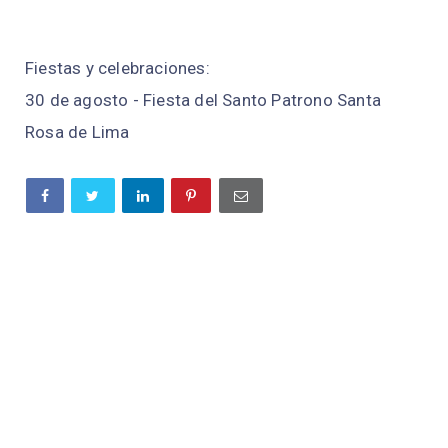
Fiestas y celebraciones:
30 de agosto - Fiesta del Santo Patrono Santa
Rosa de Lima