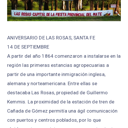
ANIVERSARIO DE LAS ROSAS, SANTA FE
14 DE SEPTIEMBRE
A partir del año 1864 comenzaron a instalarse en la
región las primeras estancias agropecuarias a
partir de una importante inmigración inglesa,
alemana y norteamericana. Entre ellas se
destacaba Las Rosas, propiedad de Guillermo
Kemmis. La proximidad de la estación de tren de
Cañada de Gómez permitía una ágil comunicación
con puertos y centros poblados, por lo que