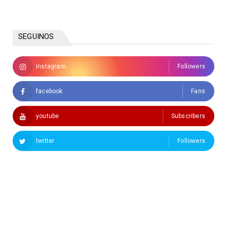
SEGUINOS
Instagram
Followers
facebook
Fans
youtube
Subscribers
twitter
Followers