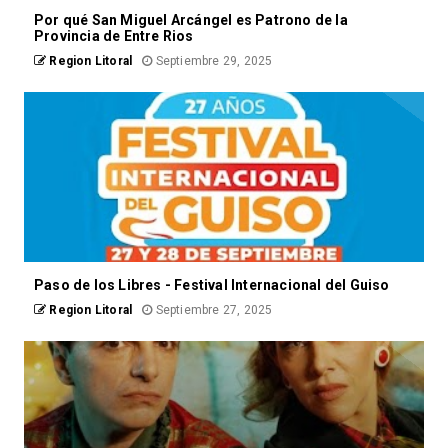
Por qué San Miguel Arcángel es Patrono de la
Provincia de Entre Rios
Region Litoral
Septiembre 29, 2025
Paso de los Libres - Festival Internacional del Guiso
Region Litoral
Septiembre 27, 2025