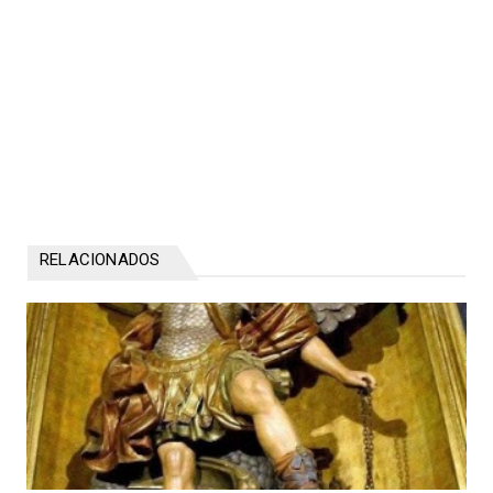
RELACIONADOS