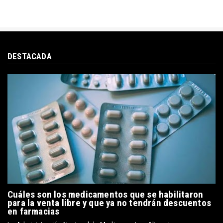
DESTACADA
Cuáles son los medicamentos que se habilitaron
para la venta libre y que ya no tendrán descuentos
en farmacias