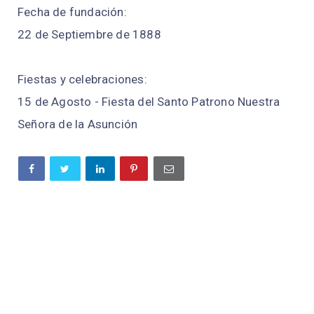
Fecha de fundación:
22 de Septiembre de 1888
Fiestas y celebraciones:
15 de Agosto - Fiesta del Santo Patrono Nuestra
Señora de la Asunción