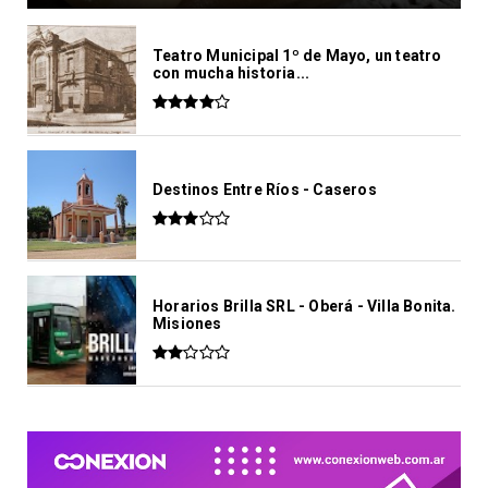
Teatro Municipal 1º de Mayo, un teatro
con mucha historia...
Destinos Entre Ríos - Caseros
Horarios Brilla SRL - Oberá - Villa Bonita.
Misiones