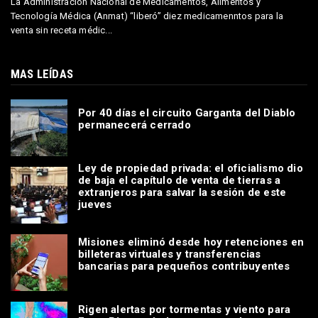
La Administración Nacional de Medicamentos, Alimentos y
Tecnología Médica (Anmat) “liberó” diez medicamenntos para la
venta sin receta médic...
MAS LEÍDAS
Por 40 días el circuito Garganta del Diablo
permanecerá cerrado
Ley de propiedad privada: el oficialismo dio
de baja el capítulo de venta de tierras a
extranjeros para salvar la sesión de este
jueves
Misiones eliminó desde hoy retenciones en
billeteras virtuales y transferencias
bancarias para pequeños contribuyentes
Rigen alertas por tormentas y viento para