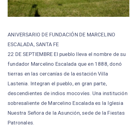
ANIVERSARIO DE FUNDACIÓN DE MARCELINO
ESCALADA, SANTA FE
22 DE SEPTIEMBRE El pueblo lleva el nombre de su
fundador Marcelino Escalada que en 1888, donó
tierras en las cercanías de la estación Villa
Lastenia. Integran el pueblo, en gran parte,
descendientes de indios mocovíes. Una institución
sobresaliente de Marcelino Escalada es la Iglesia
Nuestra Señora de la Asunción, sede de la Fiestas
Patronales.