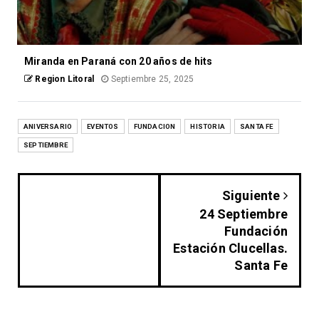
Miranda en Paraná con 20 años de hits
Region Litoral
Septiembre 25, 2025
ANIVERSARIO
EVENTOS
FUNDACION
HISTORIA
SANTA FE
SEPTIEMBRE
Siguiente
24 Septiembre
Fundación
Estación Clucellas.
Santa Fe