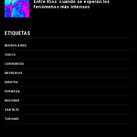
Entre Ríos: cuándo se esperan los
fenómenos más intensos
ETIQUETAS
BUENOS AIRES
CHACO
CORRIENTES
ENTRE RIOS
EVENTOS
FORMOSA
MISIONES
SANTA FE
TURISMO