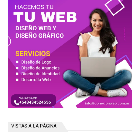
VISTAS A LA PÁGINA