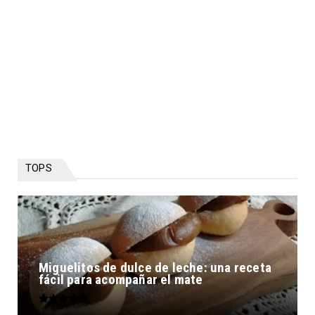
TOPS
Miguelitos de dulce de leche: una receta
fácil para acompañar el mate