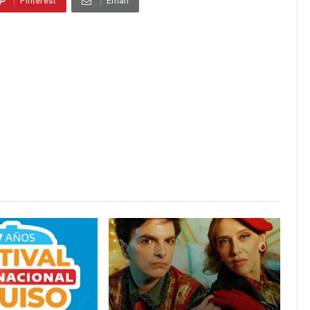
Pinterest
Email