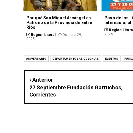
Por qué San Miguel Arcángel es
Paso de los Li
Patrono de la Provincia de Entre
Internacional
Rios
Region Litora
2025
Region Litoral
Octubre 29,
2025
ANIVERSARIO
DEPARTAMENTO LAS COLONIAS
EVENTOS
FUND
Anterior
27 Septiembre Fundación Garruchos,
Corrientes