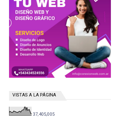
VISTAS A LA PÁGINA
37,405,005