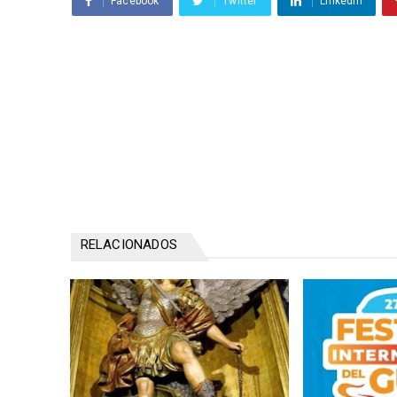
Facebook
Twitter
Linkedin
RELACIONADOS