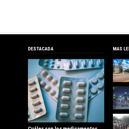
DESTACADA
MAS LE
Cuáles son los medicamentos