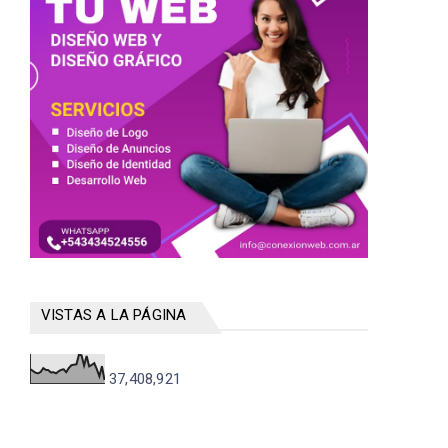
VISTAS A LA PÁGINA
37,408,921