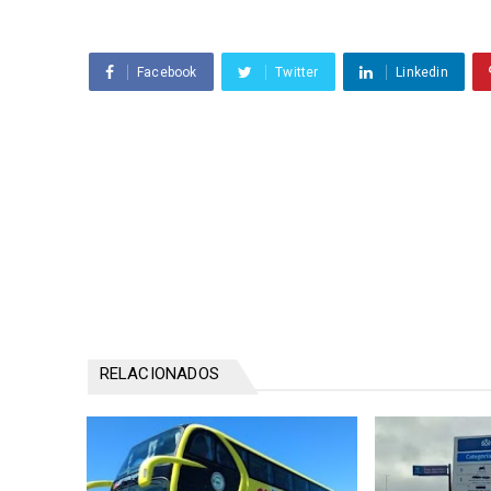
Facebook
Twitter
Linkedin
RELACIONADOS