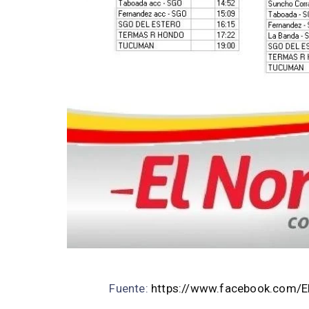
Fuente:
https://www.facebook.com/E