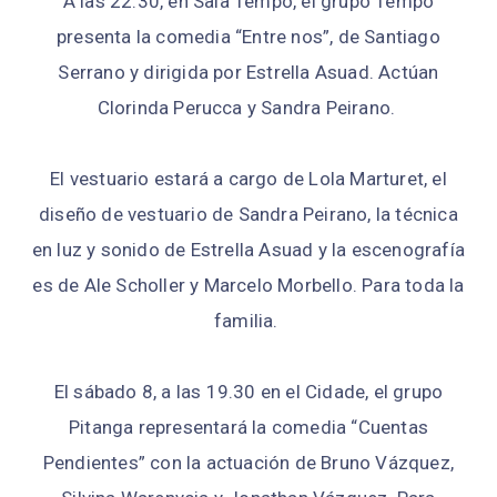
A las 22.30, en Sala Tempo, el grupo Tempo
presenta la comedia “Entre nos”, de Santiago
Serrano y dirigida por Estrella Asuad. Actúan
Clorinda Perucca y Sandra Peirano.
El vestuario estará a cargo de Lola Marturet, el
diseño de vestuario de Sandra Peirano, la técnica
en luz y sonido de Estrella Asuad y la escenografía
es de Ale Scholler y Marcelo Morbello. Para toda la
familia.
El sábado 8, a las 19.30 en el Cidade, el grupo
Pitanga representará la comedia “Cuentas
Pendientes” con la actuación de Bruno Vázquez,