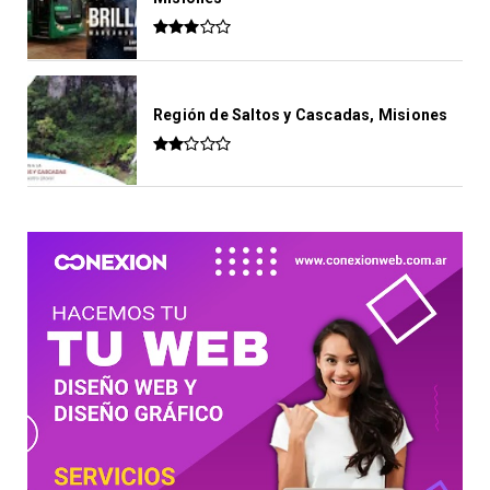
Región de Saltos y Cascadas, Misiones