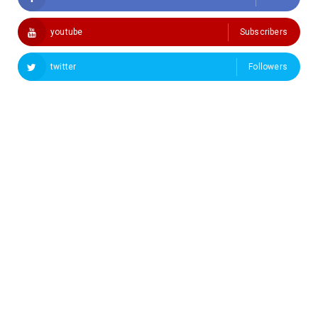
youtube
Subscribers
twitter
Followers