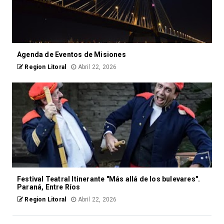
Agenda de Eventos de Misiones
Region Litoral
Abril 22, 2026
Festival Teatral Itinerante "Más allá de los bulevares".
Paraná, Entre Ríos
Region Litoral
Abril 22, 2026