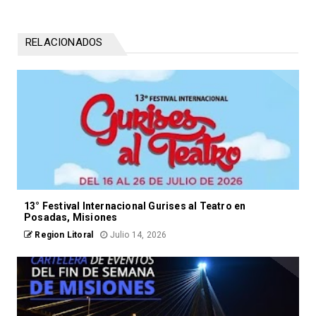
RELACIONADOS
13° Festival Internacional Gurises al Teatro en
Posadas, Misiones
Region Litoral
Julio 14, 2026