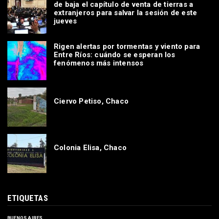
de baja el capítulo de venta de tierras a
extranjeros para salvar la sesión de este
jueves
Rigen alertas por tormentas y viento para
Entre Ríos: cuándo se esperan los
fenómenos más intensos
Ciervo Petiso, Chaco
Colonia Elisa, Chaco
ETIQUETAS
BUENOS AIRES