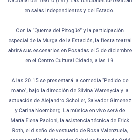
Nacional del Teatro (INT). Las funciones se realizan
en salas independientes y del Estado.
Con la “Quema del Pitogüé” y la participación
especial de la Murga de la Estación, la fiesta teatral
abrirá sus escenarios en Posadas el 5 de diciembre
en el Centro Cultural Cidade, a las 19.
A las 20.15 se presentará la comedia “Pedido de
mano”, bajo la dirección de Silvina Warenycia y la
actuación de Alejandro Scholler, Salvador Gimenez
y Carina Noemberg. La música en vivo será de
María Elena Paoloni, la asistencia técnica de Erick
Roth, el diseño de vestuario de Rosa Valenzuela,