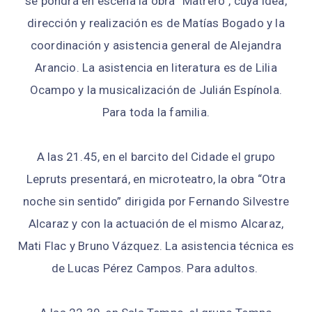
se pondrá en escena la obra “Matrero”, cuya idea,
dirección y realización es de Matías Bogado y la
coordinación y asistencia general de Alejandra
Arancio. La asistencia en literatura es de Lilia
Ocampo y la musicalización de Julián Espínola.
Para toda la familia.
A las 21.45, en el barcito del Cidade el grupo
Lepruts presentará, en microteatro, la obra “Otra
noche sin sentido” dirigida por Fernando Silvestre
Alcaraz y con la actuación de el mismo Alcaraz,
Mati Flac y Bruno Vázquez. La asistencia técnica es
de Lucas Pérez Campos. Para adultos.