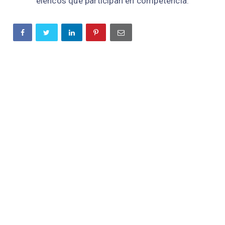
elencos que participan en competencia.