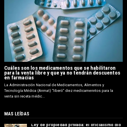
Cuáles son los medicamentos que se habilitaron
para la venta libre y que ya no tendrán descuentos
en farmacias
La Administración Nacional de Medicamentos, Alimentos y
Tecnología Médica (Anmat) “liberó” diez medicamenntos para la
venta sin receta médic...
MAS LEÍDAS
Ley de propiedad privada: el oficialismo dio