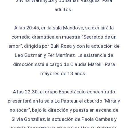
Silvina Warenycia y Jonathan Vázquez. Para
adultos.
A las 20.45, en la sala Mandové, se exhibirá la
comedia dramática en muestra “Secretos de un
amor”, dirigida por Buki Rosa y con la actuación de
Leo Guzmán y Fer Martínez. La asistencia de
dirección está a cargo de Claudia Marelli. Para
mayores de 13 años.
A las 22.30, el grupo Espectáculo concentrado
presentará en la sala La Pasteur el absurdo “Mirar y
no tocar”, bajo la dirección y puesta en escena de
Silvia González, la actuación de Paola Cambas y