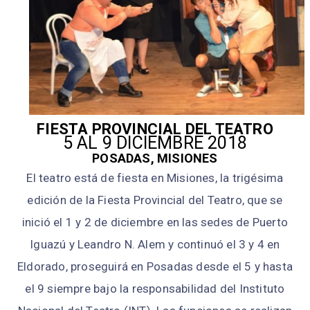
FIESTA PROVINCIAL DEL TEATRO
5 AL 9 DICIEMBRE 2018
POSADAS, MISIONES
El teatro está de fiesta en Misiones, la trigésima
edición de la Fiesta Provincial del Teatro, que se
inició el 1 y 2 de diciembre en las sedes de Puerto
Iguazú y Leandro N. Alem y continuó el 3 y 4 en
Eldorado, proseguirá en Posadas desde el 5 y hasta
el 9 siempre bajo la responsabilidad del Instituto