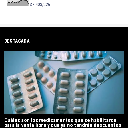
37,403,226
DESTACADA
Cuáles son los medicamentos que se habilitaron
para la venta libre y que ya no tendrán descuentos