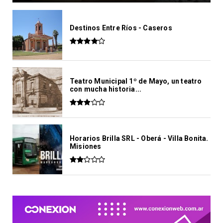
Destinos Entre Ríos - Caseros
Teatro Municipal 1º de Mayo, un teatro
con mucha historia...
Horarios Brilla SRL - Oberá - Villa Bonita.
Misiones