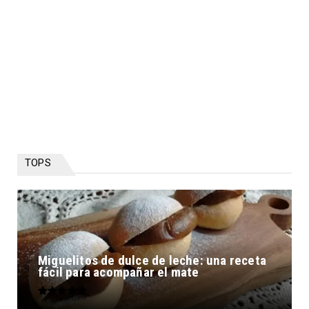
TOPS
Miguelitos de dulce de leche: una receta
fácil para acompañar el mate