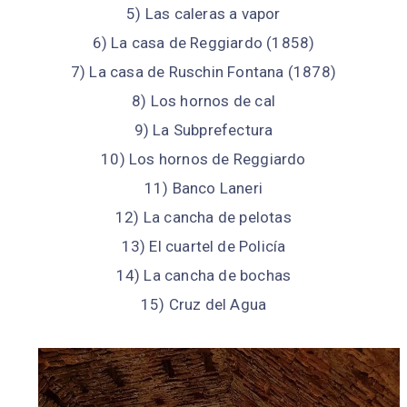
5) Las caleras a vapor
6) La casa de Reggiardo (1858)
7) La casa de Ruschin Fontana (1878)
8) Los hornos de cal
9) La Subprefectura
10) Los hornos de Reggiardo
11) Banco Laneri
12) La cancha de pelotas
13) El cuartel de Policía
14) La cancha de bochas
15) Cruz del Agua