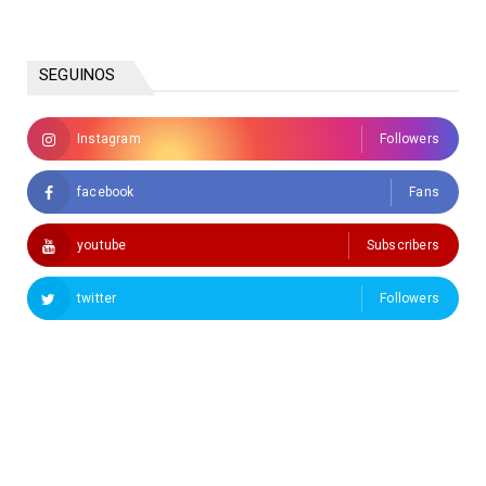
SEGUINOS
Instagram
Followers
facebook
Fans
youtube
Subscribers
twitter
Followers