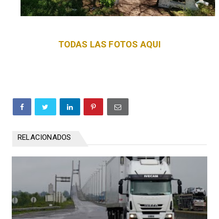
TODAS LAS FOTOS AQUI
RELACIONADOS