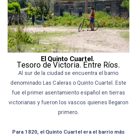
El Quinto Cuartel.
Tesoro de Victoria. Entre Ríos.
Al sur de la ciudad se encuentra el barrio
denominado Las Caleras o Quinto Cuartel. Este
fue el primer asentamiento español en tierras
victorianas y fueron los vascos quienes llegaron
primero.
Para 1820, el Quinto Cuartel era el barrio más