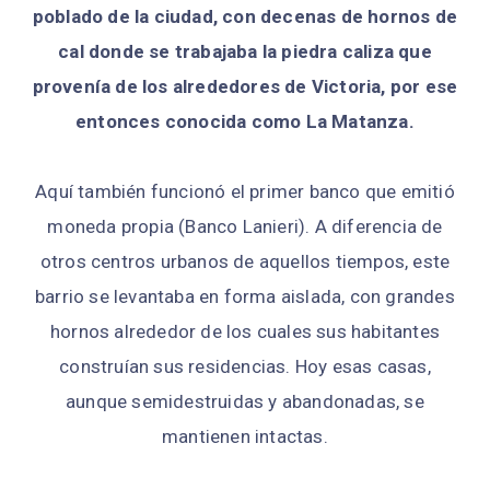
poblado de la ciudad, con decenas de hornos de
cal donde se trabajaba la piedra caliza que
provenía de los alrededores de Victoria, por ese
entonces conocida como La Matanza.
Aquí también funcionó el primer banco que emitió
moneda propia (Banco Lanieri). A diferencia de
otros centros urbanos de aquellos tiempos, este
barrio se levantaba en forma aislada, con grandes
hornos alrededor de los cuales sus habitantes
construían sus residencias. Hoy esas casas,
aunque semidestruidas y abandonadas, se
mantienen intactas.