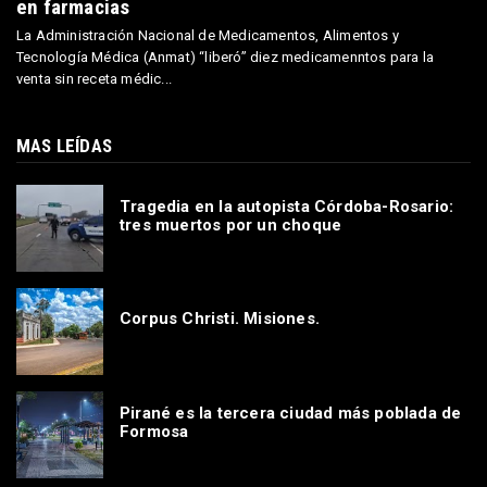
en farmacias
La Administración Nacional de Medicamentos, Alimentos y
Tecnología Médica (Anmat) “liberó” diez medicamenntos para la
venta sin receta médic...
MAS LEÍDAS
Tragedia en la autopista Córdoba-Rosario:
tres muertos por un choque
Corpus Christi. Misiones.
Pirané es la tercera ciudad más poblada de
Formosa