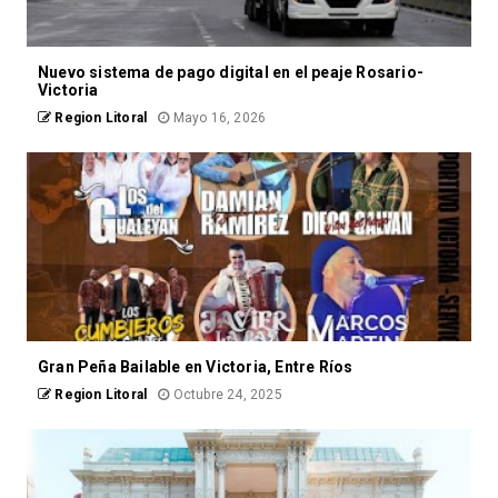
Nuevo sistema de pago digital en el peaje Rosario-
Victoria
Region Litoral
Mayo 16, 2026
Gran Peña Bailable en Victoria, Entre Ríos
Region Litoral
Octubre 24, 2025