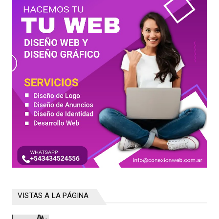
VISTAS A LA PÁGINA