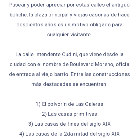
Pasear y poder apreciar por estas calles el antiguo
boliche, la plaza principal y viejas casonas de hace
doscientos años es un motivo obligado para
cualquier visitante.
La calle Intendente Cudini, que viene desde la
ciudad con el nombre de Boulevard Moreno, oficia
de entrada al viejo barrio. Entre las construcciones
más destacadas se encuentran:
1) El polvorín de Las Caleras
2) Las casas primitivas
3) Las casas de fines del siglo XIX
4) Las casas de la 2da mitad del siglo XIX