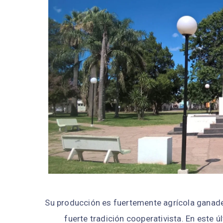
Su producción es fuertemente agrícola ganadera
fuerte tradición cooperativista. En este 