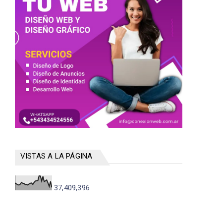
VISTAS A LA PÁGINA
37,409,396