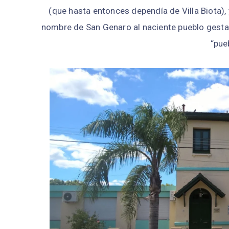
(que hasta entonces dependía de Villa Biota), 
nombre de San Genaro al naciente pueblo gestad
“pueb