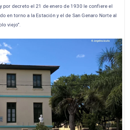
y por decreto el 21 de enero de 1930 le confiere el
o en torno a la Estación y el de San Genaro Norte al
lo viejo”.