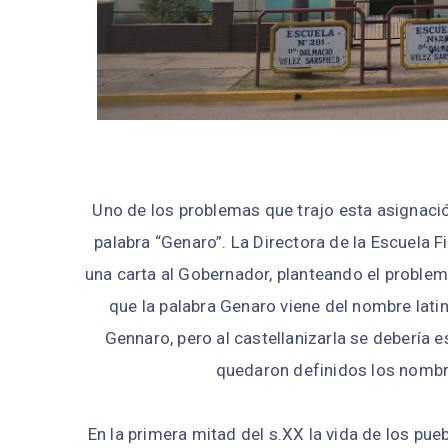
Uno de los problemas que trajo esta asignaci
palabra “Genaro”. La Directora de la Escuela Fi
una carta al Gobernador, planteando el problema
que la palabra Genaro viene del nombre latino
Gennaro, pero al castellanizarla se debería e
quedaron definidos los nombr
En la primera mitad del s.XX la vida de los pu