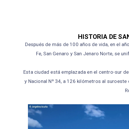
HISTORIA DE SA
Después de más de 100 años de vida, en el año
Fe, San Genaro y San Jenaro Norte, se un
Esta ciudad está emplazada en el centro-sur de l
y Nacional Nº 34, a 126 kilómetros al suroeste 
R