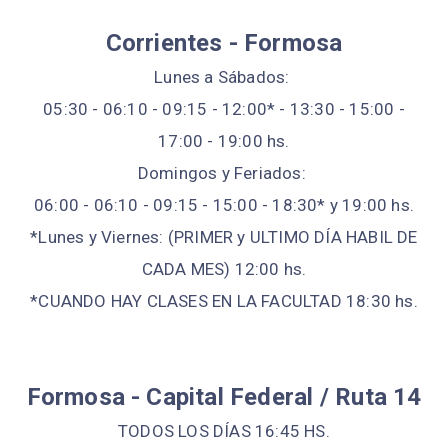
Corrientes - Formosa
Lunes a Sábados:
05:30 - 06:10 - 09:15 - 12:00* - 13:30 - 15:00 -
17:00 - 19:00 hs.
Domingos y Feriados:
06:00 - 06:10 - 09:15 - 15:00 - 18:30* y 19:00 hs.
*Lunes y Viernes: (PRIMER y ULTIMO DÍA HABIL DE
CADA MES) 12:00 hs.
*CUANDO HAY CLASES EN LA FACULTAD 18:30 hs.
Formosa - Capital Federal / Ruta 14
TODOS LOS DÍAS 16:45 HS.