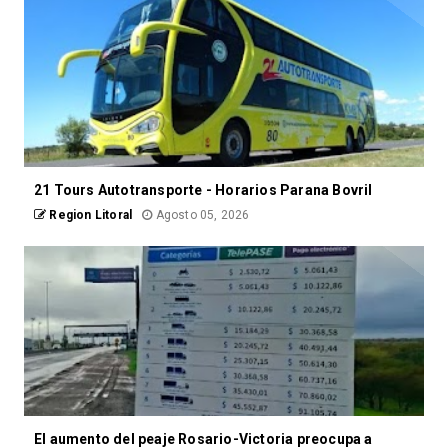
21 Tours Autotransporte - Horarios Parana Bovril
Region Litoral
Agosto 05, 2026
El aumento del peaje Rosario-Victoria preocupa a