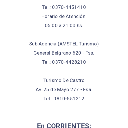
Tel.: 0370-4451410
Horario de Atención:
05:00 a 21:00 hs.
Sub Agencia (AMSTEL Turismo)
General Belgrano 620 - Fsa.
Tel.: 0370-4428210
Turismo De Castro
Av. 25 de Mayo 277 - Fsa.
Tel.: 0810-551212
En CORRIENTES: