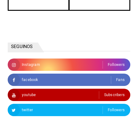
SEGUINOS
Instagram
Followers
facebook
Fans
youtube
Subscribers
twitter
Followers