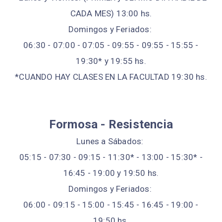
CADA MES) 13:00 hs.
Domingos y Feriados:
06:30 - 07:00 - 07:05 - 09:55 - 09:55 - 15:55 -
19:30* y 19:55 hs.
*CUANDO HAY CLASES EN LA FACULTAD 19:30 hs.
Formosa - Resistencia
Lunes a Sábados:
05:15 - 07:30 - 09:15 - 11:30* - 13:00 - 15:30* -
16:45 - 19:00 y 19:50 hs.
Domingos y Feriados:
06:00 - 09:15 - 15:00 - 15:45 - 16:45 - 19:00 -
19:50 hs.