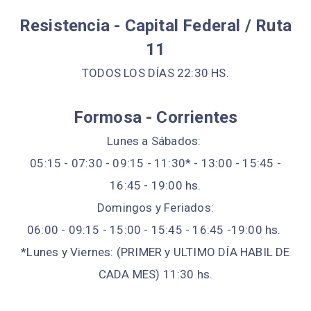
Resistencia - Capital Federal / Ruta
11
TODOS LOS DÍAS 22:30 HS.
Formosa - Corrientes
Lunes a Sábados:
05:15 - 07:30 - 09:15 - 11:30* - 13:00 - 15:45 -
16:45 - 19:00 hs.
Domingos y Feriados:
06:00 - 09:15 - 15:00 - 15:45 - 16:45 -19:00 hs.
*Lunes y Viernes: (PRIMER y ULTIMO DÍA HABIL DE
CADA MES) 11:30 hs.