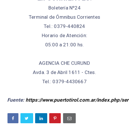
Boletería Nº24
Terminal de Ómnibus Corrientes
Tel.: 0379-440824
Horario de Atención:
05:00 a 21:00 hs.
AGENCIA CHE CURUND
Avda. 3 de Abril 1611 - Ctes.
Tel.: 0379-4430667
Fuente:
https://www.puertotirol.com.ar/index.php/ser