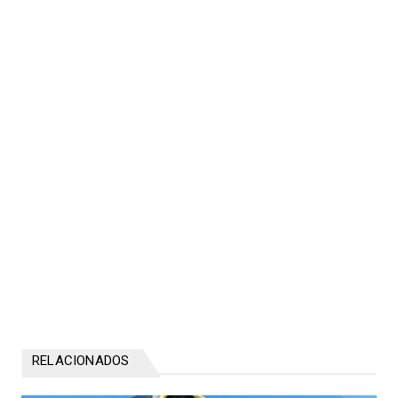
RELACIONADOS