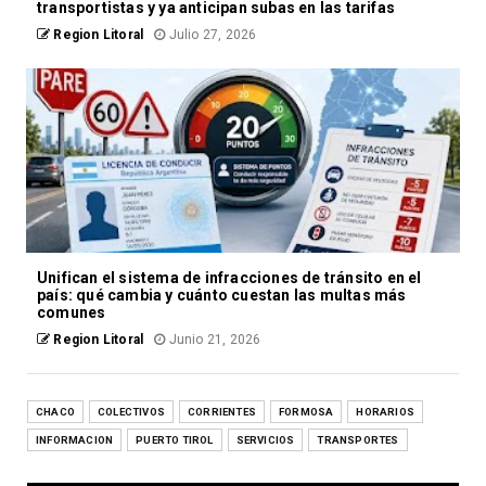
transportistas y ya anticipan subas en las tarifas
Region Litoral
Julio 27, 2026
Unifican el sistema de infracciones de tránsito en el
país: qué cambia y cuánto cuestan las multas más
comunes
Region Litoral
Junio 21, 2026
CHACO
COLECTIVOS
CORRIENTES
FORMOSA
HORARIOS
INFORMACION
PUERTO TIROL
SERVICIOS
TRANSPORTES