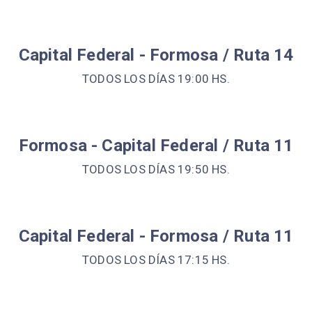
Capital Federal - Formosa / Ruta 14
TODOS LOS DÍAS 19:00 HS.
Formosa - Capital Federal / Ruta 11
TODOS LOS DÍAS 19:50 HS.
Capital Federal - Formosa / Ruta 11
TODOS LOS DÍAS 17:15 HS.