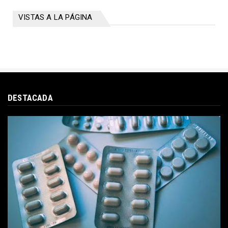
VISTAS A LA PÁGINA
DESTACADA