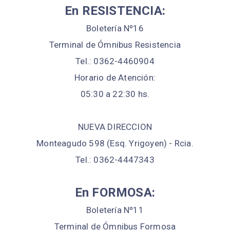
En RESISTENCIA:
Boletería Nº16
Terminal de Ómnibus Resistencia
Tel.: 0362-4460904
Horario de Atención:
05:30 a 22:30 hs.
NUEVA DIRECCION
Monteagudo 598 (Esq. Yrigoyen) - Rcia.
Tel.: 0362-4447343
En FORMOSA:
Boletería Nº11
Terminal de Ómnibus Formosa