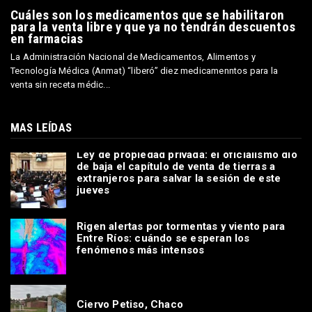
Cuáles son los medicamentos que se habilitaron
para la venta libre y que ya no tendrán descuentos
en farmacias
La Administración Nacional de Medicamentos, Alimentos y
Tecnología Médica (Anmat) “liberó” diez medicamenntos para la
venta sin receta médic...
MAS LEÍDAS
Ley de propiedad privada: el oficialismo dio
de baja el capítulo de venta de tierras a
extranjeros para salvar la sesión de este
jueves
Rigen alertas por tormentas y viento para
Entre Ríos: cuándo se esperan los
fenómenos más intensos
Ciervo Petiso, Chaco