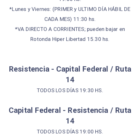
*Lunes y Viernes: (PRIMER y ULTIMO DÍA HÁBIL DE
CADA MES) 11:30 hs.
*VA DIRECTO A CORRIENTES; pueden bajar en
Rotonda Hiper Libertad 15.30 hs.
Resistencia - Capital Federal / Ruta
14
TODOS LOS DÍAS 19:30 HS.
Capital Federal - Resistencia / Ruta
14
TODOS LOS DÍAS 19:00 HS.