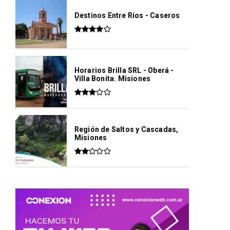
Destinos Entre Ríos - Caseros
Horarios Brilla SRL - Oberá -
Villa Bonita. Misiones
Región de Saltos y Cascadas,
Misiones