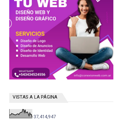
VISTAS A LA PÁGINA
37,414,947