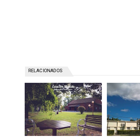
RELACIONADOS