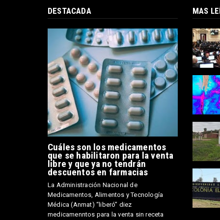
DESTACADA
MAS LE
Cuáles son los medicamentos
que se habilitaron para la venta
libre y que ya no tendrán
descuentos en farmacias
La Administración Nacional de
Medicamentos, Alimentos y Tecnología
Médica (Anmat) “liberó” diez
medicamenntos para la venta sin receta