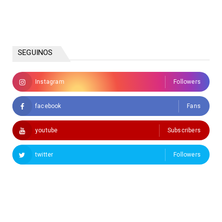
SEGUINOS
Instagram
Followers
facebook
Fans
youtube
Subscribers
twitter
Followers