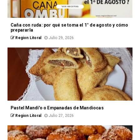
Caña con ruda: por qué se toma el 1° de agosto y cómo
prepararla
Region Litoral
Julio 29, 2026
Pastel Mandi'o o Empanadas de Mandiocas
Region Litoral
Julio 27, 2026