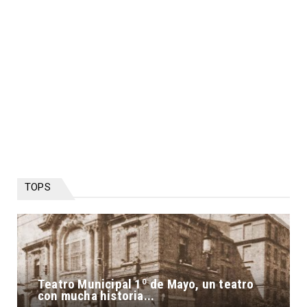
TOPS
Teatro Municipal 1º de Mayo, un teatro
con mucha historia...