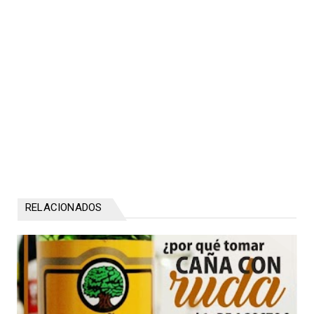
RELACIONADOS