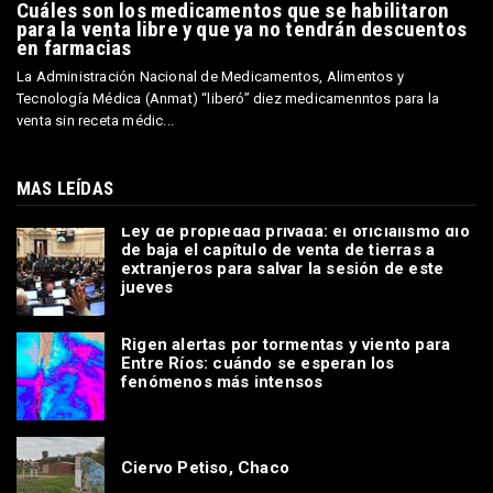
Cuáles son los medicamentos que se habilitaron
para la venta libre y que ya no tendrán descuentos
en farmacias
La Administración Nacional de Medicamentos, Alimentos y
Tecnología Médica (Anmat) “liberó” diez medicamenntos para la
venta sin receta médic...
MAS LEÍDAS
Ley de propiedad privada: el oficialismo dio
de baja el capítulo de venta de tierras a
extranjeros para salvar la sesión de este
jueves
Rigen alertas por tormentas y viento para
Entre Ríos: cuándo se esperan los
fenómenos más intensos
Ciervo Petiso, Chaco