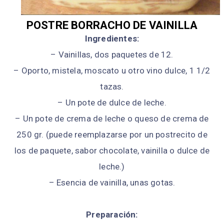
POSTRE BORRACHO DE VAINILLA
Ingredientes:
– Vainillas, dos paquetes de 12.
– Oporto, mistela, moscato u otro vino dulce, 1 1/2
tazas.
– Un pote de dulce de leche.
– Un pote de crema de leche o queso de crema de
250 gr. (puede reemplazarse por un postrecito de
los de paquete, sabor chocolate, vainilla o dulce de
leche.)
– Esencia de vainilla, unas gotas.
Preparación: