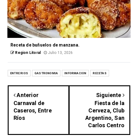
Receta de buñuelos de manzana.
Region Litoral
Julio 13, 2026
ENTRE RIOS
GASTRONOMIA
INFORMACION
RECETAS
Anterior
Siguiente
Carnaval de
Fiesta de la
Caseros, Entre
Cerveza, Club
Ríos
Argentino, San
Carlos Centro