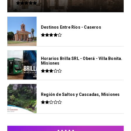
Destinos Entre Ríos - Caseros
Horarios Brilla SRL - Oberá - Villa Bonita.
Misiones
Región de Saltos y Cascadas, Misiones