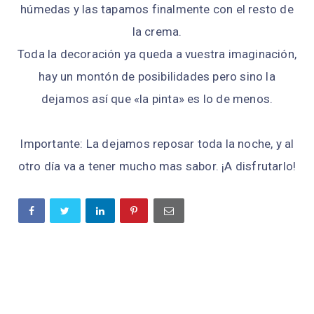
húmedas y las tapamos finalmente con el resto de
la crema.
Toda la decoración ya queda a vuestra imaginación,
hay un montón de posibilidades pero sino la
dejamos así que «la pinta» es lo de menos.
Importante: La dejamos reposar toda la noche, y al
otro día va a tener mucho mas sabor. ¡A disfrutarlo!