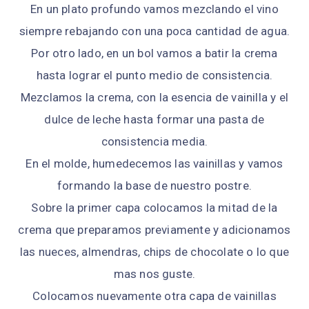
En un plato profundo vamos mezclando el vino
siempre rebajando con una poca cantidad de agua.
Por otro lado, en un bol vamos a batir la crema
hasta lograr el punto medio de consistencia.
Mezclamos la crema, con la esencia de vainilla y el
dulce de leche hasta formar una pasta de
consistencia media.
En el molde, humedecemos las vainillas y vamos
formando la base de nuestro postre.
Sobre la primer capa colocamos la mitad de la
crema que preparamos previamente y adicionamos
las nueces, almendras, chips de chocolate o lo que
mas nos guste.
Colocamos nuevamente otra capa de vainillas