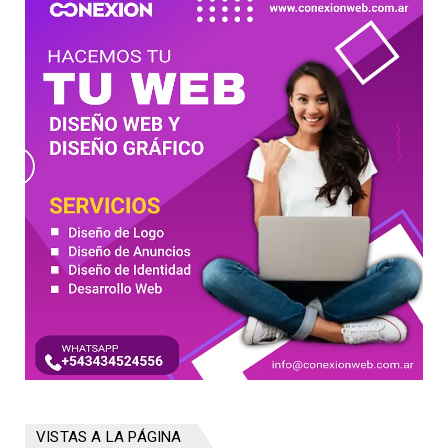
VISTAS A LA PÁGINA