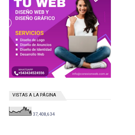
VISTAS A LA PÁGINA
37,408,634