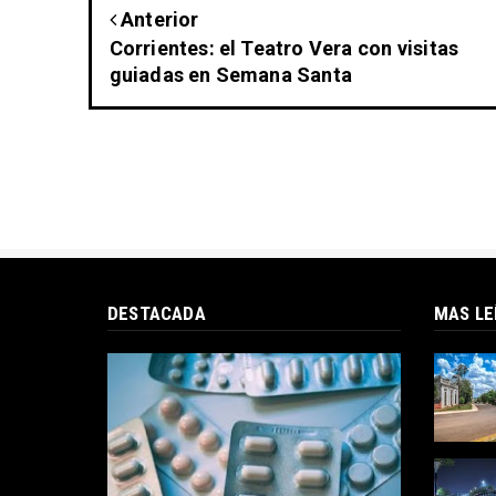
Anterior
Corrientes: el Teatro Vera con visitas
guiadas en Semana Santa
DESTACADA
MAS LE