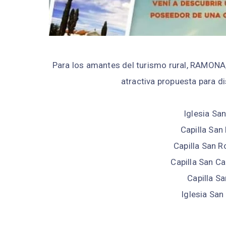
Para los amantes del turismo rural, RAMONA, 
atractiva propuesta para di
Iglesia Sa
Capilla San
Capilla San R
Capilla San Ca
Capilla Sa
Iglesia Sa