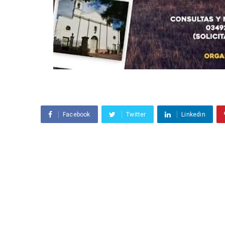
Facebook
Twitter
Linkedin