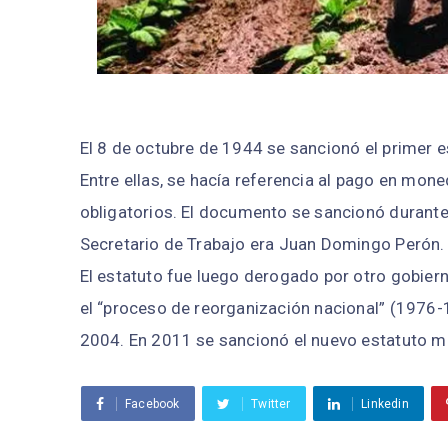
El 8 de octubre de 1944 se sancionó el primer 
Entre ellas, se hacía referencia al pago en mon
obligatorios. El documento se sancionó durante 
Secretario de Trabajo era Juan Domingo Perón.
El estatuto fue luego derogado por otro gobierno
el “proceso de reorganización nacional” (1976-1
2004. En 2011 se sancionó el nuevo estatuto m
Facebook
Twitter
Linkedin