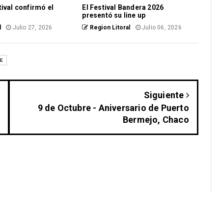
ival confirmó el
El Festival Bandera 2026
presentó su line up
l
Julio 27, 2026
Region Litoral
Julio 06, 2026
E
Siguiente
9 de Octubre - Aniversario de Puerto
Bermejo, Chaco