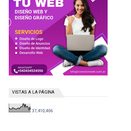
VISTAS A LA PÁGINA
37,410,406