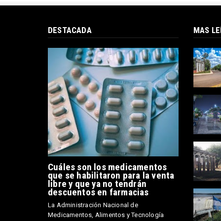
DESTACADA
MAS LE
Cuáles son los medicamentos
que se habilitaron para la venta
libre y que ya no tendrán
descuentos en farmacias
La Administración Nacional de
Medicamentos, Alimentos y Tecnología