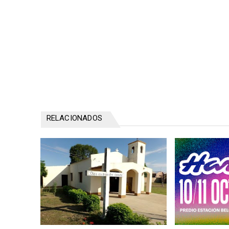
RELACIONADOS