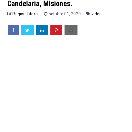
Candelaria, Misiones.
Region Litoral
octubre 01, 2020
video