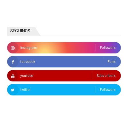
SEGUINOS
Instagram
Followers
facebook
Fans
youtube
Subscribers
twitter
Followers