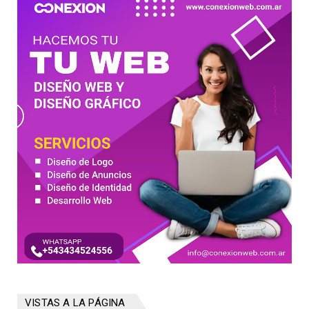
VISTAS A LA PÁGINA