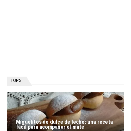
TOPS
Miguelitos de dulce de leche: una receta
fácil para acompañar el mate