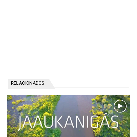
RELACIONADOS