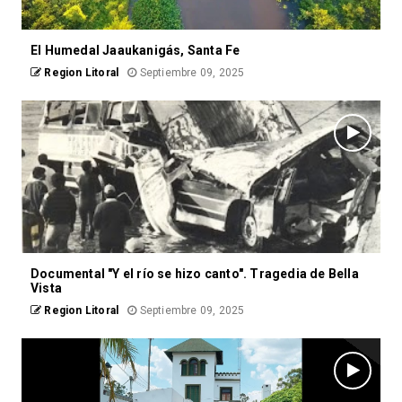
El Humedal Jaaukanigás, Santa Fe
Region Litoral
Septiembre 09, 2025
Documental "Y el río se hizo canto". Tragedia de Bella
Vista
Region Litoral
Septiembre 09, 2025