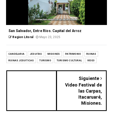
San Salvador, Entre Ríos. Capital del Arroz
Region Litoral
Mayo 23, 2025
CANDELARIA
JESUITAS
MISIONES
PATRIMONIO
RUINAS
RUINAS JESUITICAS
TURISMO
TURISMO CULTURAL
VIDEO
Siguiente
Video Festival de
las Carpas,
Itacaruaré,
Misiones.