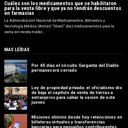
Cuáles son los medicamentos que se habilitaron
para la venta libre y que ya no tendrán descuentos
en farmacias
La Administración Nacional de Medicamentos, Alimentos y
Tecnología Médica (Anmat) “liberó” diez medicamenntos para la
venta sin receta médic...
MAS LEÍDAS
Por 40 días el circuito Garganta del Diablo
permanecerá cerrado
Ley de propiedad privada: el oficialismo dio
de baja el capítulo de venta de tierras a
extranjeros para salvar la sesión de este
jueves
Misiones eliminó desde hoy retenciones en
billeteras virtuales y transferencias
bancarias para pequeños contribuyentes