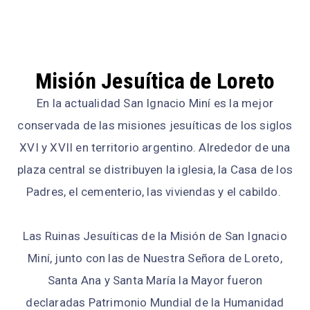
Misión Jesuítica de Loreto
En la actualidad San Ignacio Miní es la mejor
conservada de las misiones jesuíticas de los siglos
XVI y XVII en territorio argentino. Alrededor de una
plaza central se distribuyen la iglesia, la Casa de los
Padres, el cementerio, las viviendas y el cabildo.
Las Ruinas Jesuíticas de la Misión de San Ignacio
Miní, junto con las de Nuestra Señora de Loreto,
Santa Ana y Santa María la Mayor fueron
declaradas Patrimonio Mundial de la Humanidad