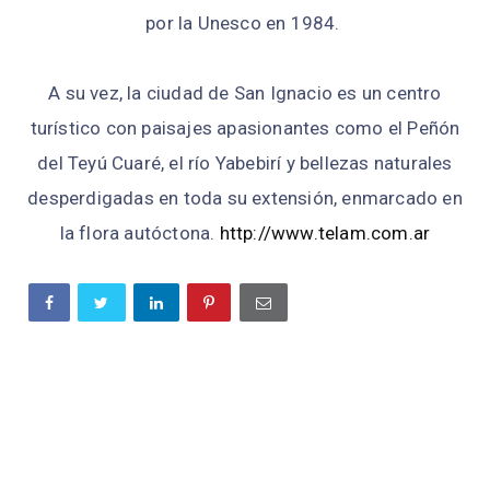
por la Unesco en 1984.
A su vez, la ciudad de San Ignacio es un centro
turístico con paisajes apasionantes como el Peñón
del Teyú Cuaré, el río Yabebirí y bellezas naturales
desperdigadas en toda su extensión, enmarcado en
la flora autóctona.
http://www.telam.com.ar