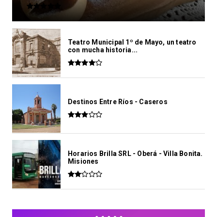
Teatro Municipal 1º de Mayo, un teatro
con mucha historia...
Destinos Entre Ríos - Caseros
Horarios Brilla SRL - Oberá - Villa Bonita.
Misiones