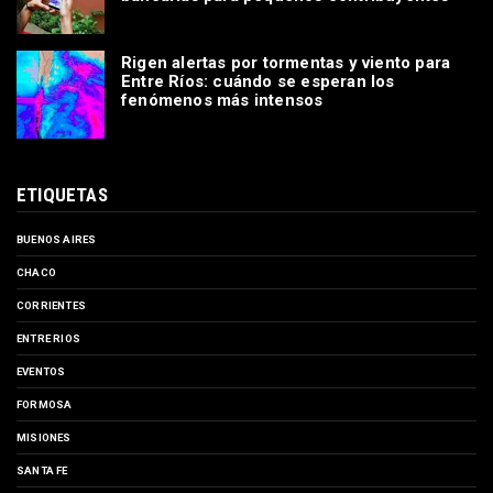
Rigen alertas por tormentas y viento para
Entre Ríos: cuándo se esperan los
fenómenos más intensos
ETIQUETAS
BUENOS AIRES
CHACO
CORRIENTES
ENTRE RIOS
EVENTOS
FORMOSA
MISIONES
SANTA FE