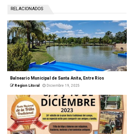
RELACIONADOS
Balneario Municipal de Santa Anita, Entre Ríos
Region Litoral
Diciembre 19, 2025