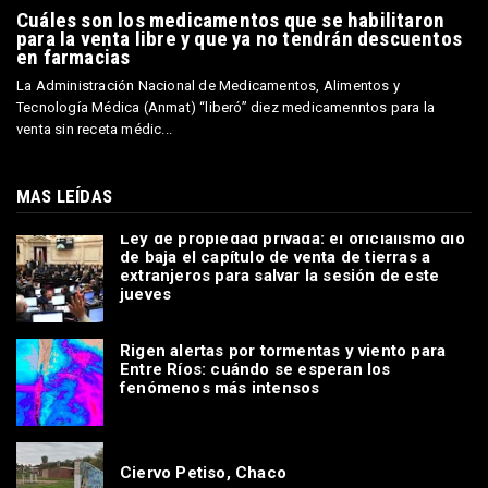
Cuáles son los medicamentos que se habilitaron
para la venta libre y que ya no tendrán descuentos
en farmacias
La Administración Nacional de Medicamentos, Alimentos y
Tecnología Médica (Anmat) “liberó” diez medicamenntos para la
venta sin receta médic...
MAS LEÍDAS
Ley de propiedad privada: el oficialismo dio
de baja el capítulo de venta de tierras a
extranjeros para salvar la sesión de este
jueves
Rigen alertas por tormentas y viento para
Entre Ríos: cuándo se esperan los
fenómenos más intensos
Ciervo Petiso, Chaco