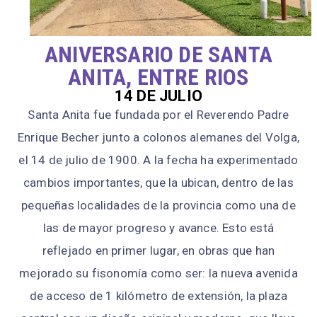
ANIVERSARIO DE SANTA
ANITA, ENTRE RIOS
14 DE JULIO
Santa Anita fue fundada por el Reverendo Padre
Enrique Becher junto a colonos alemanes del Volga,
el 14 de julio de 1900. A la fecha ha experimentado
cambios importantes, que la ubican, dentro de las
pequeñas localidades de la provincia como una de
las de mayor progreso y avance. Esto está
reflejado en primer lugar, en obras que han
mejorado su fisonomía como ser: la nueva avenida
de acceso de 1 kilómetro de extensión, la plaza