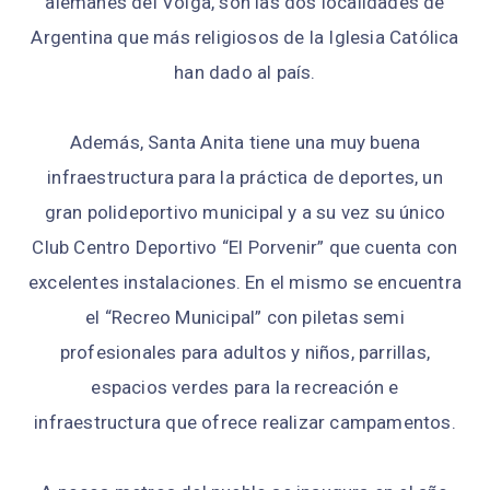
alemanes del Volga, son las dos localidades de
Argentina que más religiosos de la Iglesia Católica
han dado al país.
Además, Santa Anita tiene una muy buena
infraestructura para la práctica de deportes, un
gran polideportivo municipal y a su vez su único
Club Centro Deportivo “El Porvenir” que cuenta con
excelentes instalaciones. En el mismo se encuentra
el “Recreo Municipal” con piletas semi
profesionales para adultos y niños, parrillas,
espacios verdes para la recreación e
infraestructura que ofrece realizar campamentos.