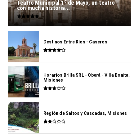
Teatro Municipal 1º de Mayo, un teatro
con mucha historia...
Destinos Entre Ríos - Caseros
Horarios Brilla SRL - Oberá - Villa Bonita.
Misiones
Región de Saltos y Cascadas, Misiones