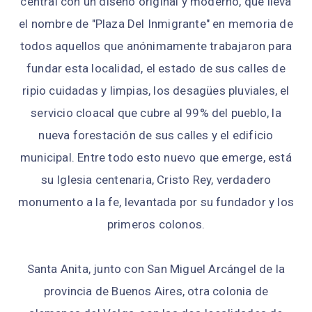
central con un diseño original y moderno, que lleva
el nombre de "Plaza Del Inmigrante" en memoria de
todos aquellos que anónimamente trabajaron para
fundar esta localidad, el estado de sus calles de
ripio cuidadas y limpias, los desagües pluviales, el
servicio cloacal que cubre al 99% del pueblo, la
nueva forestación de sus calles y el edificio
municipal. Entre todo esto nuevo que emerge, está
su Iglesia centenaria, Cristo Rey, verdadero
monumento a la fe, levantada por su fundador y los
primeros colonos.
Santa Anita, junto con San Miguel Arcángel de la
provincia de Buenos Aires, otra colonia de