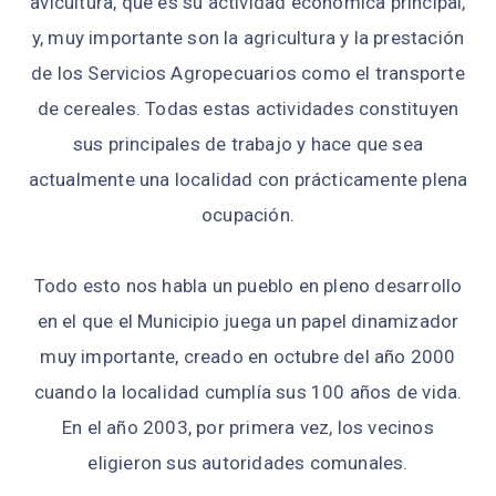
avicultura, que es su actividad económica principal,
y, muy importante son la agricultura y la prestación
de los Servicios Agropecuarios como el transporte
de cereales. Todas estas actividades constituyen
sus principales de trabajo y hace que sea
actualmente una localidad con prácticamente plena
ocupación.
Todo esto nos habla un pueblo en pleno desarrollo
en el que el Municipio juega un papel dinamizador
muy importante, creado en octubre del año 2000
cuando la localidad cumplía sus 100 años de vida.
En el año 2003, por primera vez, los vecinos
eligieron sus autoridades comunales.