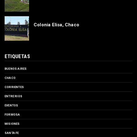
Colonia Elisa, Chaco
ETIQUETAS
BUENOS AIRES
CHACO
CORRIENTES
ENTRE RIOS
EVENTOS
FORMOSA
MISIONES
SANTA FE