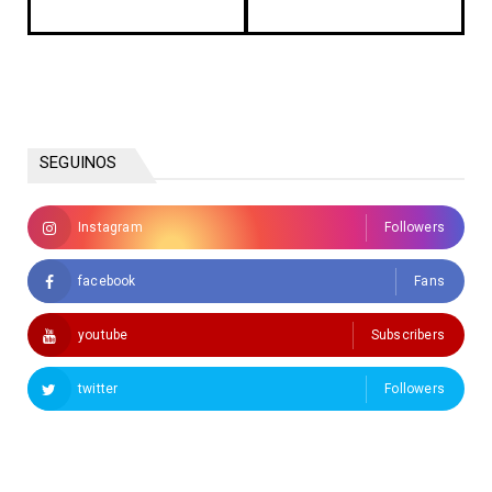
SEGUINOS
Instagram
Followers
facebook
Fans
youtube
Subscribers
twitter
Followers