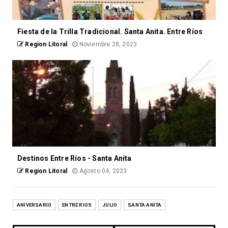
Fiesta de la Trilla Tradicional. Santa Anita. Entre Ríos
Region Litoral
Noviembre 28, 2023
Destinos Entre Ríos - Santa Anita
Region Litoral
Agosto 04, 2023
ANIVERSARIO
ENTRE RIOS
JULIO
SANTA ANITA