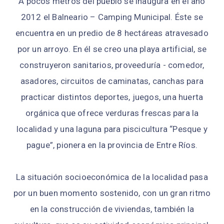
A pocos metros del pueblo se inaugura en el año
2012 el Balneario – Camping Municipal. Éste se
encuentra en un predio de 8 hectáreas atravesado
por un arroyo. En él se creo una playa artificial, se
construyeron sanitarios, proveeduría - comedor,
asadores, circuitos de caminatas, canchas para
practicar distintos deportes, juegos, una huerta
orgánica que ofrece verduras frescas para la
localidad y una laguna para piscicultura “Pesque y
pague”, pionera en la provincia de Entre Ríos.
La situación socioeconómica de la localidad pasa
por un buen momento sostenido, con un gran ritmo
en la construcción de viviendas, también la