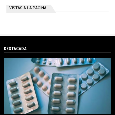
VISTAS A LA PÁGINA
DESTACADA