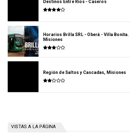
Destinos Entre Ríos - Caseros
Horarios Brilla SRL - Oberá - Villa Bonita.
Misiones
Región de Saltos y Cascadas, Misiones