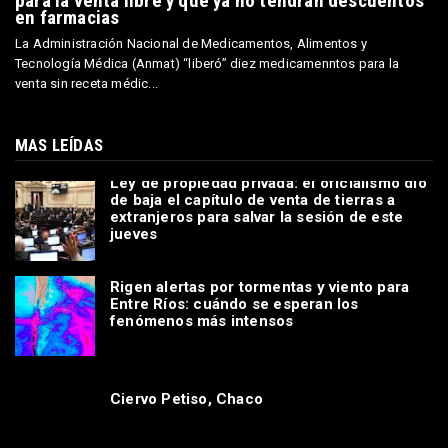
DESTACADA
Cuáles son los medicamentos que se habilitaron
para la venta libre y que ya no tendrán descuentos
en farmacias
La Administración Nacional de Medicamentos, Alimentos y