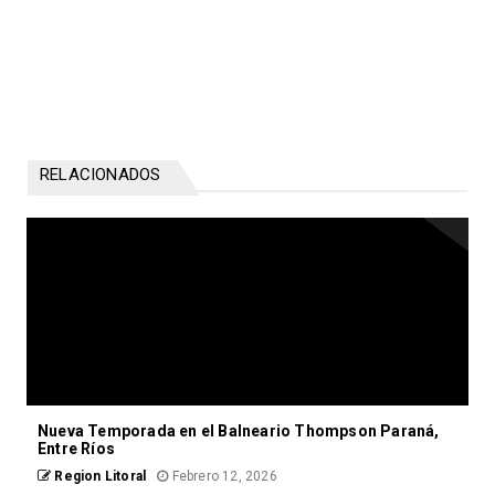
RELACIONADOS
Nueva Temporada en el Balneario Thompson Paraná,
Entre Ríos
Region Litoral
Febrero 12, 2026