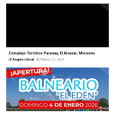
Complejo Turístico Paranay, El Alcazar, Misiones
Region Litoral
Febrero 12, 2026