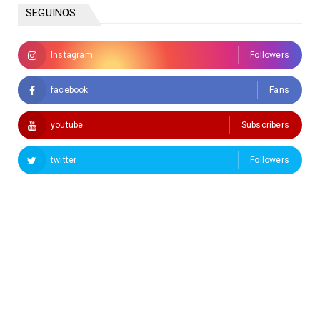
SEGUINOS
Instagram
Followers
facebook
Fans
youtube
Subscribers
twitter
Followers