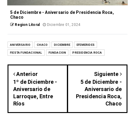
5 de Diciembre - Aniversario de Presidencia Roca,
Chaco
Region Litoral
Diciembre 01, 2024
ANIVERSARIO
CHACO
DICIEMBRE
EFEMERIDES
FIESTA FUNDACIONAL
FUNDACION
PRESIDENCIA ROCA
Anterior
Siguiente
1º de Diciembre -
5 de Diciembre -
Aniversario de
Aniversario de
Larroque, Entre
Presidencia Roca,
Ríos
Chaco