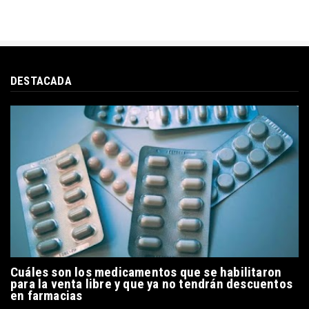
DESTACADA
Cuáles son los medicamentos que se habilitaron
para la venta libre y que ya no tendrán descuentos
en farmacias