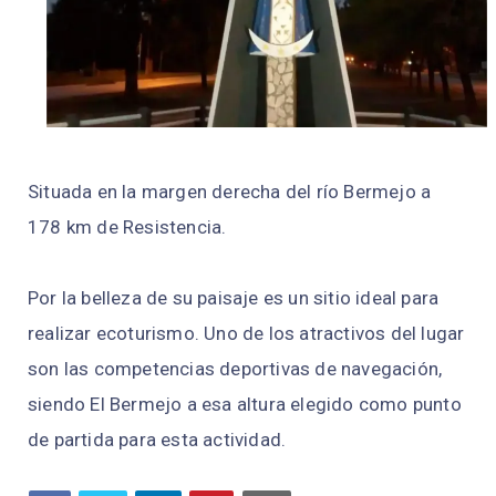
Situada en la margen derecha del río Bermejo a
178 km de Resistencia.
Por la belleza de su paisaje es un sitio ideal para
realizar ecoturismo. Uno de los atractivos del lugar
son las competencias deportivas de navegación,
siendo El Bermejo a esa altura elegido como punto
de partida para esta actividad.