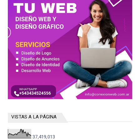
VISTAS A LA PÁGINA
37,419,013