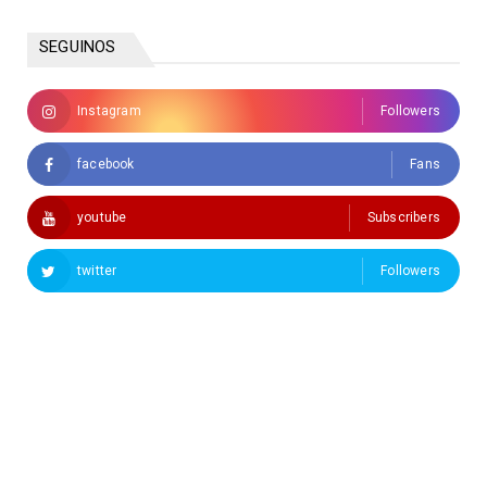
SEGUINOS
Instagram
Followers
facebook
Fans
youtube
Subscribers
twitter
Followers