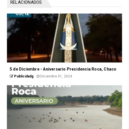
RELACIONADOS
5 de Diciembre - Aniversario Presidencia Roca, Chaco
Publicidadg
Diciembre 01, 2024