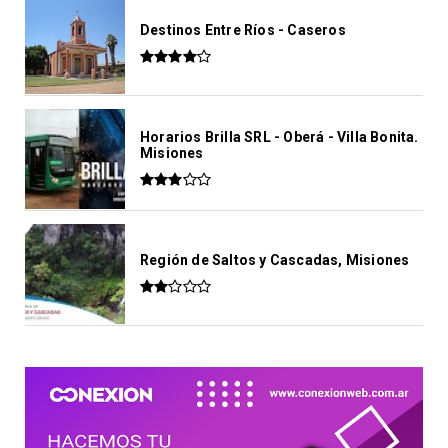
Destinos Entre Ríos - Caseros
Horarios Brilla SRL - Oberá - Villa Bonita.
Misiones
Región de Saltos y Cascadas, Misiones