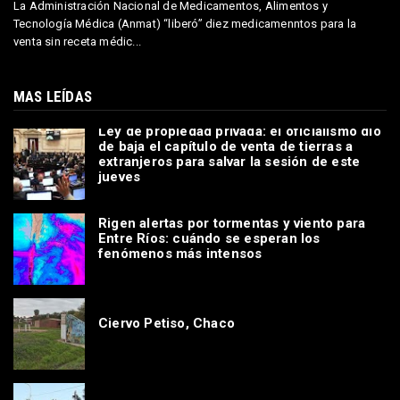
La Administración Nacional de Medicamentos, Alimentos y
Tecnología Médica (Anmat) “liberó” diez medicamenntos para la
venta sin receta médic...
MAS LEÍDAS
Ley de propiedad privada: el oficialismo dio
de baja el capítulo de venta de tierras a
extranjeros para salvar la sesión de este
jueves
Rigen alertas por tormentas y viento para
Entre Ríos: cuándo se esperan los
fenómenos más intensos
Ciervo Petiso, Chaco