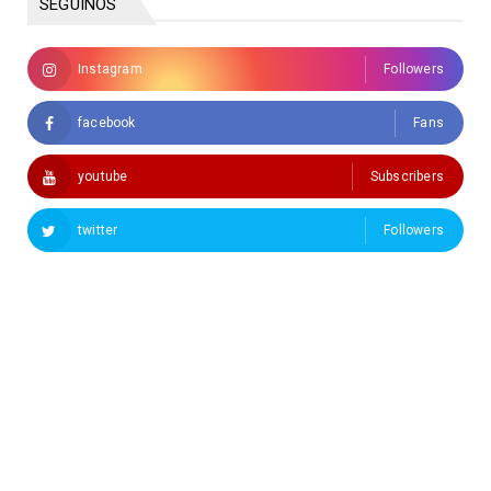
SEGUINOS
Instagram
Followers
facebook
Fans
youtube
Subscribers
twitter
Followers