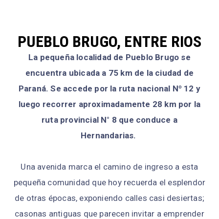
PUEBLO BRUGO, ENTRE RIOS
La pequeña localidad de Pueblo Brugo se
encuentra ubicada a 75 km de la ciudad de
Paraná. Se accede por la ruta nacional Nº 12 y
luego recorrer aproximadamente 28 km por la
ruta provincial N° 8 que conduce a
Hernandarias.
Una avenida marca el camino de ingreso a esta
pequeña comunidad que hoy recuerda el esplendor
de otras épocas, exponiendo calles casi desiertas;
casonas antiguas que parecen invitar a emprender