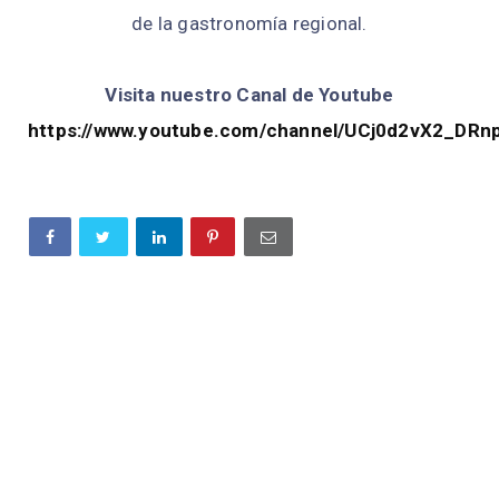
de la gastronomía regional.
Visita nuestro Canal de Youtube
https://www.youtube.com/channel/UCj0d2vX2_DR