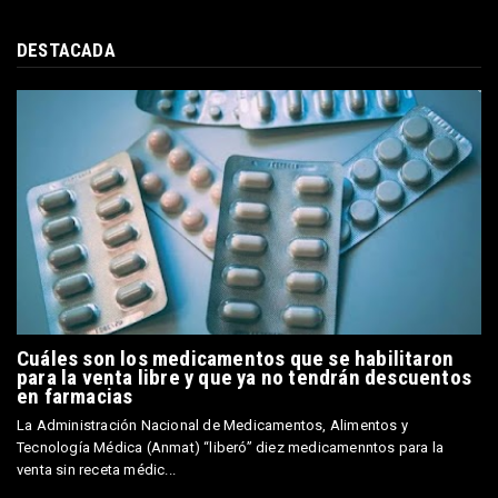
DESTACADA
Cuáles son los medicamentos que se habilitaron
para la venta libre y que ya no tendrán descuentos
en farmacias
La Administración Nacional de Medicamentos, Alimentos y
Tecnología Médica (Anmat) “liberó” diez medicamenntos para la
venta sin receta médic...