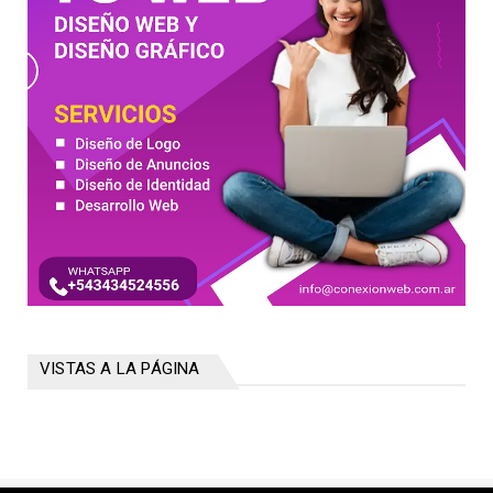
VISTAS A LA PÁGINA