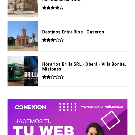
Destinos Entre Ríos - Caseros
Horarios Brilla SRL - Oberá - Villa Bonita.
Misiones