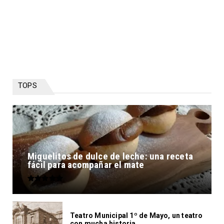
TOPS
Miguelitos de dulce de leche: una receta
fácil para acompañar el mate
Teatro Municipal 1º de Mayo, un teatro
con mucha historia...