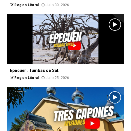
Region Litoral
Julio 30, 2026
Epecuén. Tumbas de Sal.
Region Litoral
Julio 25, 2026