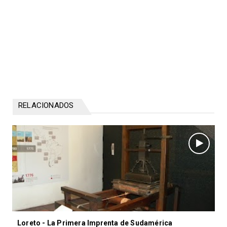
RELACIONADOS
Loreto - La Primera Imprenta de Sudamérica