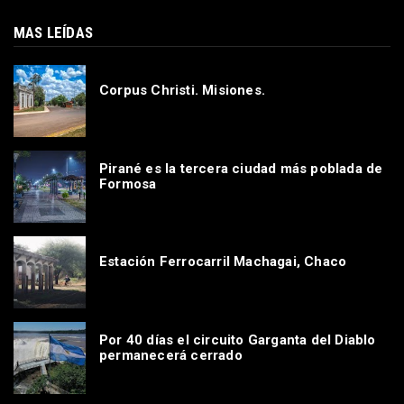
MAS LEÍDAS
Corpus Christi. Misiones.
Pirané es la tercera ciudad más poblada de
Formosa
Estación Ferrocarril Machagai, Chaco
Por 40 días el circuito Garganta del Diablo
permanecerá cerrado