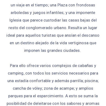
un viaje en el tiempo; una Plaza con frondosas
arboledas y juegos infantiles; y una imponente
Iglesia que parece custodiar las casas bajas del
resto del conglomerado urbano. Resulta un lugar
ideal para aquellos turistas que ansían el descanso
en un destino alejado de la vida vertiginosa que
imponen las grandes ciudades.
Para ello ofrece varios complejos de cabañas y
camping, con todos los servicios necesarios para
una estadía confortable y además parrilla; piscina;
cancha de vóley; zona de acampe; y amplios
parques para el esparcimiento. A esto se suma la
posibilidad de deleitarse con los sabores y aromas