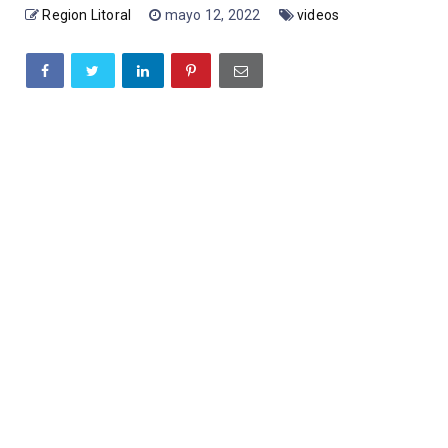
Region Litoral
mayo 12, 2022
videos