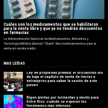
Cuáles son los medicamentos que se habilitaron
para la venta libre y que ya no tendrán descuentos
en farmacias
La Administración Nacional de Medicamentos, Alimentos y
Tecnología Médica (Anmat) “liberó” diez medicamenntos para la
venta sin receta médic...
MAS LEÍDAS
Ley de propiedad privada: el oficialismo dio
de baja el capítulo de venta de tierras a
extranjeros para salvar la sesión de este
jueves
Rigen alertas por tormentas y viento para
Entre Ríos: cuándo se esperan los
fenómenos más intensos