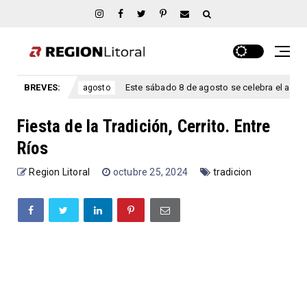
 Ríos.
BREVES:
Este sábado 8 de agosto se celebra el aniversario Sa
agosto
Fiesta de la Tradición, Cerrito. Entre
Ríos
Region Litoral
octubre 25, 2024
tradicion