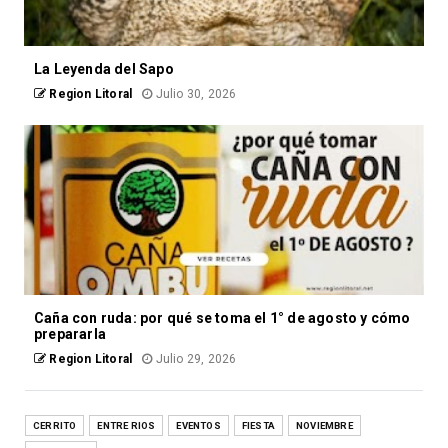
La Leyenda del Sapo
Region Litoral
Julio 30, 2026
Caña con ruda: por qué se toma el 1° de agosto y cómo
prepararla
Region Litoral
Julio 29, 2026
CERRITO
ENTRE RIOS
EVENTOS
FIESTA
NOVIEMBRE