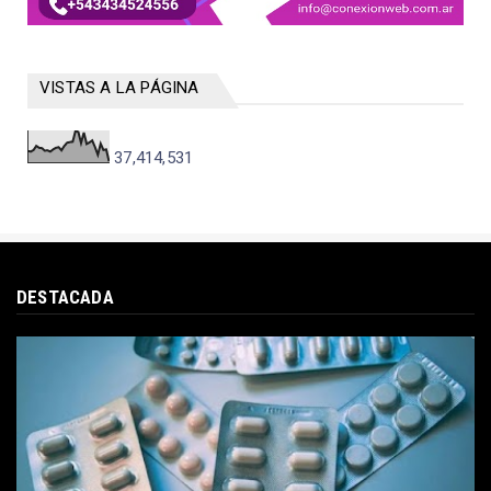
VISTAS A LA PÁGINA
37,414,531
DESTACADA