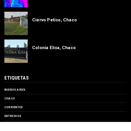
Ciervo Petiso, Chaco
Colonia Elisa, Chaco
ETIQUETAS
BUENOS AIRES
CHACO
CORRIENTES
ENTRE RIOS
EVENTOS