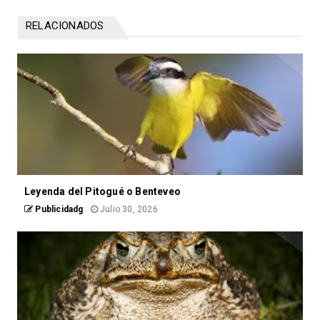
RELACIONADOS
Leyenda del Pitogué o Benteveo
Publicidadg
Julio 30, 2026