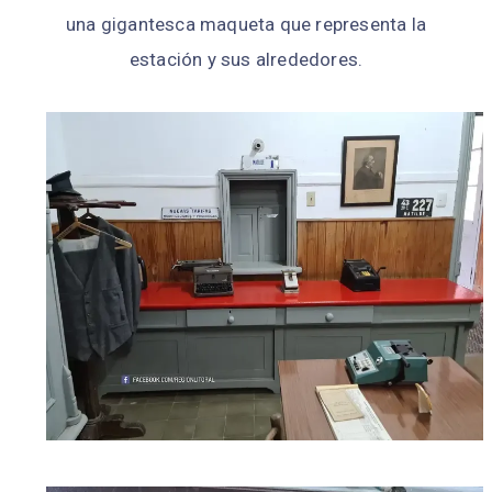
una gigantesca maqueta que representa la
estación y sus alrededores.