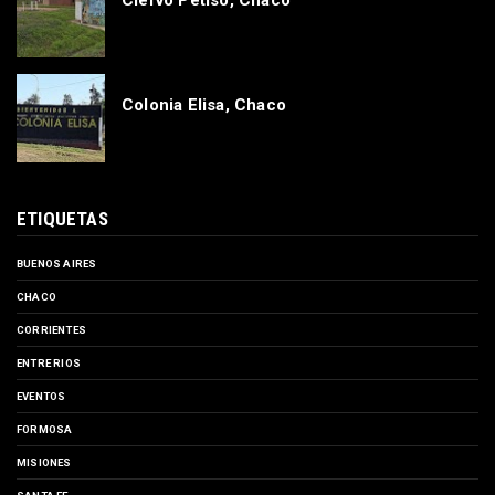
Colonia Elisa, Chaco
ETIQUETAS
BUENOS AIRES
CHACO
CORRIENTES
ENTRE RIOS
EVENTOS
FORMOSA
MISIONES