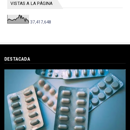
VISTAS A LA PÁGINA
37,417,648
DESTACADA