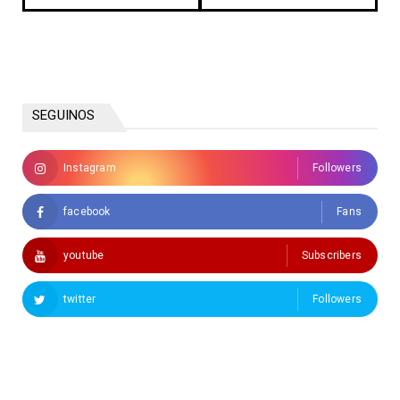
SEGUINOS
Instagram
Followers
facebook
Fans
youtube
Subscribers
twitter
Followers