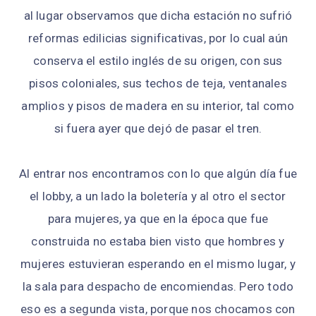
al lugar observamos que dicha estación no sufrió
reformas edilicias significativas, por lo cual aún
conserva el estilo inglés de su origen, con sus
pisos coloniales, sus techos de teja, ventanales
amplios y pisos de madera en su interior, tal como
si fuera ayer que dejó de pasar el tren.
Al entrar nos encontramos con lo que algún día fue
el lobby, a un lado la boletería y al otro el sector
para mujeres, ya que en la época que fue
construida no estaba bien visto que hombres y
mujeres estuvieran esperando en el mismo lugar, y
la sala para despacho de encomiendas. Pero todo
eso es a segunda vista, porque nos chocamos con