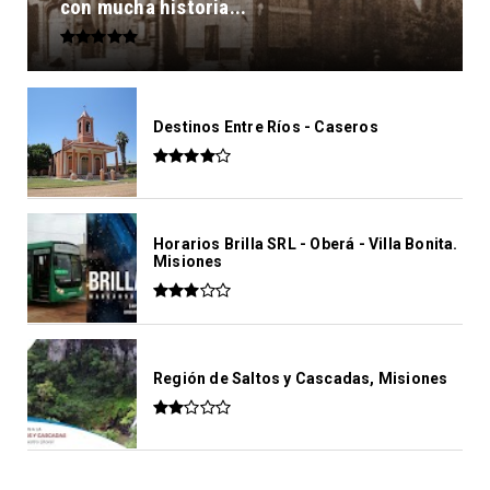
con mucha historia...
Destinos Entre Ríos - Caseros
Horarios Brilla SRL - Oberá - Villa Bonita.
Misiones
Región de Saltos y Cascadas, Misiones