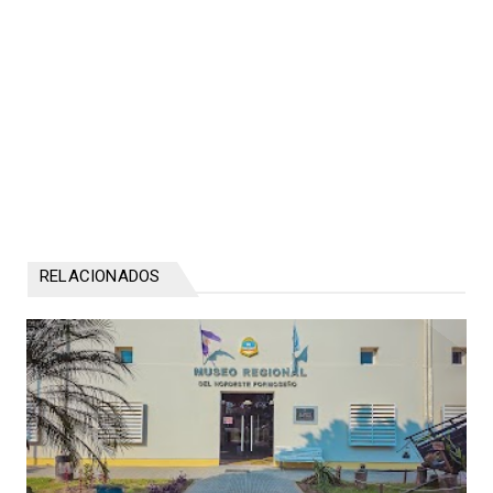
RELACIONADOS