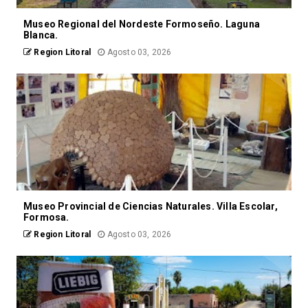
Museo Regional del Nordeste Formoseño. Laguna
Blanca.
Region Litoral
Agosto 03, 2026
Museo Provincial de Ciencias Naturales. Villa Escolar,
Formosa.
Region Litoral
Agosto 03, 2026