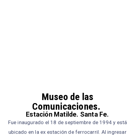
Museo de las
Comunicaciones.
Estación Matilde. Santa Fe.
Fue inaugurado el 18 de septiembre de 1994 y está
ubicado en la ex estación de ferrocarril. Al ingresar