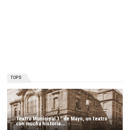
TOPS
Teatro Municipal 1º de Mayo, un teatro
con mucha historia...