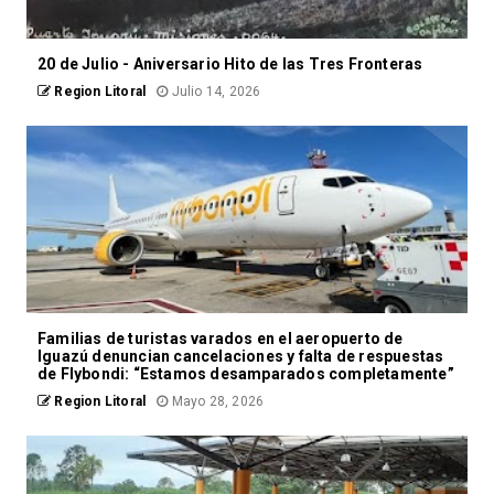
20 de Julio - Aniversario Hito de las Tres Fronteras
Region Litoral
Julio 14, 2026
Familias de turistas varados en el aeropuerto de
Iguazú denuncian cancelaciones y falta de respuestas
de Flybondi: “Estamos desamparados completamente”
Region Litoral
Mayo 28, 2026