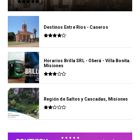
Destinos Entre Ríos - Caseros
Horarios Brilla SRL - Oberá - Villa Bonita.
Misiones
Región de Saltos y Cascadas, Misiones