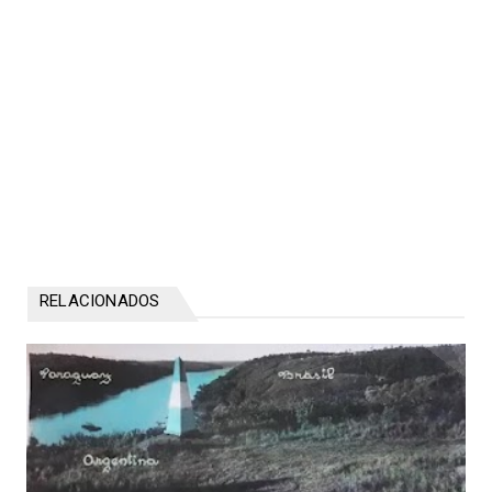
RELACIONADOS