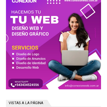
VISTAS A LA PÁGINA