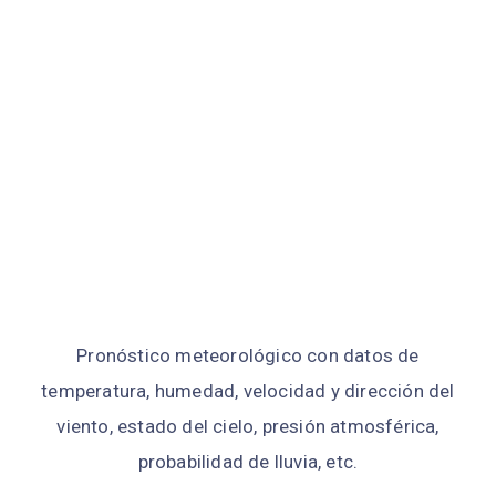
Pronóstico meteorológico con datos de
temperatura, humedad, velocidad y dirección del
viento, estado del cielo, presión atmosférica,
probabilidad de lluvia, etc.