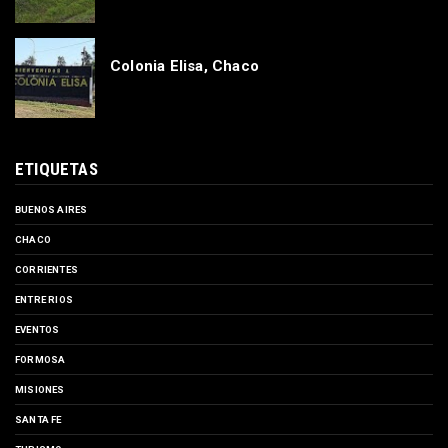
Colonia Elisa, Chaco
ETIQUETAS
BUENOS AIRES
CHACO
CORRIENTES
ENTRE RIOS
EVENTOS
FORMOSA
MISIONES
SANTA FE