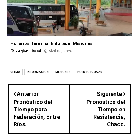
Horarios Terminal Eldorado. Misiones.
Region Litoral
Abril 06, 2026
CLIMA
INFORMACION
MISIONES
PUERTO IGUAZU
Anterior
Siguiente
Pronóstico del
Pronostico del
Tiempo para
Tiempo en
Federación, Entre
Resistencia,
Ríos.
Chaco.