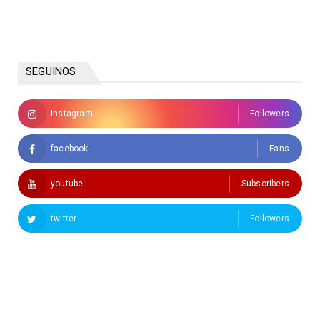
SEGUINOS
Instagram
Followers
facebook
Fans
youtube
Subscribers
twitter
Followers