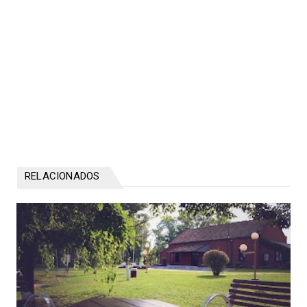
RELACIONADOS