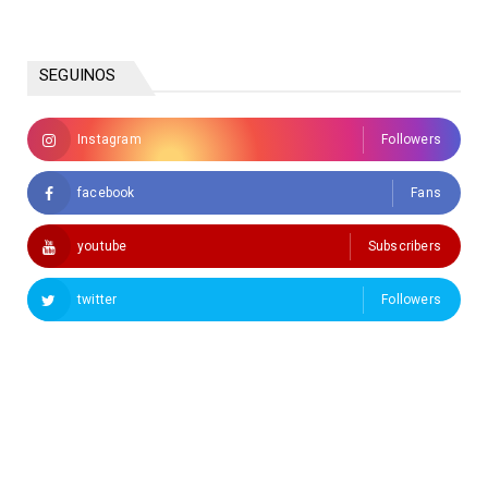
SEGUINOS
Instagram
Followers
facebook
Fans
youtube
Subscribers
twitter
Followers