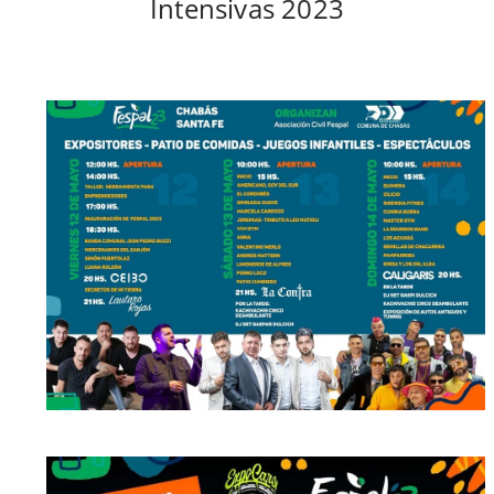
Intensivas 2023