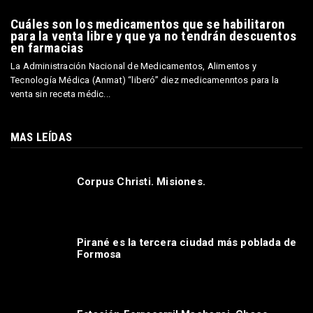
Cuáles son los medicamentos que se habilitaron
para la venta libre y que ya no tendrán descuentos
en farmacias
La Administración Nacional de Medicamentos, Alimentos y
Tecnología Médica (Anmat) “liberó” diez medicamenntos para la
venta sin receta médic...
MAS LEÍDAS
Corpus Christi. Misiones.
Pirané es la tercera ciudad más poblada de
Formosa