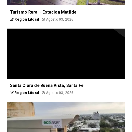
Turismo Rural - Estacion Matilde
Region Litoral
Agosto 03, 2026
Santa Clara de Buena Vista, Santa Fe
Region Litoral
Agosto 03, 2026