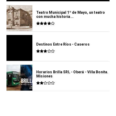
Teatro Municipal 1º de Mayo, un teatro
con mucha historia...
Destinos Entre Ríos - Caseros
Horarios Brilla SRL - Oberá - Villa Bonita.
Misiones