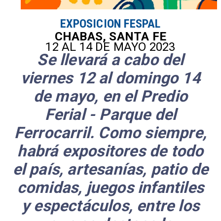
EXPOSICION FESPAL
CHABAS, SANTA FE
12 AL 14 DE MAYO 2023
Se llevará a cabo del
viernes 12 al domingo 14
de mayo, en el Predio
Ferial - Parque del
Ferrocarril. Como siempre,
habrá expositores de todo
el país, artesanías, patio de
comidas, juegos infantiles
y espectáculos, entre los