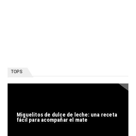
TOPS
Miguelitos de dulce de leche: una receta
fácil para acompañar el mate