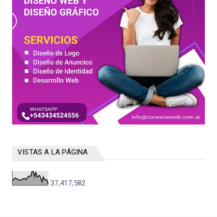
VISTAS A LA PÁGINA
37,417,582