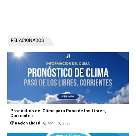
RELACIONADOS
Pronóstico del Clima para Paso de los Libres,
Corrientes
Region Litoral
Abril 13, 2026