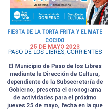
FIESTA DE LA TORTA FRITA Y EL MATE
COCIDO
25 DE MAYO 2023
PASO DE LOS LIBRES, CORRIENTES
El Municipio de Paso de los Libres
mediante la Dirección de Cultura,
dependiente de la Subsecretaría de
Gobierno, presenta el cronograma
de actividades para el próximo
jueves 25 de mayo, fecha en la que