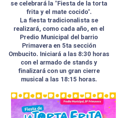
se celebrará la "Fiesta de la torta
frita y el mate cocido".
La fiesta tradicionalista se
realizará, como cada año, en el
Predio Municipal del barrio
Primavera en 5ta sección
Ombucito. Iniciará a las 8:30 horas
con el armado de stands y
finalizará con un gran cierre
musical a las 18:15 horas.