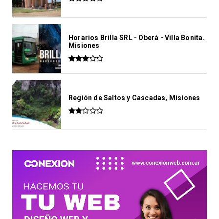
Horarios Brilla SRL - Oberá - Villa Bonita.
Misiones
Región de Saltos y Cascadas, Misiones