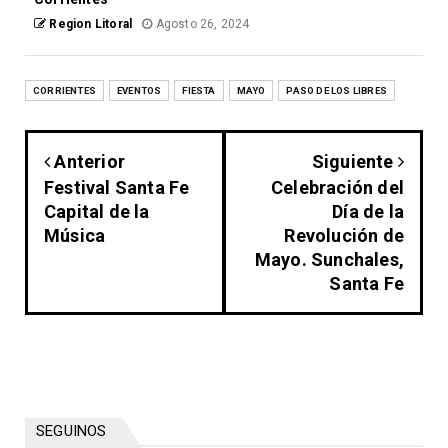
Region Litoral
Agosto 26, 2024
CORRIENTES
EVENTOS
FIESTA
MAYO
PASO DE LOS LIBRES
Anterior
Siguiente
Festival Santa Fe
Celebración del
Capital de la
Día de la
Música
Revolución de
Mayo. Sunchales,
Santa Fe
SEGUINOS