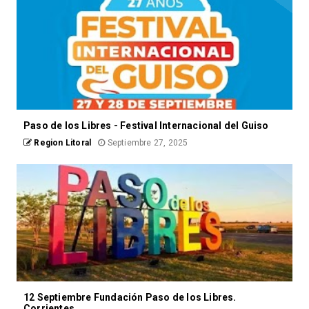
Paso de los Libres - Festival Internacional del Guiso
Region Litoral
Septiembre 27, 2025
12 Septiembre Fundación Paso de los Libres.
Corrientes