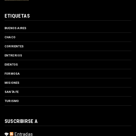
ETIQUETAS
BUENOS AIRES
CHACO
CORRIENTES
ENTRE RIOS
EVENTOS
FORMOSA
MISIONES
SANTA FE
TURISMO
SUSCRIBIRSE A
Entradas