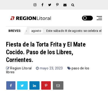
Ríos.
BREVES:
Este sábado 8 de agosto se celebra el aniversario San 
agosto
Fiesta de la Torta Frita y El Mate
Cocido. Paso de los Libres,
Corrientes.
Region Litoral
mayo 23, 2023
paso de los
libres