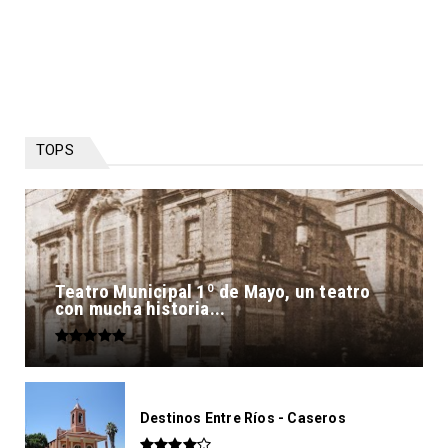
TOPS
Teatro Municipal 1º de Mayo, un teatro
con mucha historia...
Destinos Entre Ríos - Caseros