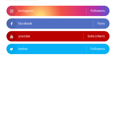
Instagram
Followers
facebook
Fans
youtube
Subscribers
twitter
Followers