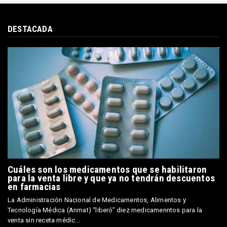
DESTACADA
Cuáles son los medicamentos que se habilitaron
para la venta libre y que ya no tendrán descuentos
en farmacias
La Administración Nacional de Medicamentos, Alimentos y
Tecnología Médica (Anmat) “liberó” diez medicamenntos para la
venta sin receta médic...