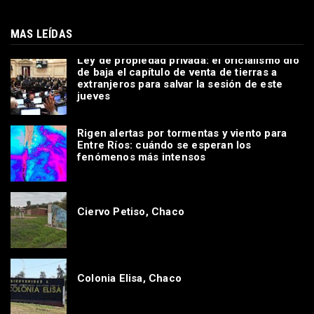
MAS LEÍDAS
Ley de propiedad privada: el oficialismo dio
de baja el capítulo de venta de tierras a
extranjeros para salvar la sesión de este
jueves
Rigen alertas por tormentas y viento para
Entre Ríos: cuándo se esperan los
fenómenos más intensos
Ciervo Petiso, Chaco
Colonia Elisa, Chaco