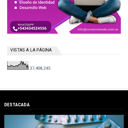
VISTAS A LA PÁGINA
37,408,245
DESTACADA