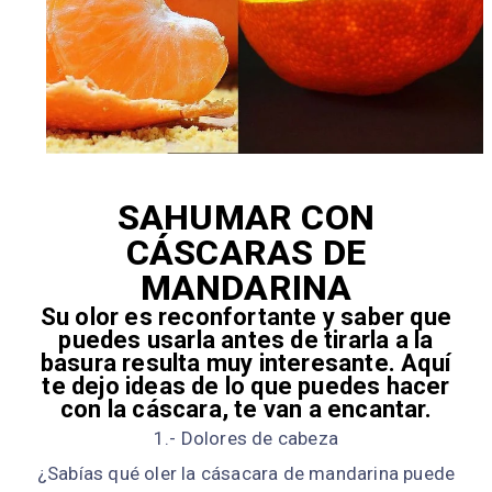
SAHUMAR CON
CÁSCARAS DE
MANDARINA
Su olor es reconfortante y saber que
puedes usarla antes de tirarla a la
basura resulta muy interesante. Aquí
te dejo ideas de lo que puedes hacer
con la cáscara, te van a encantar.
1.- Dolores de cabeza
¿Sabías qué oler la cásacara de mandarina puede