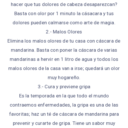
hacer que tus dolores de cabeza desaparezcan?
Basta con olor por 1 minuto la cásacara y tus
dolores pueden calmarse como arte de magia.
2.- Malos Olores
Elimina los malos olores de tu casa con cáscara de
mandarina. Basta con poner la cáscara de varias
mandarinas a hervir en 1 litro de agua y todos los
malos olores de la casa van a irse; quedará un olor
muy hogareño.
3.- Cura y previene gripa
Es la temporada en la que todo el mundo
contraemos enfermedades, la gripa es una de las
favoritas; haz un té de cáscara de mandarina para
prevenir y curarte de gripa. Tiene un sabor muy