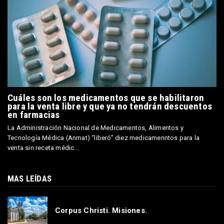
Cuáles son los medicamentos que se habilitaron
para la venta libre y que ya no tendrán descuentos
en farmacias
La Administración Nacional de Medicamentos, Alimentos y
Tecnología Médica (Anmat) “liberó” diez medicamenntos para la
venta sin receta médic...
MAS LEÍDAS
Corpus Christi. Misiones.