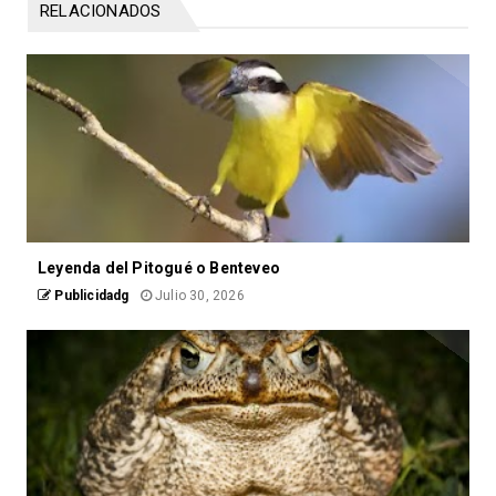
RELACIONADOS
Leyenda del Pitogué o Benteveo
Publicidadg
Julio 30, 2026