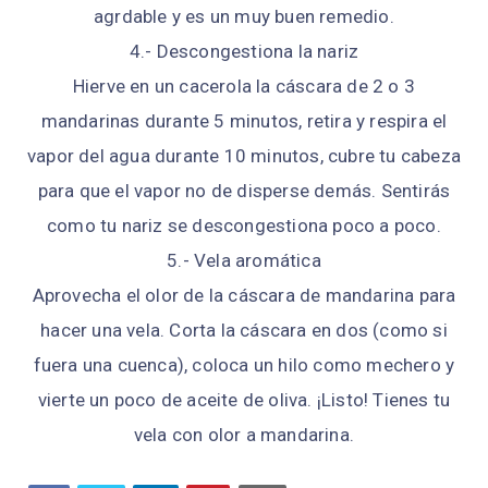
agrdable y es un muy buen remedio.
4.- Descongestiona la nariz
Hierve en un cacerola la cáscara de 2 o 3
mandarinas durante 5 minutos, retira y respira el
vapor del agua durante 10 minutos, cubre tu cabeza
para que el vapor no de disperse demás. Sentirás
como tu nariz se descongestiona poco a poco.
5.- Vela aromática
Aprovecha el olor de la cáscara de mandarina para
hacer una vela. Corta la cáscara en dos (como si
fuera una cuenca), coloca un hilo como mechero y
vierte un poco de aceite de oliva. ¡Listo! Tienes tu
vela con olor a mandarina.