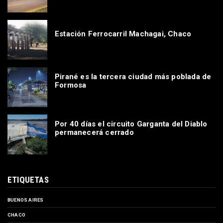
Estación Ferrocarril Machagai, Chaco
Pirané es la tercera ciudad más poblada de
Formosa
Por 40 días el circuito Garganta del Diablo
permanecerá cerrado
ETIQUETAS
BUENOS AIRES
CHACO