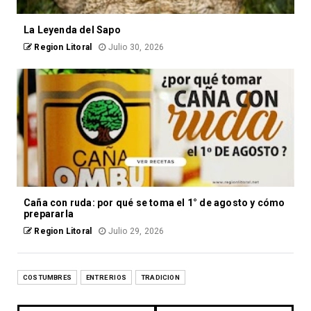
La Leyenda del Sapo
Region Litoral
Julio 30, 2026
Caña con ruda: por qué se toma el 1° de agosto y cómo
prepararla
Region Litoral
Julio 29, 2026
COSTUMBRES
ENTRE RIOS
TRADICION