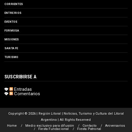
CORRIENTES
ENTRE RIOS
EVENTOS
FORMOSA
MISIONES
SANTA FE
TURISMO
SUSCRIBIRSE A
Entradas
Comentarios
Copyright ©
2026 | Región Litoral | Noticias, Turismo y Cultura del Litoral
Argentino | All Rights Reserved
Home
Medio exclusivo para difusión
Contacto
Aniversarios
Fiesta Fundacional
Fiesta Patronal