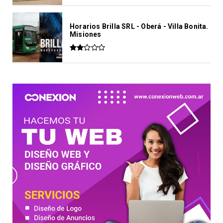
Horarios Brilla SRL - Oberá - Villa Bonita.
Misiones