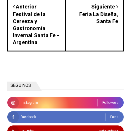
Anterior
Siguiente
Festival de la
Feria La Diseña,
Cerveza y
Santa Fe
Gastronomía
Invernal Santa Fe -
Argentina
SEGUINOS
Instagram
Followers
facebook
Fans