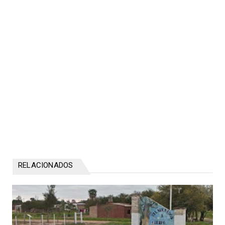
RELACIONADOS