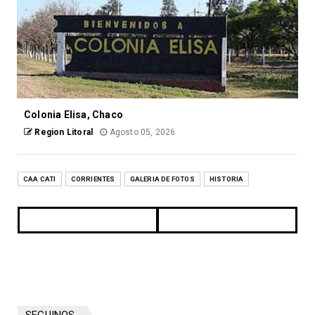
Colonia Elisa, Chaco
Region Litoral
Agosto 05, 2026
CAA CATI
CORRIENTES
GALERIA DE FOTOS
HISTORIA
SEGUINOS