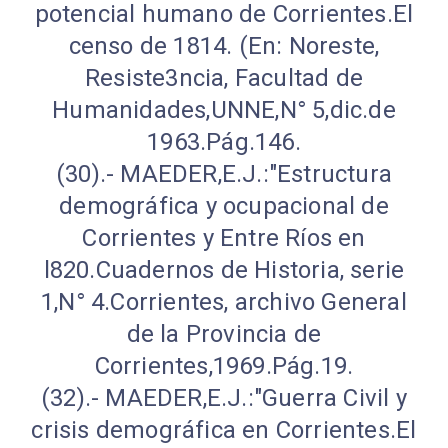
potencial humano de Corrientes.El
censo de 1814. (En: Noreste,
Resiste3ncia, Facultad de
Humanidades,UNNE,N° 5,dic.de
1963.Pág.146.
(30).- MAEDER,E.J.:"Estructura
demográfica y ocupacional de
Corrientes y Entre Ríos en
l820.Cuadernos de Historia, serie
1,N° 4.Corrientes, archivo General
de la Provincia de
Corrientes,1969.Pág.19.
(32).- MAEDER,E.J.:"Guerra Civil y
crisis demográfica en Corrientes.El