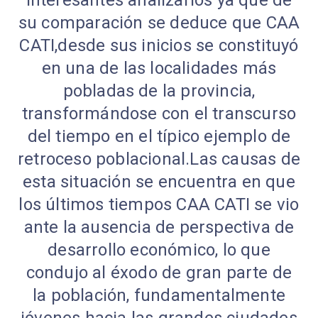
su comparación se deduce que CAA
CATI,desde sus inicios se constituyó
en una de las localidades más
pobladas de la provincia,
transformándose con el transcurso
del tiempo en el típico ejemplo de
retroceso poblacional.Las causas de
esta situación se encuentra en que
los últimos tiempos CAA CATI se vio
ante la ausencia de perspectiva de
desarrollo económico, lo que
condujo al éxodo de gran parte de
la población, fundamentalmente
jóvenes hacia las grandes ciudades