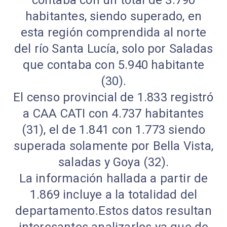
habitantes, siendo superado, en
esta región comprendida al norte
del río Santa Lucía, solo por Saladas
que contaba con 5.940 habitante
(30).
El censo provincial de 1.833 registró
a CAA CATI con 4.737 habitantes
(31), el de 1.841 con 1.773 siendo
superada solamente por Bella Vista,
saladas y Goya (32).
La información hallada a partir de
1.869 incluye a la totalidad del
departamento.Estos datos resultan
interesantes analizarlos ya que de