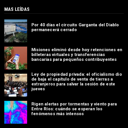
MAS LEÍDAS
Por 40 días el circuito Garganta del Diablo
permanecerá cerrado
Misiones eliminó desde hoy retenciones en
billeteras virtuales y transferencias
bancarias para pequeños contribuyentes
Ley de propiedad privada: el oficialismo dio
de baja el capítulo de venta de tierras a
extranjeros para salvar la sesión de este
jueves
Rigen alertas por tormentas y viento para
Entre Ríos: cuándo se esperan los
fenómenos más intensos