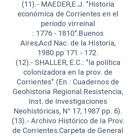
(11).- MAEDER,E.J. "Historia
económica de Corrientes en el
período virreinal
: 1776 - 1810".Buenos
Aires,Acd.Nac. de la Historia,
1980.pp 171 - 172.
(12).- SHALLER, E.C.: "la política
colonizadora en la prov. de
Corrientes" (En : Cuadernos de
Geohistoria Regional.Resistencia,
Inst. de Investigaciones
Neohistóricas, N° 17, 1987 pp. 6).
(13).- Archivo Histórico de la Prov.
de Corrientes.Carpeta de General