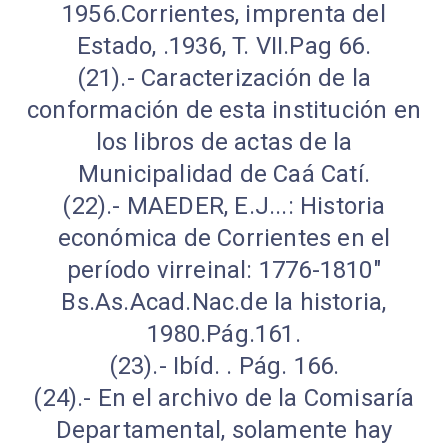
1956.Corrientes, imprenta del
Estado, .1936, T. VII.Pag 66.
(21).- Caracterización de la
conformación de esta institución en
los libros de actas de la
Municipalidad de Caá Catí.
(22).- MAEDER, E.J...: Historia
económica de Corrientes en el
período virreinal: 1776-1810"
Bs.As.Acad.Nac.de la historia,
1980.Pág.161.
(23).- Ibíd. . Pág. 166.
(24).- En el archivo de la Comisaría
Departamental, solamente hay