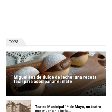
TOPS
Miguelitos de dulce de leche: una receta
fácil para acompañar el mate
Teatro Municipal 1º de Mayo, un teatro
con mucha historia...