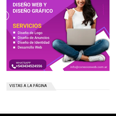
VISTAS A LA PÁGINA