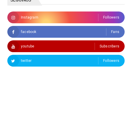
Instagram
Followers
facebook
Fans
youtube
Subscribers
twitter
Followers