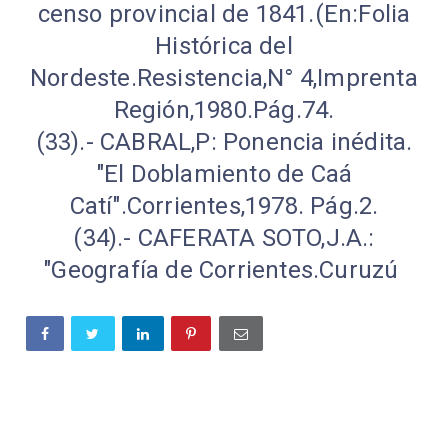
censo provincial de 1841.(En:Folia
Histórica del
Nordeste.Resistencia,N° 4,Imprenta
Región,1980.Pág.74.
(33).- CABRAL,P: Ponencia inédita.
"El Doblamiento de Caá
Catí".Corrientes,1978. Pág.2.
(34).- CAFERATA SOTO,J.A.:
"Geografía de Corrientes.Curuzú