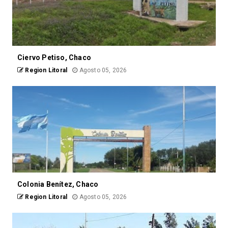
Ciervo Petiso, Chaco
Region Litoral
Agosto 05, 2026
Colonia Benítez, Chaco
Region Litoral
Agosto 05, 2026