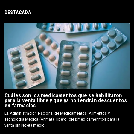
DESTACADA
Cuáles son los medicamentos que se habilitaron
para la venta libre y que ya no tendrán descuentos
en farmacias
La Administración Nacional de Medicamentos, Alimentos y
Tecnología Médica (Anmat) “liberó” diez medicamenntos para la
venta sin receta médic...