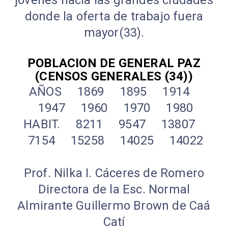
donde la oferta de trabajo fuera
mayor(33).
POBLACION DE GENERAL PAZ
(CENSOS GENERALES (34))
AÑOS 1869 1895 1914
1947 1960 1970 1980
HABIT. 8211 9547 13807
7154 15258 14025 14022
Prof. Nilka I. Cáceres de Romero
Directora de la Esc. Normal
Almirante Guillermo Brown de Caá
Catí