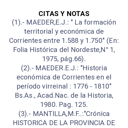
CITAS Y NOTAS
(1).- MAEDER,E.J.: " La formación
territorial y económica de
Corrientes entre 1.588 y 1.750" (En:
Folia Histórica del Nordeste,N° 1,
1975, pág.66).
(2).- MAEDER.E.J.: "Historia
económica de Corrientes en el
período virreinal : 1776 - 1810"
Bs.As., Acad.Nac. de la Historia,
1980. Pag. 125.
(3).- MANTILLA,M.F..:"Crónica
HISTORICA DE LA PROVINCIA DE