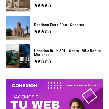
Destinos Entre Ríos - Caseros
Horarios Brilla SRL - Oberá - Villa Bonita.
Misiones