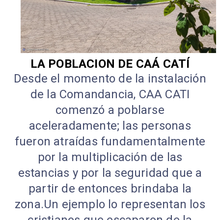
LA POBLACION DE CAÁ CATÍ
Desde el momento de la instalación
de la Comandancia, CAA CATI
comenzó a poblarse
aceleradamente; las personas
fueron atraídas fundamentalmente
por la multiplicación de las
estancias y por la seguridad que a
partir de entonces brindaba la
zona.Un ejemplo lo representan los
cristianos que escaparon de la