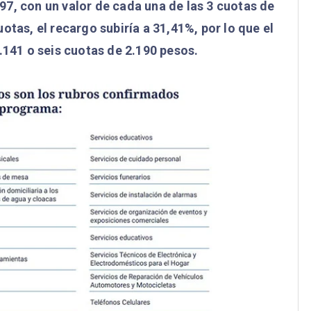
97, con un valor de cada una de las 3 cuotas de
otas, el recargo subiría a 31,41%, por lo que el
.141 o seis cuotas de 2.190 pesos.