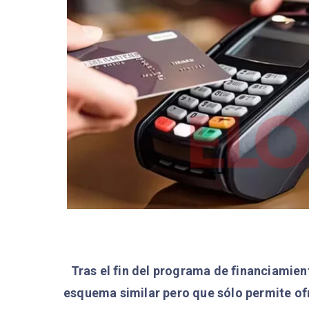
Tras el fin del programa de financiamien
esquema similar pero que sólo permite ofr