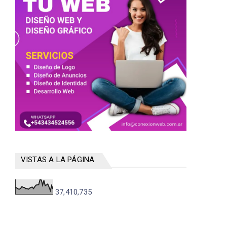
VISTAS A LA PÁGINA
37,410,735