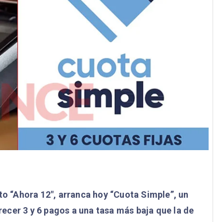
to “Ahora 12″, arranca hoy “Cuota Simple”, un
ecer 3 y 6 pagos a una tasa más baja que la de