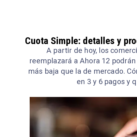
Cuota Simple: detalles y p
A partir de hoy, los comer
reemplazará a Ahora 12 podrán 
más baja que la de mercado. Có
en 3 y 6 pagos y 