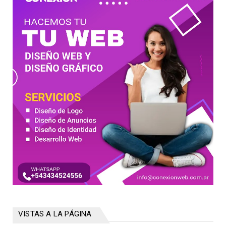
VISTAS A LA PÁGINA