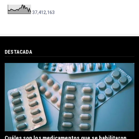
37,412,163
DESTACADA
Cuáles son los medicamentos que se habilitaron