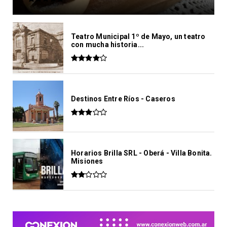
Teatro Municipal 1º de Mayo, un teatro
con mucha historia...
Destinos Entre Ríos - Caseros
Horarios Brilla SRL - Oberá - Villa Bonita.
Misiones