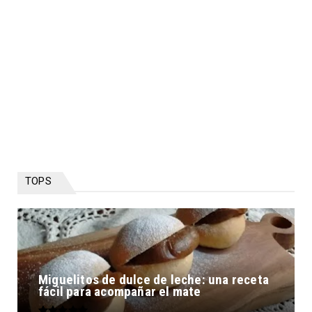
TOPS
Miguelitos de dulce de leche: una receta
fácil para acompañar el mate