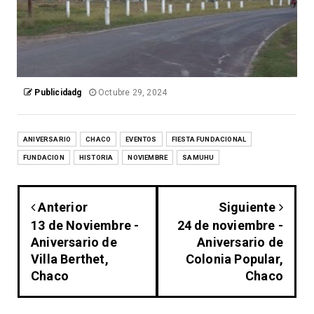
Publicidadg
Octubre 29, 2024
ANIVERSARIO
CHACO
EVENTOS
FIESTA FUNDACIONAL
FUNDACION
HISTORIA
NOVIEMBRE
SAMUHU
Anterior
Siguiente
13 de Noviembre -
24 de noviembre -
Aniversario de
Aniversario de
Villa Berthet,
Colonia Popular,
Chaco
Chaco