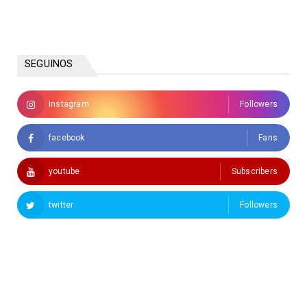
SEGUINOS
Instagram
Followers
facebook
Fans
youtube
Subscribers
twitter
Followers