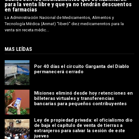
para la venta libre y que ya no tendrán descuentos
en farmacias
La Administración Nacional de Medicamentos, Alimentos y
Tecnología Médica (Anmat) “liberó” diez medicamenntos para la
venta sin receta médic...
MAS LEÍDAS
Por 40 días el circuito Garganta del Diablo
permanecerá cerrado
Misiones eliminó desde hoy retenciones en
billeteras virtuales y transferencias
bancarias para pequeños contribuyentes
Ley de propiedad privada: el oficialismo dio
de baja el capítulo de venta de tierras a
extranjeros para salvar la sesión de este
jueves