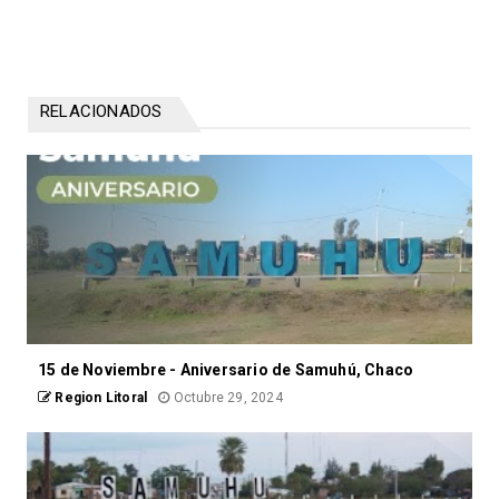
RELACIONADOS
15 de Noviembre - Aniversario de Samuhú, Chaco
Region Litoral
Octubre 29, 2024