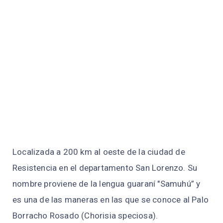
Localizada a 200 km al oeste de la ciudad de
Resistencia en el departamento San Lorenzo. Su
nombre proviene de la lengua guaraní "Samuhú” y
es una de las maneras en las que se conoce al Palo
Borracho Rosado (Chorisia speciosa).