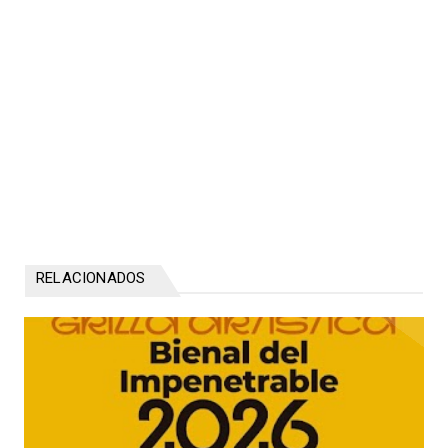
RELACIONADOS