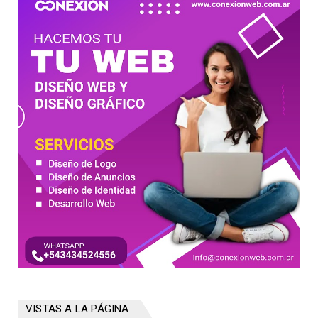
VISTAS A LA PÁGINA