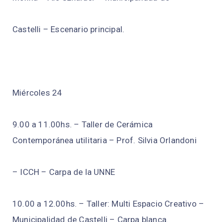
Castelli – Escenario principal.
Miércoles 24
9.00 a 11.00hs. – Taller de Cerámica
Contemporánea utilitaria – Prof. Silvia Orlandoni
– ICCH – Carpa de la UNNE
10.00 a 12.00hs. – Taller: Multi Espacio Creativo –
Municipalidad de Castelli – Carpa blanca.