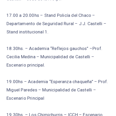
17.00 a 20.00hs – Stand Policía del Chaco –
Departamento de Seguridad Rural – J.J. Castelli –
Stand institucional 1.
18.30hs. – Academia “Reflejos gauchos” –Prof.
Cecilia Medina – Municipalidad de Castelli –
Escenario principal.
19.00hs – Academia “Esperanza chaqueña” – Prof.
Miguel Paredes – Municipalidad de Castelli –
Escenario Principal
19.30hs. – Los Chimichurris – ICCH – Escenario