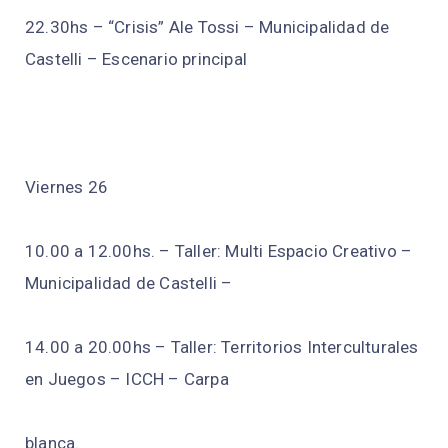
22.30hs – “Crisis” Ale Tossi – Municipalidad de
Castelli – Escenario principal
Viernes 26
10.00 a 12.00hs. – Taller: Multi Espacio Creativo –
Municipalidad de Castelli –
14.00 a 20.00hs – Taller: Territorios Interculturales
en Juegos – ICCH – Carpa
blanca.