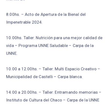
8.00hs. – Acto de Apertura de la Bienal del
Impenetrable 2024.
10.00hs. Taller: Nutrición para una mejor calidad de
vida – Programa UNNE Saludable – Carpa de la
UNNE.
10.00 a 12.00hs. – Taller: Multi Espacio Creativo –
Municipalidad de Castelli – Carpa blanca.
14.00 a 20.00hs. – Taller: Entramando memorias –
Instituto de Cultura del Chaco – Carpa de la UNNE