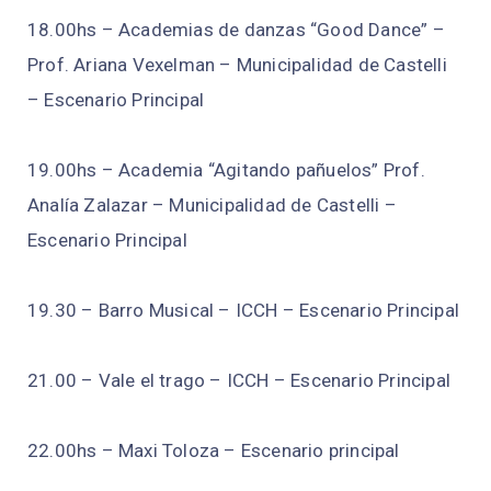
18.00hs – Academias de danzas “Good Dance” –
Prof. Ariana Vexelman – Municipalidad de Castelli
– Escenario Principal
19.00hs – Academia “Agitando pañuelos” Prof.
Analía Zalazar – Municipalidad de Castelli –
Escenario Principal
19.30 – Barro Musical – ICCH – Escenario Principal
21.00 – Vale el trago – ICCH – Escenario Principal
22.00hs – Maxi Toloza – Escenario principal