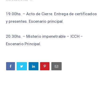
19:00hs. – Acto de Cierre. Entrega de certificados
y presentes. Escenario principal.
20.30hs. – Misterio impenetrable – ICCH –
Escenario Principal.