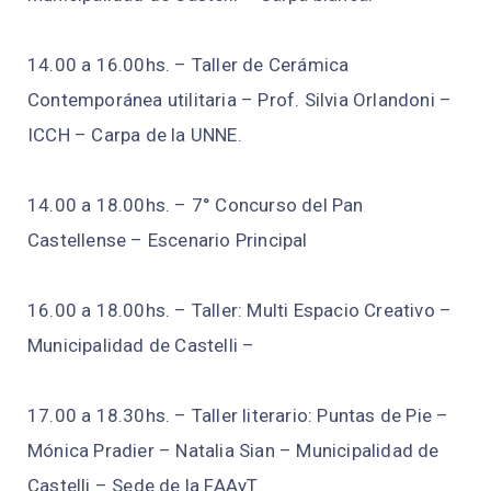
14.00 a 16.00hs. – Taller de Cerámica
Contemporánea utilitaria – Prof. Silvia Orlandoni –
ICCH – Carpa de la UNNE.
14.00 a 18.00hs. – 7° Concurso del Pan
Castellense – Escenario Principal
16.00 a 18.00hs. – Taller: Multi Espacio Creativo –
Municipalidad de Castelli –
17.00 a 18.30hs. – Taller literario: Puntas de Pie –
Mónica Pradier – Natalia Sian – Municipalidad de
Castelli – Sede de la FAAyT.