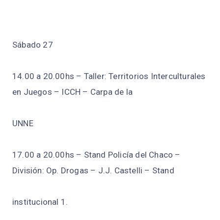
Sábado 27
14.00 a 20.00hs – Taller: Territorios Interculturales
en Juegos – ICCH – Carpa de la
UNNE
17.00 a 20.00hs – Stand Policía del Chaco –
División: Op. Drogas – J.J. Castelli – Stand
institucional 1.