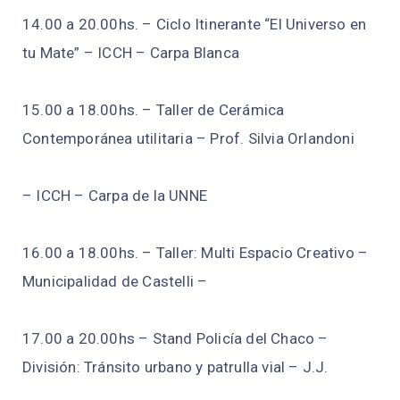
14.00 a 20.00hs. – Ciclo Itinerante “El Universo en
tu Mate” – ICCH – Carpa Blanca
15.00 a 18.00hs. – Taller de Cerámica
Contemporánea utilitaria – Prof. Silvia Orlandoni
– ICCH – Carpa de la UNNE
16.00 a 18.00hs. – Taller: Multi Espacio Creativo –
Municipalidad de Castelli –
17.00 a 20.00hs – Stand Policía del Chaco –
División: Tránsito urbano y patrulla vial – J.J.