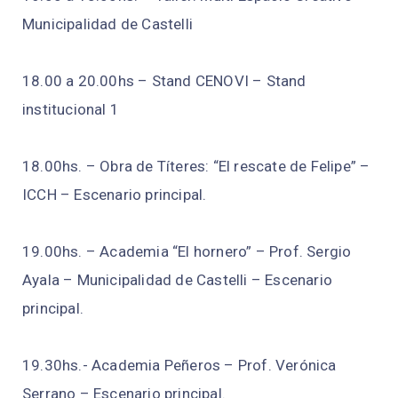
Municipalidad de Castelli
18.00 a 20.00hs – Stand CENOVI – Stand
institucional 1
18.00hs. – Obra de Títeres: “El rescate de Felipe” –
ICCH – Escenario principal.
19.00hs. – Academia “El hornero” – Prof. Sergio
Ayala – Municipalidad de Castelli – Escenario
principal.
19.30hs.- Academia Peñeros – Prof. Verónica
Serrano – Escenario principal.