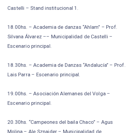
Castelli – Stand institucional 1.
18.00hs. – Academia de danzas “Ahlam” – Prof.
Silvana Álvarez –– Municipalidad de Castelli –
Escenario principal.
18.30hs. – Academia de Danzas “Andalucía” – Prof.
Lais Parra – Escenario principal.
19.00hs. – Asociación Alemanes del Volga –
Escenario principal.
20.30hs. “Campeones del baila Chaco” – Agus
Molina – Ale Sznaider – Municipalidad de