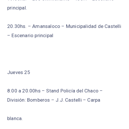
principal.
20.30hs. – Amansaloco – Municipalidad de Castelli
– Escenario principal
Jueves 25
8.00 a 20.00hs – Stand Policía del Chaco –
División: Bomberos – J.J. Castelli – Carpa
blanca.