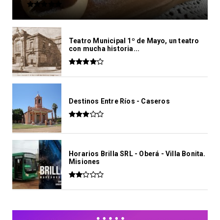
Teatro Municipal 1º de Mayo, un teatro
con mucha historia...
Destinos Entre Ríos - Caseros
Horarios Brilla SRL - Oberá - Villa Bonita.
Misiones