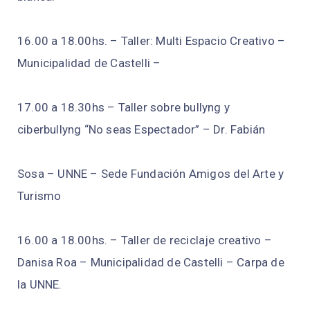
16.00 a 18.00hs. – Taller: Multi Espacio Creativo –
Municipalidad de Castelli –
17.00 a 18.30hs – Taller sobre bullyng y
ciberbullyng “No seas Espectador” – Dr. Fabián
Sosa – UNNE – Sede Fundación Amigos del Arte y
Turismo
16.00 a 18.00hs. – Taller de reciclaje creativo –
Danisa Roa – Municipalidad de Castelli – Carpa de
la UNNE.