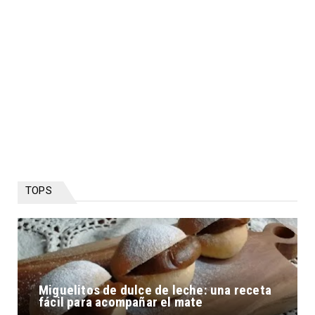
TOPS
Miguelitos de dulce de leche: una receta
fácil para acompañar el mate