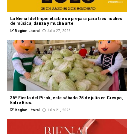
La Bienal del Impenetrable se prepara para tres noches
de música, danza y mucha arte
Region Litoral
Julio 27, 2026
36º Fiesta del Pirok, este sábado 25 de julio en Crespo,
Entre Ríos.
Region Litoral
Julio 21, 2026