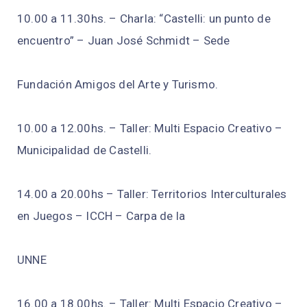
10.00 a 11.30hs. – Charla: “Castelli: un punto de
encuentro” – Juan José Schmidt – Sede
Fundación Amigos del Arte y Turismo.
10.00 a 12.00hs. – Taller: Multi Espacio Creativo –
Municipalidad de Castelli.
14.00 a 20.00hs – Taller: Territorios Interculturales
en Juegos – ICCH – Carpa de la
UNNE
16.00 a 18.00hs. – Taller: Multi Espacio Creativo –