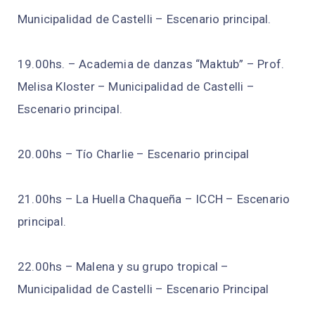
Municipalidad de Castelli – Escenario principal.
19.00hs. – Academia de danzas “Maktub” – Prof.
Melisa Kloster – Municipalidad de Castelli –
Escenario principal.
20.00hs – Tío Charlie – Escenario principal
21.00hs – La Huella Chaqueña – ICCH – Escenario
principal.
22.00hs – Malena y su grupo tropical –
Municipalidad de Castelli – Escenario Principal