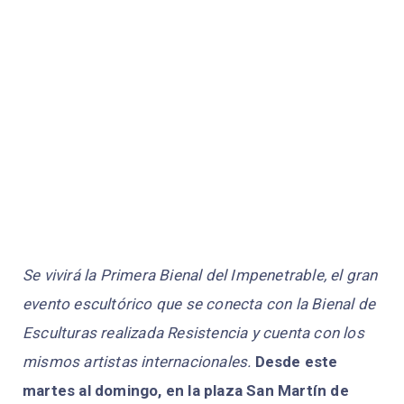
Se vivirá la Primera Bienal del Impenetrable, el gran
evento escultórico que se conecta con la Bienal de
Esculturas realizada Resistencia y cuenta con los
mismos artistas internacionales.
Desde este
martes al domingo, en la plaza San Martín de