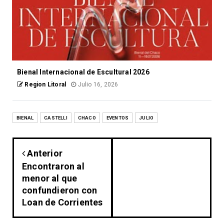
Bienal Internacional de Escultural 2026
Region Litoral
Julio 16, 2026
BIENAL
CASTELLI
CHACO
EVENTOS
JULIO
Anterior
Encontraron al
menor al que
confundieron con
Loan de Corrientes