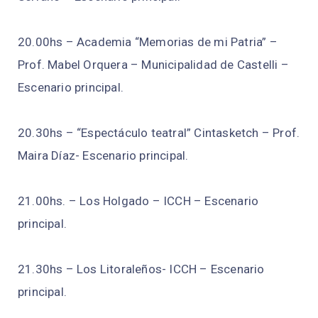
20.00hs – Academia “Memorias de mi Patria” –
Prof. Mabel Orquera – Municipalidad de Castelli –
Escenario principal.
20.30hs – “Espectáculo teatral” Cintasketch – Prof.
Maira Díaz- Escenario principal.
21.00hs. – Los Holgado – ICCH – Escenario
principal.
21.30hs – Los Litoraleños- ICCH – Escenario
principal.