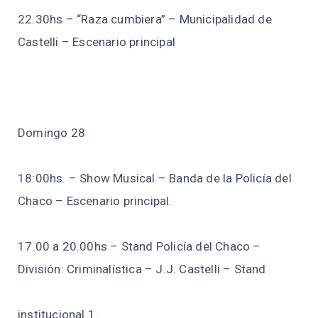
22.30hs – “Raza cumbiera” – Municipalidad de
Castelli – Escenario principal
Domingo 28
18:00hs. – Show Musical – Banda de la Policía del
Chaco – Escenario principal.
17.00 a 20.00hs – Stand Policía del Chaco –
División: Criminalística – J.J. Castelli – Stand
institucional 1.