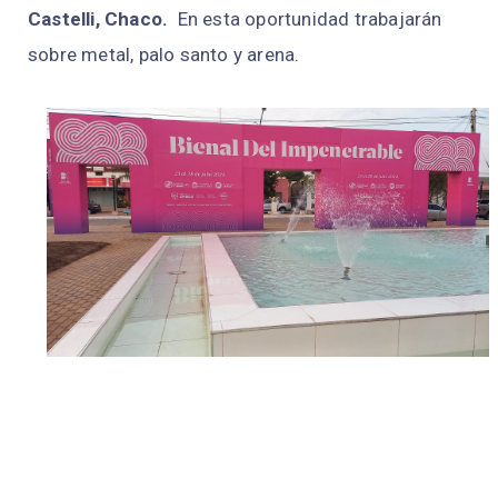
Castelli, Chaco.
En esta oportunidad trabajarán
sobre metal, palo santo y arena.