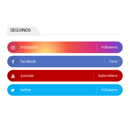
SEGUINOS
Instagram
Followers
facebook
Fans
youtube
Subscribers
twitter
Followers