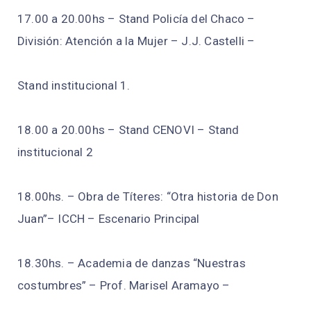
17.00 a 20.00hs – Stand Policía del Chaco –
División: Atención a la Mujer – J.J. Castelli –
Stand institucional 1.
18.00 a 20.00hs – Stand CENOVI – Stand
institucional 2
18.00hs. – Obra de Títeres: “Otra historia de Don
Juan”– ICCH – Escenario Principal
18.30hs. – Academia de danzas “Nuestras
costumbres” – Prof. Marisel Aramayo –