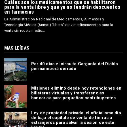
Cuáles son los medicamentos que se habilitaron
para la venta libre y que ya no tendrán descuentos
en farmacias
La Administración Nacional de Medicamentos, Alimentos y
Tecnología Médica (Anmat) “liberó” diez medicamenntos para la
venta sin receta médic...
MAS LEÍDAS
Por 40 días el circuito Garganta del Diablo
permanecerá cerrado
Misiones eliminó desde hoy retenciones en
billeteras virtuales y transferencias
bancarias para pequeños contribuyentes
Ley de propiedad privada: el oficialismo dio
de baja el capítulo de venta de tierras a
extranjeros para salvar la sesión de este