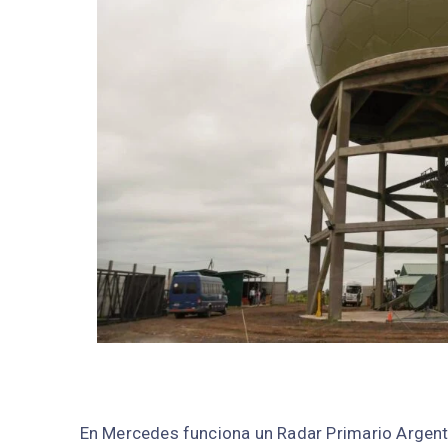
En Mercedes funciona un Radar Primario Argenti