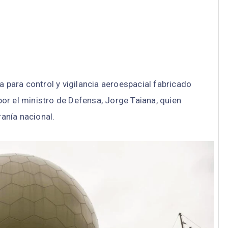
a para control y vigilancia aeroespacial fabricado
or el ministro de Defensa, Jorge Taiana, quien
ranía nacional.