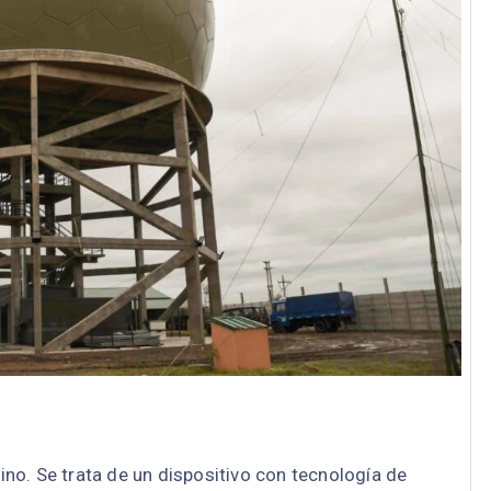
no. Se trata de un dispositivo con tecnología de