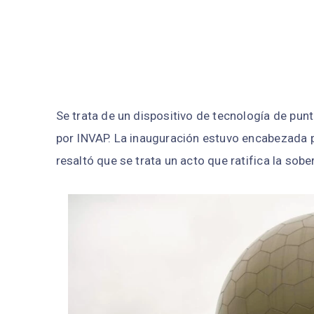
Se trata de un dispositivo de tecnología de punt
por INVAP. La inauguración estuvo encabezada p
resaltó que se trata un acto que ratifica la sobe