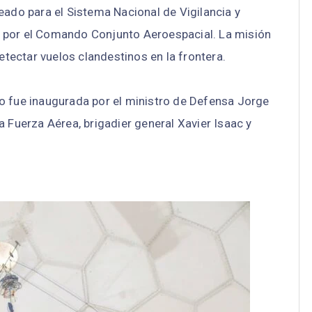
eado para el Sistema Nacional de Vigilancia y
 por el Comando Conjunto Aeroespacial. La misión
detectar vuelos clandestinos en la frontera.
o fue inaugurada por el ministro de Defensa Jorge
a Fuerza Aérea, brigadier general Xavier Isaac y