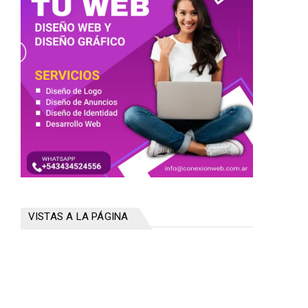
VISTAS A LA PÁGINA