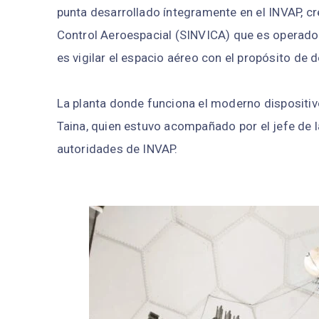
punta desarrollado íntegramente en el INVAP, cr
Control Aeroespacial (SINVICA) que es operado
es vigilar el espacio aéreo con el propósito de 
La planta donde funciona el moderno dispositiv
Taina, quien estuvo acompañado por el jefe de l
autoridades de INVAP.