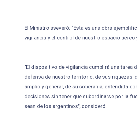
El Ministro aseveró: "Esta es una obra ejemplifi
vigilancia y el control de nuestro espacio aéreo 
"El dispositivo de vigilancia cumplirá una tarea
defensa de nuestro territorio, de sus riquezas,
amplio y general, de su soberanía, entendida c
decisiones sin tener que subordinarse por la fue
sean de los argentinos", consideró.