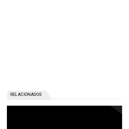
RELACIONADOS