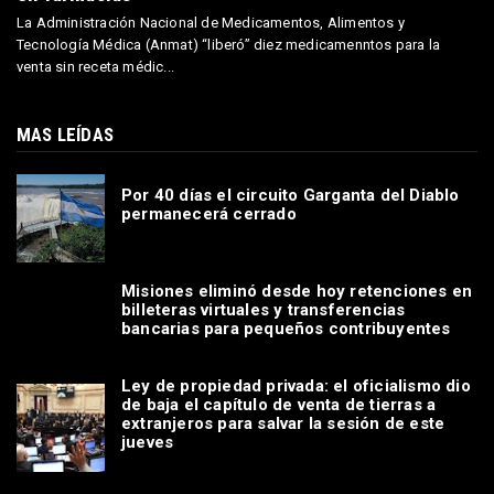
La Administración Nacional de Medicamentos, Alimentos y
Tecnología Médica (Anmat) “liberó” diez medicamenntos para la
venta sin receta médic...
MAS LEÍDAS
Por 40 días el circuito Garganta del Diablo
permanecerá cerrado
Misiones eliminó desde hoy retenciones en
billeteras virtuales y transferencias
bancarias para pequeños contribuyentes
Ley de propiedad privada: el oficialismo dio
de baja el capítulo de venta de tierras a
extranjeros para salvar la sesión de este
jueves