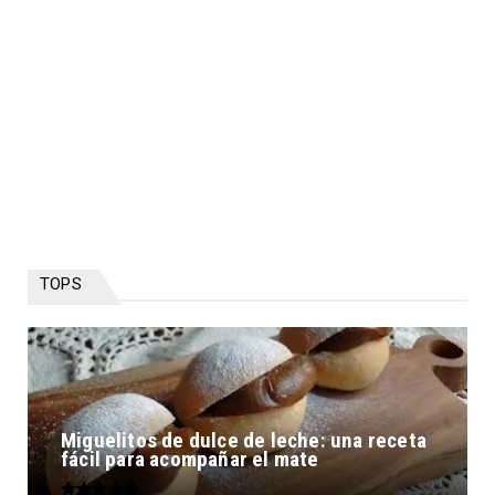
TOPS
Miguelitos de dulce de leche: una receta
fácil para acompañar el mate