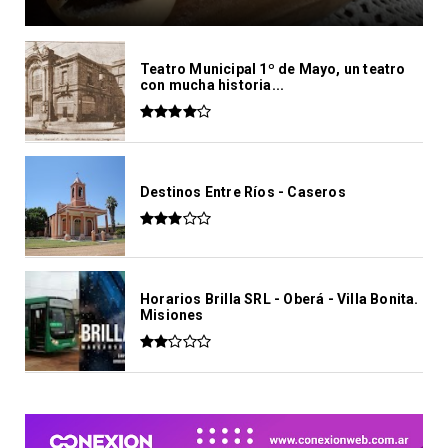
Teatro Municipal 1º de Mayo, un teatro
con mucha historia...
Destinos Entre Ríos - Caseros
Horarios Brilla SRL - Oberá - Villa Bonita.
Misiones