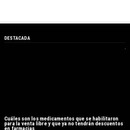
DESTACADA
Cuáles son los medicamentos que se habilitaron
para la venta libre y que ya no tendrán descuentos
en farmacias