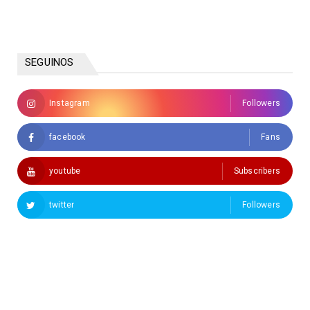
SEGUINOS
Instagram
Followers
facebook
Fans
youtube
Subscribers
twitter
Followers