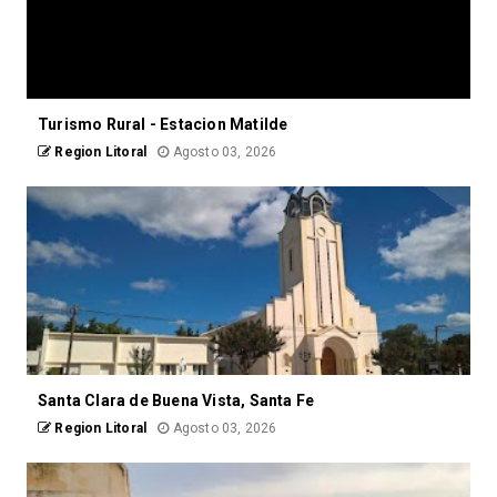
Turismo Rural - Estacion Matilde
Region Litoral
Agosto 03, 2026
Santa Clara de Buena Vista, Santa Fe
Region Litoral
Agosto 03, 2026