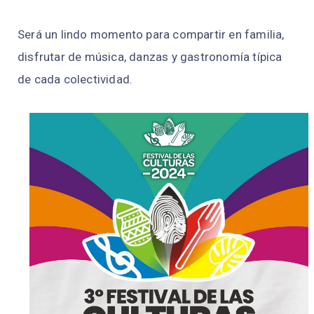
Será un lindo momento para compartir en familia,
disfrutar de música, danzas y gastronomía típica
de cada colectividad.