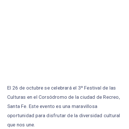
El 26 de octubre se celebrará el 3º Festival de las
Culturas en el Corsódromo de la ciudad de Recreo,
Santa Fe. Este evento es una maravillosa
oportunidad para disfrutar de la diversidad cultural
que nos une.