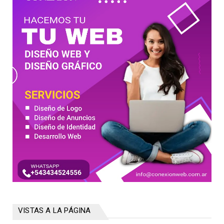
VISTAS A LA PÁGINA