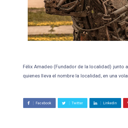
Félix Amadeo (Fundador de la localidad) junto a 
quienes lleva el nombre la localidad, en una vola
Facebook
Twitter
Linkedin