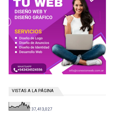
VISTAS A LA PÁGINA
37,413,027