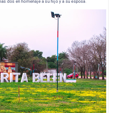
mas dos en homenaje a su hijo y a su esposa.