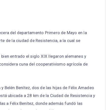
becera del departamento Primero de Mayo en la
te de la ciudad de Resistencia, a la cual se
 bien entrado el siglo XIX llegaron alemanes y
 considera cuna del cooperativismo agrícola de
 y Belén Benítez, dos de las hijas de Félix Amadeo
 está ubicada a 28 km de la Ciudad de Resistencia y
as a Félix Benítez, donde además fundó las