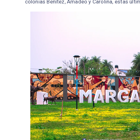
colonias Benítez, Amadeo y Carolina, estas últi