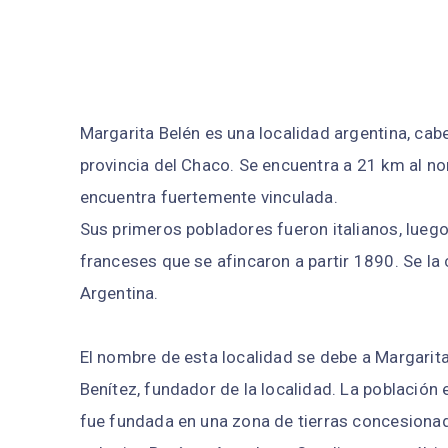
Margarita Belén es una localidad argentina, ca
provincia del Chaco. Se encuentra a 21 km al nor
encuentra fuertemente vinculada.
Sus primeros pobladores fueron italianos, luego
franceses que se afincaron a partir 1890. Se la
Argentina.
El nombre de esta localidad se debe a Margarita
Benítez, fundador de la localidad. La población
fue fundada en una zona de tierras concesionad