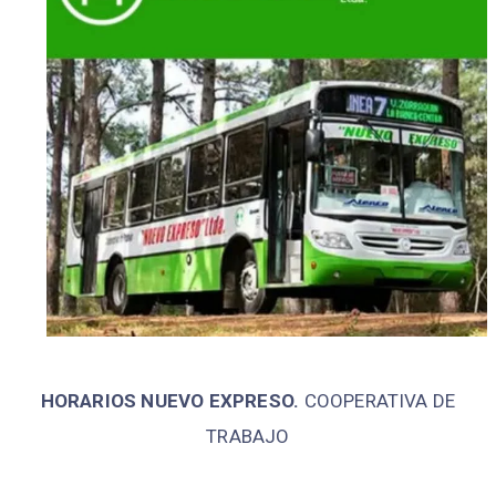
HORARIOS NUEVO EXPRESO.
COOPERATIVA DE
TRABAJO