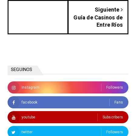
Siguiente
Guía de Casinos de
Entre Ríos
SEGUINOS
Instagram
Followers
facebook
Fans
youtube
Subscribers
twitter
Followers