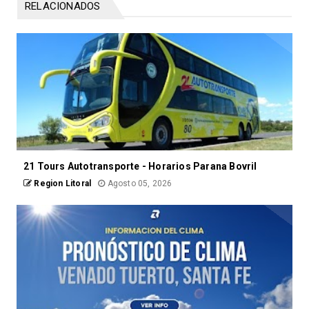
RELACIONADOS
21 Tours Autotransporte - Horarios Parana Bovril
Region Litoral
Agosto 05, 2026