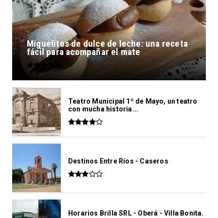
Miguelitos de dulce de leche: una receta
fácil para acompañar el mate
Teatro Municipal 1º de Mayo, un teatro
con mucha historia...
Destinos Entre Ríos - Caseros
Horarios Brilla SRL - Oberá - Villa Bonita.