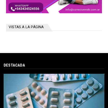
VISTAS A LA PÁGINA
DESTACADA