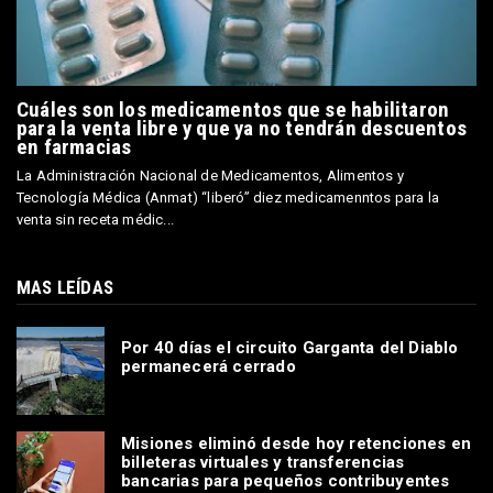
Cuáles son los medicamentos que se habilitaron
para la venta libre y que ya no tendrán descuentos
en farmacias
La Administración Nacional de Medicamentos, Alimentos y
Tecnología Médica (Anmat) “liberó” diez medicamenntos para la
venta sin receta médic...
MAS LEÍDAS
Por 40 días el circuito Garganta del Diablo
permanecerá cerrado
Misiones eliminó desde hoy retenciones en
billeteras virtuales y transferencias
bancarias para pequeños contribuyentes