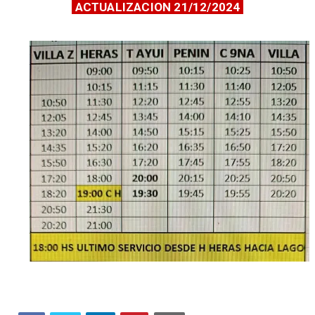
ACTUALIZACION 21/12/2024