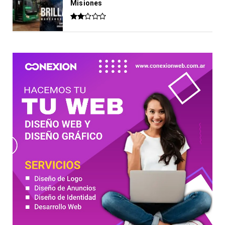
Misiones