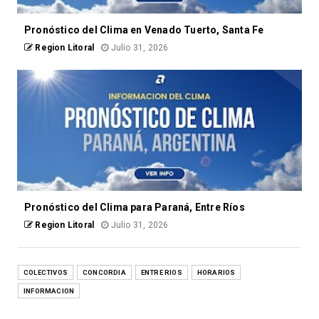
Pronóstico del Clima en Venado Tuerto, Santa Fe
Region Litoral
Julio 31, 2026
Pronóstico del Clima para Paraná, Entre Ríos
Region Litoral
Julio 31, 2026
COLECTIVOS
CONCORDIA
ENTRE RIOS
HORARIOS
INFORMACION