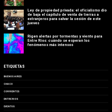
Ley de propiedad privada: el oficialismo dio
de baja el capítulo de venta de tierras a
extranjeros para salvar la sesión de este
jueves
Rigen alertas por tormentas y viento para
Entre Ríos: cuándo se esperan los
fenómenos más intensos
ETIQUETAS
BUENOS AIRES
CHACO
CORRIENTES
ENTRE RIOS
EVENTOS