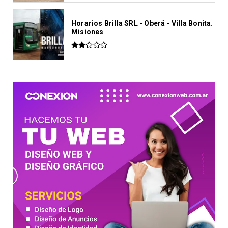
Horarios Brilla SRL - Oberá - Villa Bonita.
Misiones