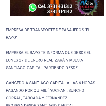
EMPRESA DE TRANSPORTE DE PASAJEROS "EL
RAYO"
EMPRESA EL RAYO TE INFORMA QUE DESDE EL
LUNES 27 DE ENERO REALIZARÁ VIAJES A
SANTIAGO CAPITAL PARTIENDO DESDE
GANCEDO A SANTIAGO CAPITAL A LAS 6 HORAS
PASANDO POR QUIMILÍ, YUCHAN , SUNCHO
CORRAL, TABOADA Y FERNÁNDEZ
REGRESA DESDE SANTIAGO CAPITAL