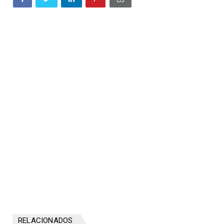
RELACIONADOS