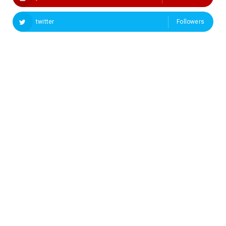
twitter
Followers