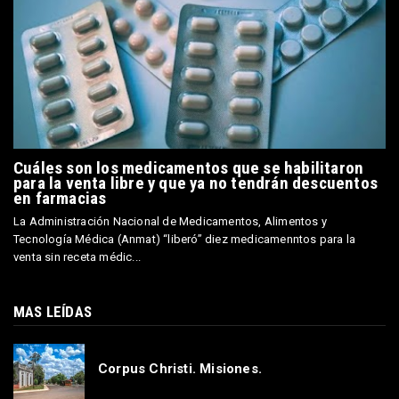
Cuáles son los medicamentos que se habilitaron
para la venta libre y que ya no tendrán descuentos
en farmacias
La Administración Nacional de Medicamentos, Alimentos y
Tecnología Médica (Anmat) “liberó” diez medicamenntos para la
venta sin receta médic...
MAS LEÍDAS
Corpus Christi. Misiones.