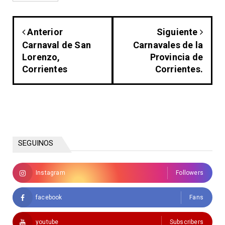
Anterior
Siguiente
Carnaval de San
Carnavales de la
Lorenzo,
Provincia de
Corrientes
Corrientes.
SEGUINOS
Instagram
Followers
facebook
Fans
youtube
Subscribers