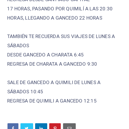
17 HORAS, PASANDO POR QUIMILÍ A LAS 20:30
HORAS, LLEGANDO A GANCEDO 22 HORAS
TAMBIÉN TE RECUERDA SUS VIAJES DE LUNES A
SÁBADOS
DESDE GANCEDO A CHARATA 6:45
REGRESA DE CHARATA A GANCEDO 9:30
SALE DE GANCEDO A QUIMILI DE LUNES A
SÁBADOS 10:45
REGRESA DE QUIMILI A GANCEDO 12:15