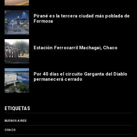
Pirané es la tercera ciudad más poblada de
Formosa
Estación Ferrocarril Machagai, Chaco
Por 40 días el circuito Garganta del Diablo
permanecerá cerrado
ETIQUETAS
BUENOS AIRES
CHACO