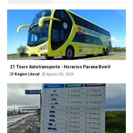
21 Tours Autotransporte - Horarios Parana Bovril
Region Litoral
Agosto 05, 2026