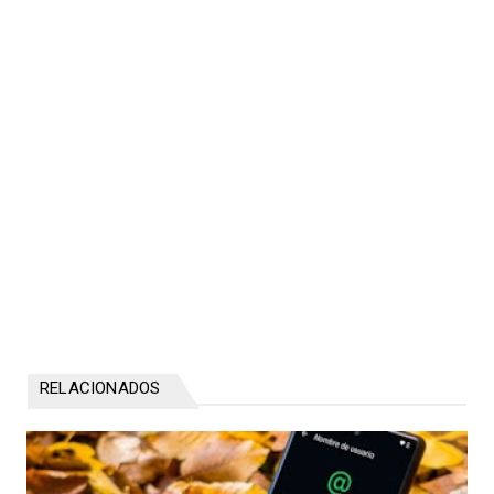
RELACIONADOS