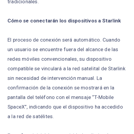
tradicionales.
Cómo se conectarán los dispositivos a Starlink
El proceso de conexión será automático. Cuando
un usuario se encuentre fuera del alcance de las
redes móviles convencionales, su dispositivo
compatible se vinculará a la red satelital de Starlink
sin necesidad de intervención manual. La
confirmación de la conexión se mostrará en la
pantalla del teléfono con el mensaje “T-Mobile
SpaceX”, indicando que el dispositivo ha accedido
a la red de satélites.