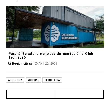
Paraná: Se extendió el plazo de inscripción al Club
Tech 2026
Region Litoral
Abril 22, 2026
ARGENTINA
NOTICIAS
TECNOLOGIA