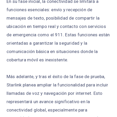
En su fase inicial, la conectividad se limitará a
funciones esenciales: envío y recepción de
mensajes de texto, posibilidad de compartir la
ubicación en tiempo real y contacto con servicios
de emergencia como el 911. Estas funciones están
orientadas a garantizar la seguridad y la
comunicación básica en situaciones donde la
cobertura móvil es inexistente.
Más adelante, y tras el éxito de la fase de prueba,
Starlink planea ampliar la funcionalidad para incluir
llamadas de voz y navegación por internet. Esto
representará un avance significativo en la
conectividad global, especialmente para