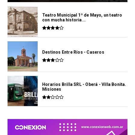
Teatro Municipal 1º de Mayo, un teatro
con mucha historia...
Destinos Entre Ríos - Caseros
Horarios Brilla SRL - Oberá - Villa Bonita.
Misiones