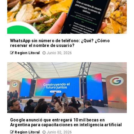
WhatsApp sin número de teléfono: ¿Qué? ¿Cómo
reservar el nombre de usuario?
Region Litoral
Junio 30, 2026
Google anunció que entregará 10 mil becas en
Argentina para capacitaciones en inteligencia artificial
Region Litoral
Junio 02, 2026