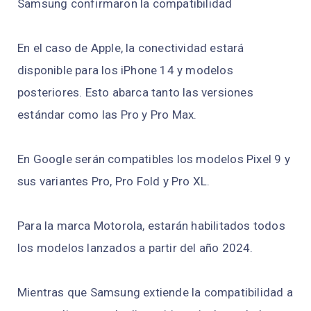
Samsung confirmaron la compatibilidad
En el caso de Apple, la conectividad estará
disponible para los iPhone 14 y modelos
posteriores. Esto abarca tanto las versiones
estándar como las Pro y Pro Max.
En Google serán compatibles los modelos Pixel 9 y
sus variantes Pro, Pro Fold y Pro XL.
Para la marca Motorola, estarán habilitados todos
los modelos lanzados a partir del año 2024.
Mientras que Samsung extiende la compatibilidad a