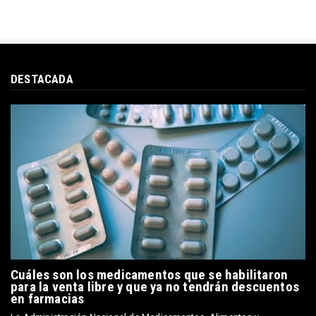
DESTACADA
Cuáles son los medicamentos que se habilitaron
para la venta libre y que ya no tendrán descuentos
en farmacias