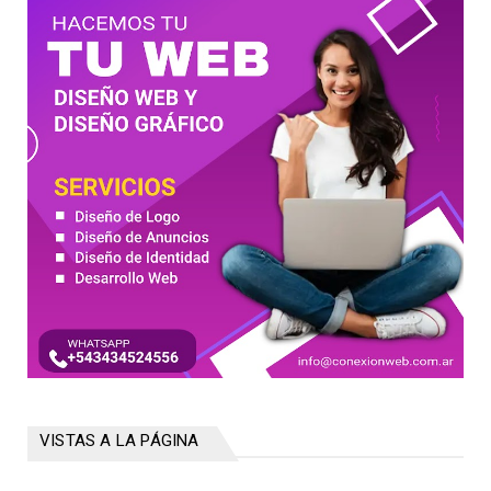
VISTAS A LA PÁGINA