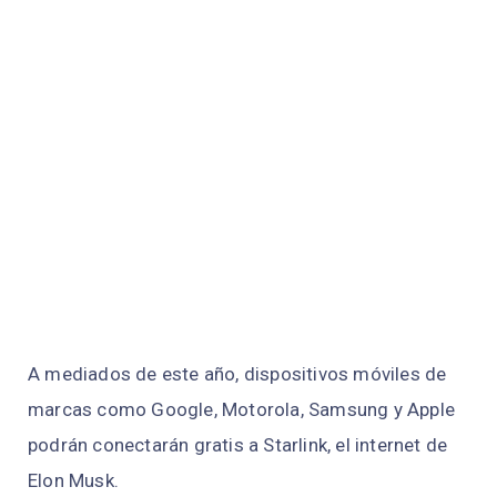
A mediados de este año, dispositivos móviles de
marcas como Google, Motorola, Samsung y Apple
podrán conectarán gratis a Starlink, el internet de
Elon Musk.