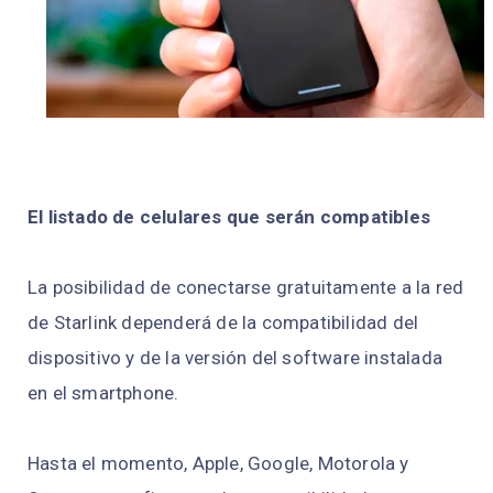
El listado de celulares que serán compatibles
La posibilidad de conectarse gratuitamente a la red
de Starlink dependerá de la compatibilidad del
dispositivo y de la versión del software instalada
en el smartphone.
Hasta el momento, Apple, Google, Motorola y