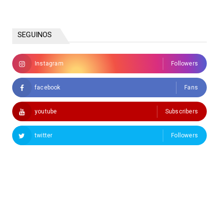
SEGUINOS
Instagram
Followers
facebook
Fans
youtube
Subscribers
twitter
Followers