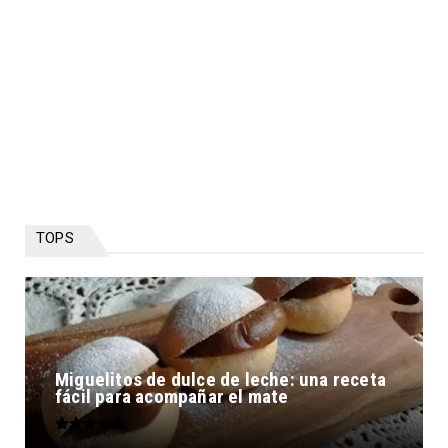
TOPS
Miguelitos de dulce de leche: una receta
fácil para acompañar el mate