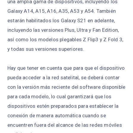
una amplia gama de dispositivos, incluyendo los
Galaxy A14, A15, A16, A35, A53 y A54. También
estarán habilitados los Galaxy S21 en adelante,
incluyendo las versiones Plus, Ultra y Fan Edition,
así como los modelos plegables Z Flip3 y Z Fold 3,
y todas sus versiones superiores.
Hay que tener en cuenta que para que el dispositivo
pueda acceder a la red satelital, se deberá contar
con la versión más reciente del software disponible
para cada modelo, lo cual garantizará que los
dispositivos estén preparados para establecer la
conexión de manera automática cuando se
encuentren fuera del alcance de las redes móviles