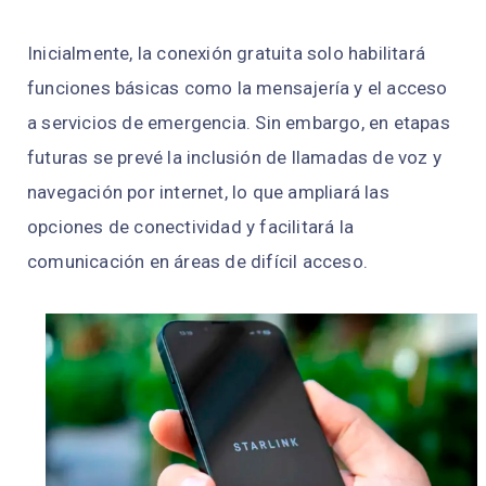
Inicialmente, la conexión gratuita solo habilitará
funciones básicas como la mensajería y el acceso
a servicios de emergencia. Sin embargo, en etapas
futuras se prevé la inclusión de llamadas de voz y
navegación por internet, lo que ampliará las
opciones de conectividad y facilitará la
comunicación en áreas de difícil acceso.