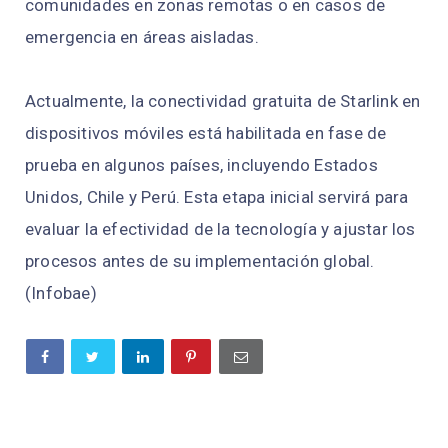
comunidades en zonas remotas o en casos de
emergencia en áreas aisladas.
Actualmente, la conectividad gratuita de Starlink en
dispositivos móviles está habilitada en fase de
prueba en algunos países, incluyendo Estados
Unidos, Chile y Perú. Esta etapa inicial servirá para
evaluar la efectividad de la tecnología y ajustar los
procesos antes de su implementación global.
(Infobae)