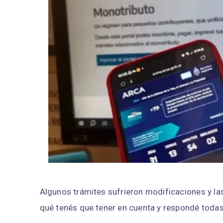
Algunos trámites sufrieron modificaciones y la
qué tenés que tener en cuenta y respondé todas