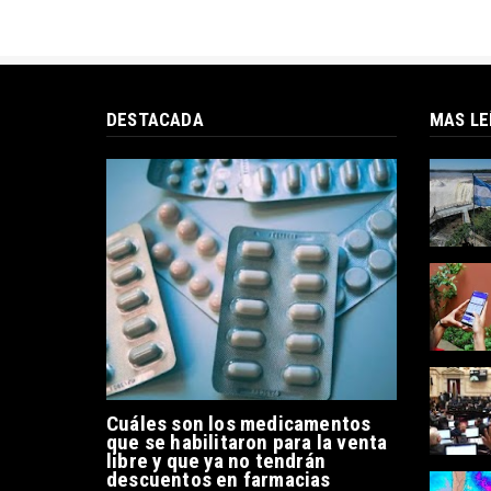
DESTACADA
MAS LE
Cuáles son los medicamentos
que se habilitaron para la venta
libre y que ya no tendrán
descuentos en farmacias