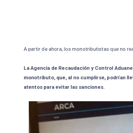
A partir de ahora, los monotributistas que no re
La Agencia de Recaudación y Control Aduaner
monotributo, que, al no cumplirse, podrían ll
atentos para evitar las sanciones.