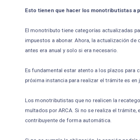
Esto tienen que hacer los monotributistas a p
El monotributo tiene categorías actualizadas par
impuestos a abonar. Ahora, la actualización de
antes era anual y solo si era necesario.
Es fundamental estar atento a los plazos para c
próxima instancia para realizar el trámite es en 
Los monotributistas que no realicen la recatego
multados por ARCA. Si no se realiza el trámite,
contribuyente de forma automática.