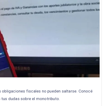
s obligaciones fiscales no pueden saltarse. Conocé
 tus dudas sobre el monotributo.