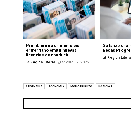
Prohibieron a un municipio
Se lanzó una 
entrerriano emitir nuevas
Becas Progre
licencias de conducir
Region Litora
Region Litoral
Agosto 07, 2026
ARGENTINA
ECONOMIA
MONOTRIBUTO
NOTICIAS