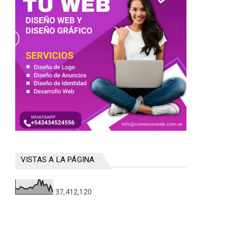
VISTAS A LA PÁGINA
37,412,120