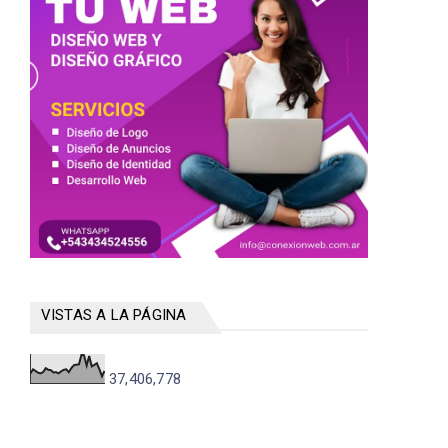
VISTAS A LA PÁGINA
37,406,778