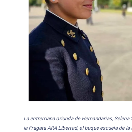
La entrerriana oriunda de Hernandarias, Selena 
la Fragata ARA Libertad, el buque escuela de l