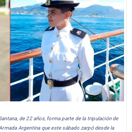
Santana, de 22 años, forma parte de la tripulación de
a Armada Argentina que este sábado zarpó desde la