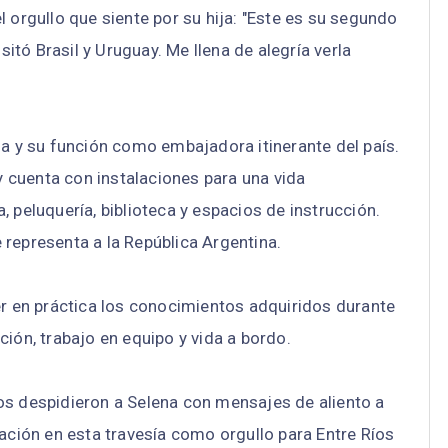
 orgullo que siente por su hija: "Este es su segundo
sitó Brasil y Uruguay. Me llena de alegría verla
ia y su función como embajadora itinerante del país.
 cuenta con instalaciones para una vida
 peluquería, biblioteca y espacios de instrucción.
representa a la República Argentina.
er en práctica los conocimientos adquiridos durante
ión, trabajo en equipo y vida a bordo.
os despidieron a Selena con mensajes de aliento a
pación en esta travesía como orgullo para Entre Ríos