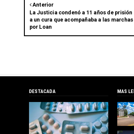
Anterior
La Justicia condenó a 11 años de prisión
a un cura que acompañaba a las marchas
por Loan
DESTACADA
MAS LE