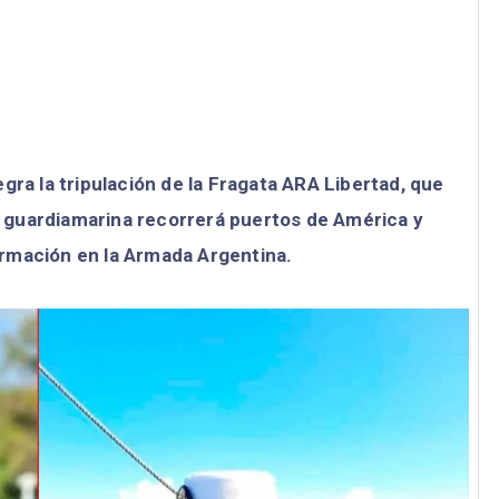
gra la tripulación de la Fragata ARA Libertad, que
en guardiamarina recorrerá puertos de América y
rmación en la Armada Argentina.