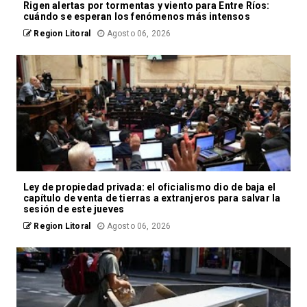
Rigen alertas por tormentas y viento para Entre Ríos:
cuándo se esperan los fenómenos más intensos
Region Litoral
Agosto 06, 2026
Ley de propiedad privada: el oficialismo dio de baja el
capítulo de venta de tierras a extranjeros para salvar la
sesión de este jueves
Region Litoral
Agosto 06, 2026