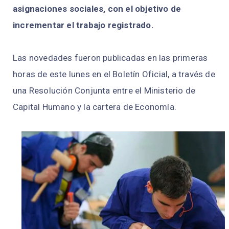
asignaciones sociales, con el objetivo de
incrementar el trabajo registrado.
Las novedades fueron publicadas en las primeras
horas de este lunes en el Boletín Oficial, a través de
una Resolución Conjunta entre el Ministerio de
Capital Humano y la cartera de Economía.