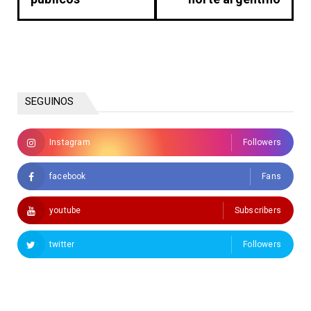
SEGUINOS
Instagram
Followers
facebook
Fans
youtube
Subscribers
twitter
Followers