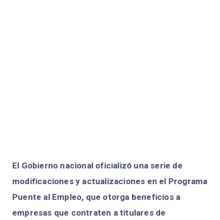
El Gobierno nacional oficializó una serie de
modificaciones y actualizaciones en el Programa
Puente al Empleo, que otorga beneficios a
empresas que contraten a titulares de