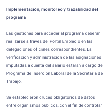
Implementación, monitoreo y trazabilidad del
programa
Las gestiones para acceder al programa deberán
realizarse a través del Portal Empleo o en las
delegaciones oficiales correspondientes. La
verificación y administración de las asignaciones
imputadas a cuenta del salario estarán a cargo del
Programa de Inserción Laboral de la Secretaría de
Trabajo.
Se establecieron cruces obligatorios de datos
entre organismos públicos, con el fin de controlar