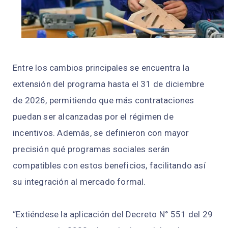
Entre los cambios principales se encuentra la
extensión del programa hasta el 31 de diciembre
de 2026, permitiendo que más contrataciones
puedan ser alcanzadas por el régimen de
incentivos. Además, se definieron con mayor
precisión qué programas sociales serán
compatibles con estos beneficios, facilitando así
su integración al mercado formal.
“Extiéndese la aplicación del Decreto N° 551 del 29