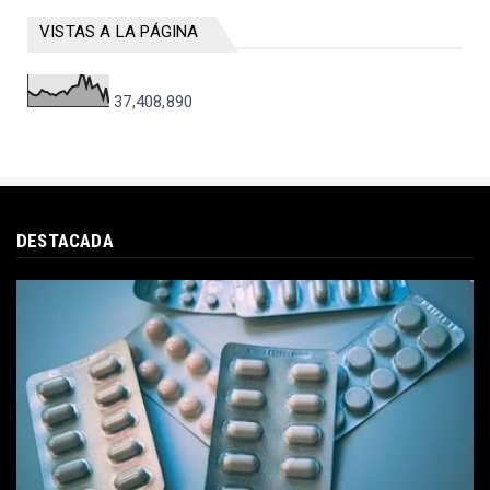
VISTAS A LA PÁGINA
37,408,890
DESTACADA