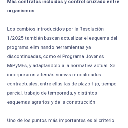
Más contratos incluidos y control cruzado entre
organismos
Los cambios introducidos por la Resolución
1/2025 también buscan actualizar el esquema del
programa eliminando herramientas ya
discontinuadas, como el Programa Jóvenes
MiPyMEs, y adaptándolo a la normativa actual. Se
incorporaron además nuevas modalidades
contractuales, entre ellas las de plazo fijo, tiempo
parcial, trabajo de temporada, y distintos
esquemas agrarios y de la construcción.
Uno de los puntos más importantes es el criterio