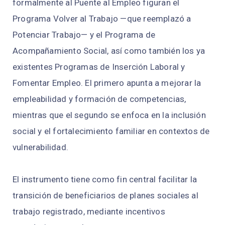
formalmente al Puente al Empleo figuran el
Programa Volver al Trabajo —que reemplazó a
Potenciar Trabajo— y el Programa de
Acompañamiento Social, así como también los ya
existentes Programas de Inserción Laboral y
Fomentar Empleo. El primero apunta a mejorar la
empleabilidad y formación de competencias,
mientras que el segundo se enfoca en la inclusión
social y el fortalecimiento familiar en contextos de
vulnerabilidad.
El instrumento tiene como fin central facilitar la
transición de beneficiarios de planes sociales al
trabajo registrado, mediante incentivos