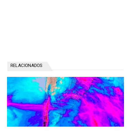
RELACIONADOS