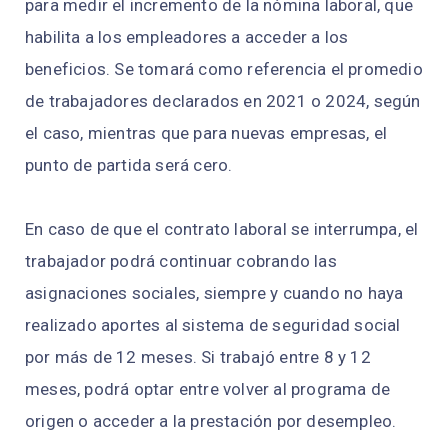
para medir el incremento de la nómina laboral, que
habilita a los empleadores a acceder a los
beneficios. Se tomará como referencia el promedio
de trabajadores declarados en 2021 o 2024, según
el caso, mientras que para nuevas empresas, el
punto de partida será cero.
En caso de que el contrato laboral se interrumpa, el
trabajador podrá continuar cobrando las
asignaciones sociales, siempre y cuando no haya
realizado aportes al sistema de seguridad social
por más de 12 meses. Si trabajó entre 8 y 12
meses, podrá optar entre volver al programa de
origen o acceder a la prestación por desempleo.