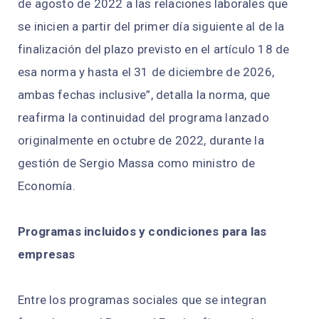
de agosto de 2022 a las relaciones laborales que
se inicien a partir del primer día siguiente al de la
finalización del plazo previsto en el artículo 18 de
esa norma y hasta el 31 de diciembre de 2026,
ambas fechas inclusive”, detalla la norma, que
reafirma la continuidad del programa lanzado
originalmente en octubre de 2022, durante la
gestión de Sergio Massa como ministro de
Economía.
Programas incluidos y condiciones para las
empresas
Entre los programas sociales que se integran