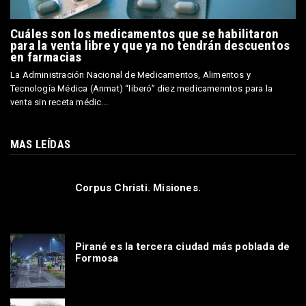
Cuáles son los medicamentos que se habilitaron
para la venta libre y que ya no tendrán descuentos
en farmacias
La Administración Nacional de Medicamentos, Alimentos y
Tecnología Médica (Anmat) “liberó” diez medicamenntos para la
venta sin receta médic...
MAS LEÍDAS
Corpus Christi. Misiones.
Pirané es la tercera ciudad más poblada de
Formosa