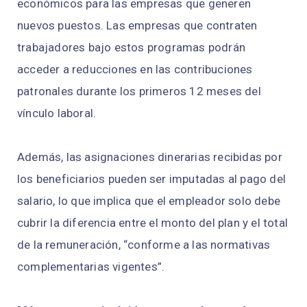
económicos para las empresas que generen
nuevos puestos. Las empresas que contraten
trabajadores bajo estos programas podrán
acceder a reducciones en las contribuciones
patronales durante los primeros 12 meses del
vínculo laboral.
Además, las asignaciones dinerarias recibidas por
los beneficiarios pueden ser imputadas al pago del
salario, lo que implica que el empleador solo debe
cubrir la diferencia entre el monto del plan y el total
de la remuneración, “conforme a las normativas
complementarias vigentes”.