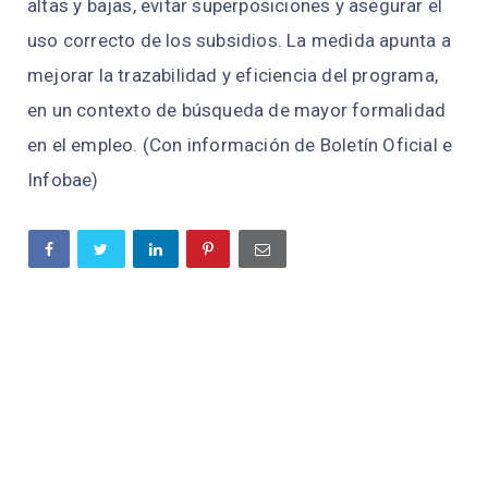
altas y bajas, evitar superposiciones y asegurar el
uso correcto de los subsidios. La medida apunta a
mejorar la trazabilidad y eficiencia del programa,
en un contexto de búsqueda de mayor formalidad
en el empleo. (Con información de Boletín Oficial e
Infobae)