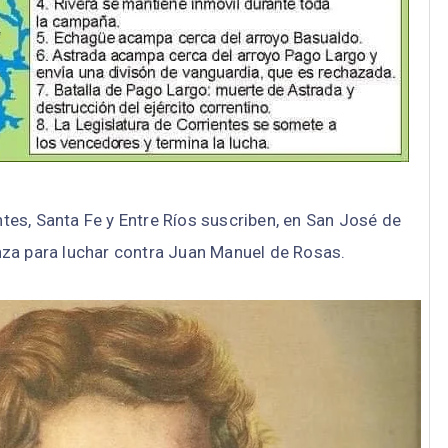
tes, Santa Fe y Entre Ríos suscriben, en San José de
nza para luchar contra Juan Manuel de Rosas.