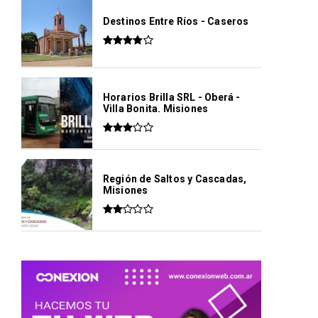
Destinos Entre Ríos - Caseros
Horarios Brilla SRL - Oberá -
Villa Bonita. Misiones
Región de Saltos y Cascadas,
Misiones