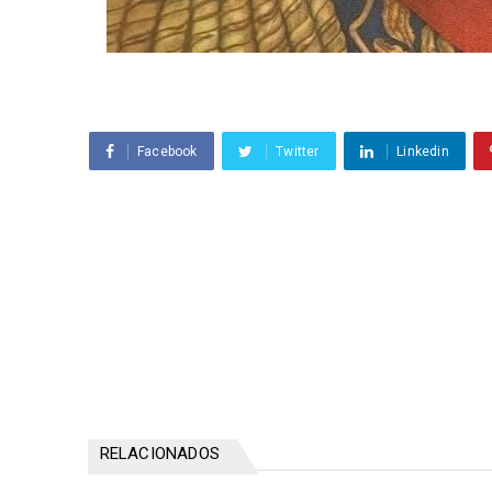
Facebook
Twitter
Linkedin
RELACIONADOS