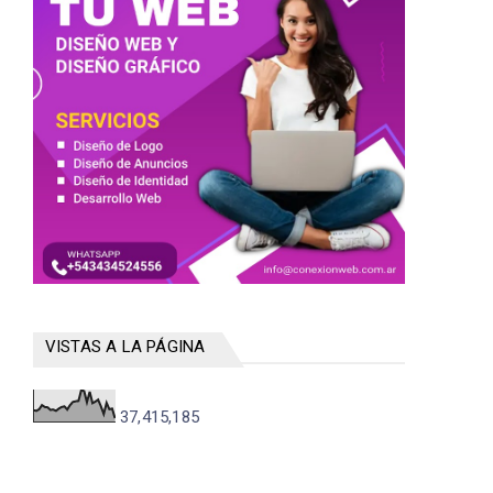
VISTAS A LA PÁGINA
37,415,185