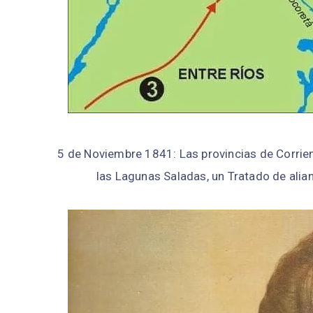
5 de Noviembre 1841: Las provincias de Corrien
las Lagunas Saladas, un Tratado de alia