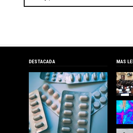
DESTACADA
MAS LE