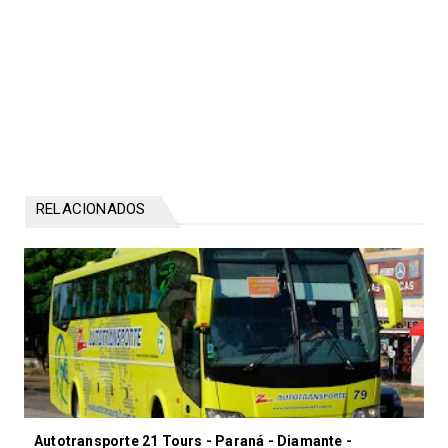
RELACIONADOS
Autotransporte 21 Tours - Paraná - Diamante -