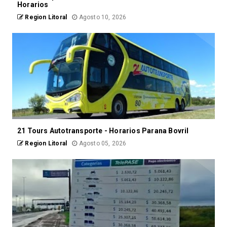
Horarios
Region Litoral
Agosto 10, 2026
21 Tours Autotransporte - Horarios Parana Bovril
Region Litoral
Agosto 05, 2026