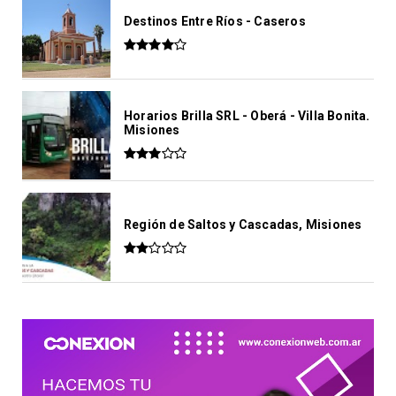
Destinos Entre Ríos - Caseros
Horarios Brilla SRL - Oberá - Villa Bonita.
Misiones
Región de Saltos y Cascadas, Misiones