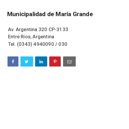
Municipalidad de María Grande
Av. Argentina 320 CP-3133
Entre Ríos, Argentina
Tel. (0343) 4940090 / 030