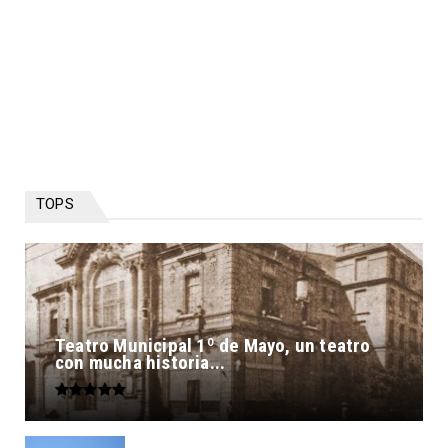
TOPS
Teatro Municipal 1º de Mayo, un teatro
con mucha historia...