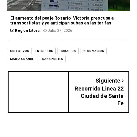
El aumento del peaje Rosario-Victoria preocupa a
transportistas y ya anticipan subas en las tarifas
Region Litoral
Julio 27, 2026
COLECTIVOS
ENTRE RIOS
HORARIOS
INFORMACION
MARIA GRANDE
TRANSPORTES
Siguiente
Recorrido Linea 22
- Ciudad de Santa
Fe