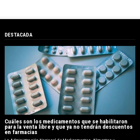
DESTACADA
Cuáles son los medicamentos que se habilitaron
para la venta libre y que ya no tendrán descuentos
en farmacias