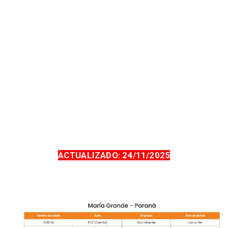
ACTUALIZADO: 24/11/2025