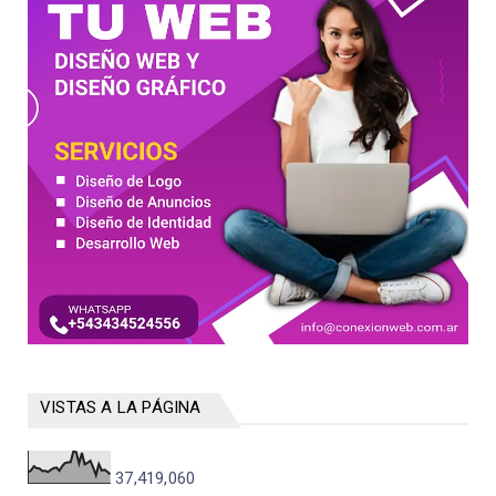
VISTAS A LA PÁGINA
37,419,060