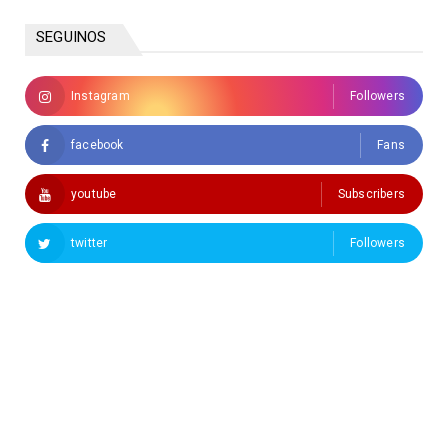
SEGUINOS
Instagram
Followers
facebook
Fans
youtube
Subscribers
twitter
Followers