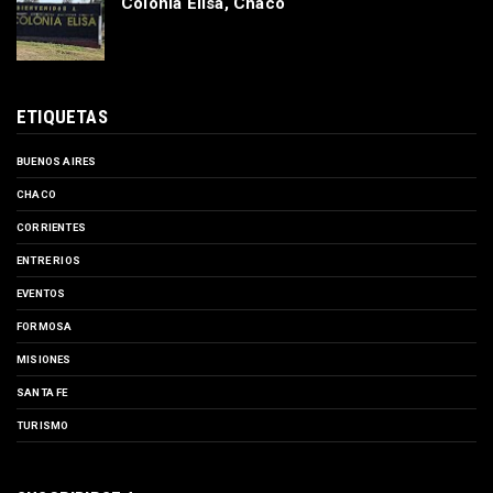
Colonia Elisa, Chaco
ETIQUETAS
BUENOS AIRES
CHACO
CORRIENTES
ENTRE RIOS
EVENTOS
FORMOSA
MISIONES
SANTA FE
TURISMO