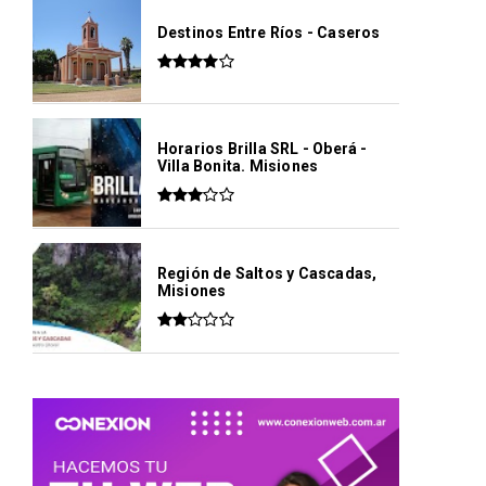
Destinos Entre Ríos - Caseros
Horarios Brilla SRL - Oberá -
Villa Bonita. Misiones
Región de Saltos y Cascadas,
Misiones