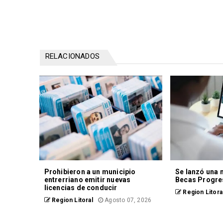
RELACIONADOS
Prohibieron a un municipio
Se lanzó una 
entrerriano emitir nuevas
Becas Progre
licencias de conducir
Region Litora
Region Litoral
Agosto 07, 2026