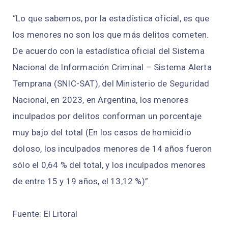
“Lo que sabemos, por la estadística oficial, es que
los menores no son los que más delitos cometen.
De acuerdo con la estadística oficial del Sistema
Nacional de Información Criminal – Sistema Alerta
Temprana (SNIC-SAT), del Ministerio de Seguridad
Nacional, en 2023, en Argentina, los menores
inculpados por delitos conforman un porcentaje
muy bajo del total (En los casos de homicidio
doloso, los inculpados menores de 14 años fueron
sólo el 0,64 % del total, y los inculpados menores
de entre 15 y 19 años, el 13,12 %)”.
Fuente: El Litoral