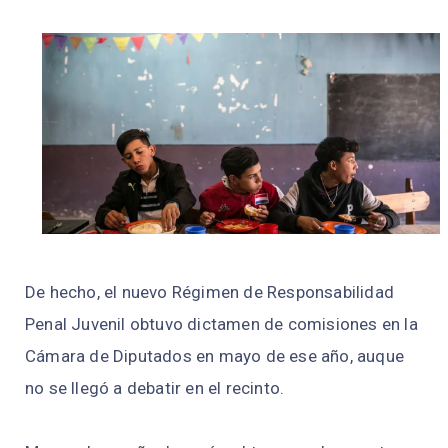
De hecho, el nuevo Régimen de Responsabilidad
Penal Juvenil obtuvo dictamen de comisiones en la
Cámara de Diputados en mayo de ese año, auque
no se llegó a debatir en el recinto.