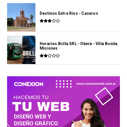
Destinos Entre Ríos - Caseros
Horarios Brilla SRL - Oberá - Villa Bonita.
Misiones