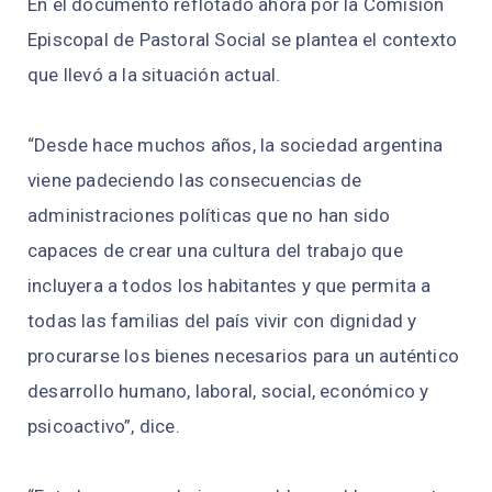
En el documento reflotado ahora por la Comisión
Episcopal de Pastoral Social se plantea el contexto
que llevó a la situación actual.
“Desde hace muchos años, la sociedad argentina
viene padeciendo las consecuencias de
administraciones políticas que no han sido
capaces de crear una cultura del trabajo que
incluyera a todos los habitantes y que permita a
todas las familias del país vivir con dignidad y
procurarse los bienes necesarios para un auténtico
desarrollo humano, laboral, social, económico y
psicoactivo”, dice.