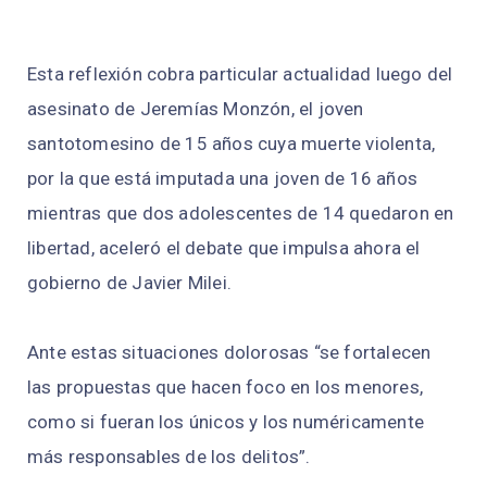
Esta reflexión cobra particular actualidad luego del
asesinato de Jeremías Monzón, el joven
santotomesino de 15 años cuya muerte violenta,
por la que está imputada una joven de 16 años
mientras que dos adolescentes de 14 quedaron en
libertad, aceleró el debate que impulsa ahora el
gobierno de Javier Milei.
Ante estas situaciones dolorosas “se fortalecen
las propuestas que hacen foco en los menores,
como si fueran los únicos y los numéricamente
más responsables de los delitos”.