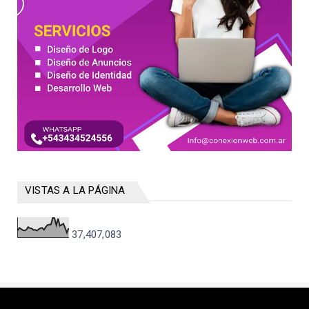
VISTAS A LA PÁGINA
37,407,083