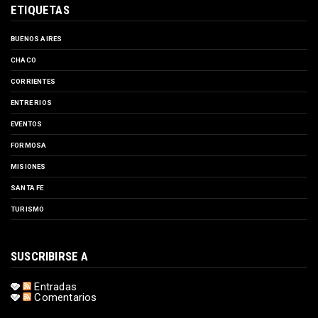
ETIQUETAS
BUENOS AIRES
CHACO
CORRIENTES
ENTRE RIOS
EVENTOS
FORMOSA
MISIONES
SANTA FE
TURISMO
SUSCRIBIRSE A
Entradas
Comentarios