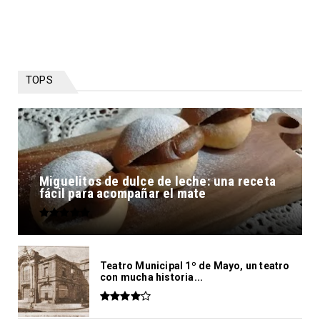
TOPS
Miguelitos de dulce de leche: una receta
fácil para acompañar el mate
Teatro Municipal 1º de Mayo, un teatro
con mucha historia...