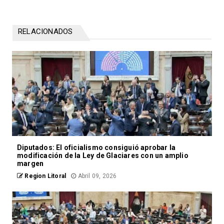
RELACIONADOS
Diputados: El oficialismo consiguió aprobar la
modificación de la Ley de Glaciares con un amplio
margen
Region Litoral
Abril 09, 2026