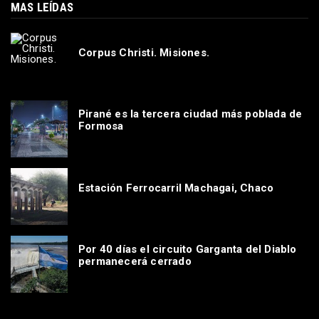
MAS LEÍDAS
Corpus Christi. Misiones.
Pirané es la tercera ciudad más poblada de
Formosa
Estación Ferrocarril Machagai, Chaco
Por 40 días el circuito Garganta del Diablo
permanecerá cerrado