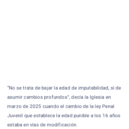
“No se trata de bajar la edad de imputabilidad, sí de
asumir cambios profundos”, decía la Iglesia en
marzo de 2025 cuando el cambio de la ley Penal
Juvenil que establece la edad punible a los 16 años
estaba en vías de modificación.