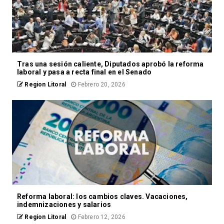
Tras una sesión caliente, Diputados aprobó la reforma
laboral y pasa a recta final en el Senado
Region Litoral
Febrero 20, 2026
Reforma laboral: los cambios claves. Vacaciones,
indemnizaciones y salarios
Region Litoral
Febrero 12, 2026