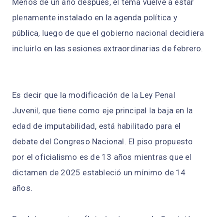
Menos de un año después, el tema vuelve a estar
plenamente instalado en la agenda política y
pública, luego de que el gobierno nacional decidiera
incluirlo en las sesiones extraordinarias de febrero.
Es decir que la modificación de la Ley Penal
Juvenil, que tiene como eje principal la baja en la
edad de imputabilidad, está habilitado para el
debate del Congreso Nacional. El piso propuesto
por el oficialismo es de 13 años mientras que el
dictamen de 2025 estableció un mínimo de 14
años.