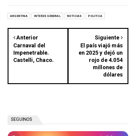
ARGENTINA
INTERES GENERAL
NOTICIAS
POLITICA
Anterior
Siguiente
Carnaval del
El país viajó más
Impenetrable.
en 2025 y dejó un
Castelli, Chaco.
rojo de 4.054
millones de
dólares
SEGUINOS