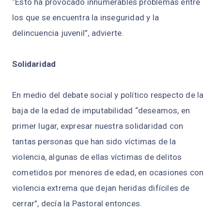
“Esto ha provocado innumerables problemas entre
los que se encuentra la inseguridad y la
delincuencia juvenil”, advierte.
Solidaridad
En medio del debate social y político respecto de la
baja de la edad de imputabilidad “deseamos, en
primer lugar, expresar nuestra solidaridad con
tantas personas que han sido víctimas de la
violencia, algunas de ellas víctimas de delitos
cometidos por menores de edad, en ocasiones con
violencia extrema que dejan heridas difíciles de
cerrar”, decía la Pastoral entonces.