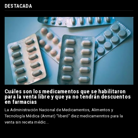
DESTACADA
Cuáles son los medicamentos que se habilitaron
para la venta libre y que ya no tendrán descuentos
en farmacias
La Administración Nacional de Medicamentos, Alimentos y
Tecnología Médica (Anmat) “liberó” diez medicamenntos para la
venta sin receta médic...