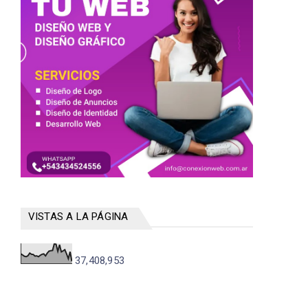
VISTAS A LA PÁGINA
37,408,953