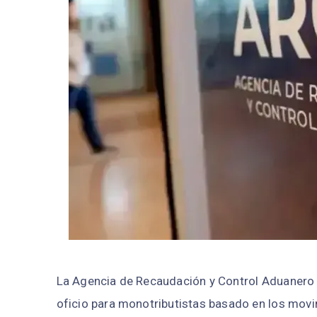
La Agencia de Recaudación y Control Aduanero 
oficio para monotributistas basado en los movi