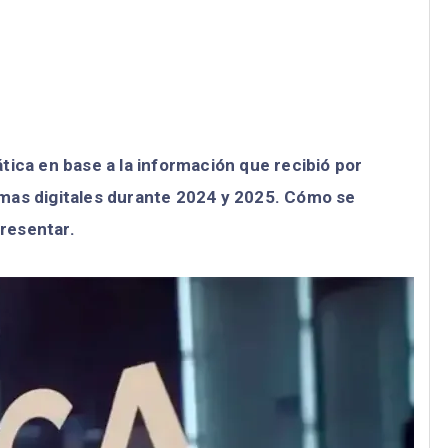
mática en base a la información que recibió por
mas digitales durante 2024 y 2025. Cómo se
resentar.