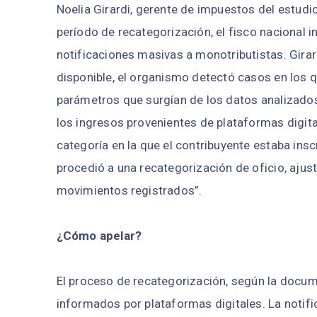
Noelia Girardi, gerente de impuestos del estudio L
período de recategorización, el fisco nacional i
notificaciones masivas a monotributistas. Girard
disponible, el organismo detectó casos en los q
parámetros que surgían de los datos analizados
los ingresos provenientes de plataformas digita
categoría en la que el contribuyente estaba insc
procedió a una recategorización de oficio, ajust
movimientos registrados”.
¿Cómo apelar?
El proceso de recategorización, según la docume
informados por plataformas digitales. La notific