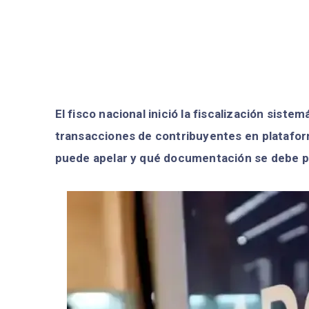
El fisco nacional inició la fiscalización siste
transacciones de contribuyentes en platafor
puede apelar y qué documentación se debe p