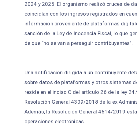
2024 y 2025. El organismo realizó cruces de dat
coincidían con los ingresos registrados en cuent
información proveniente de plataformas digitales
sanción de la Ley de Inocencia Fiscal, lo que g
de que “no se van a perseguir contribuyentes”.
Una notificación dirigida a un contribuyente de
sobre datos de plataformas y otros sistemas de 
reside en el inciso C del artículo 26 de la ley 24
Resolución General 4309/2018 de la ex Administ
Además, la Resolución General 4614/2019 esta
operaciones electrónicas.