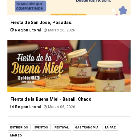
Fiesta de San José, Posadas.
Region Litoral
Marzo 20, 2026
Fiesta de la Buena Miel - Basail, Chaco
Region Litoral
Marzo 06, 2026
ENTRE RIOS
EVENTOS
FESTIVAL
GASTRONOMIA
LA PAZ
MARZO