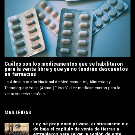
Cuáles son los medicamentos que se habilitaron
para la venta libre y que ya no tendrán descuentos
en farmacias
La Administración Nacional de Medicamentos, Alimentos y
Tecnología Médica (Anmat) “liberó” diez medicamenntos para la
venta sin receta médic...
MAS LEÍDAS
Ley de propiedad privada: el oficialismo dio
de baja el capítulo de venta de tierras a
extranjeros para salvar la sesión de este