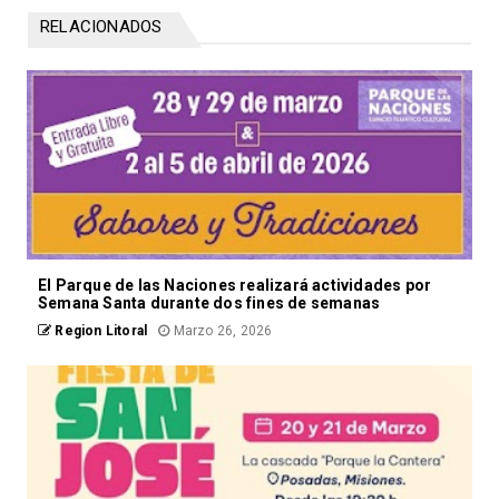
RELACIONADOS
El Parque de las Naciones realizará actividades por
Semana Santa durante dos fines de semanas
Region Litoral
Marzo 26, 2026