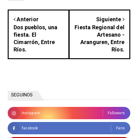
Anterior
Siguiente
Dos pueblos, una
Fiesta Regional del
fiesta. El
Artesano -
Cimarrón, Entre
Aranguren, Entre
Ríos.
Ríos.
SEGUINOS
Instagram
Followers
facebook
Fans