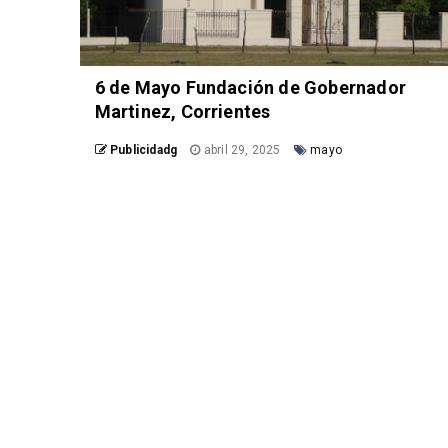
6 de Mayo Fundación de Gobernador
Martinez, Corrientes
Publicidadg
abril 29, 2025
mayo