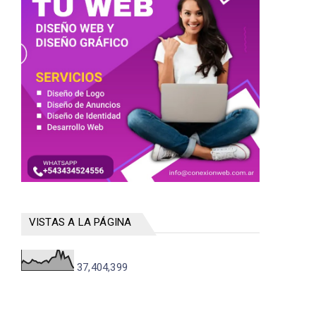
VISTAS A LA PÁGINA
37,404,399