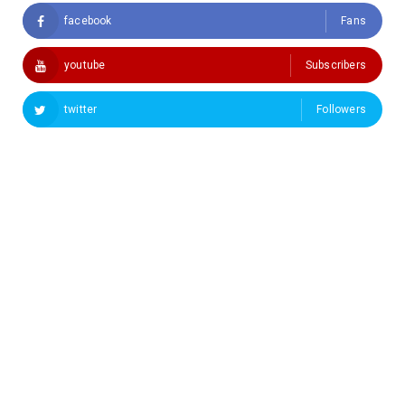
facebook
Fans
youtube
Subscribers
twitter
Followers