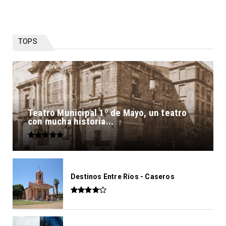
TOPS
Teatro Municipal 1º de Mayo, un teatro
con mucha historia...
Destinos Entre Ríos - Caseros