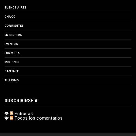
BUENOS AIRES
CHACO
CORRIENTES
ENTRE RIOS
EVENTOS
FORMOSA
MISIONES
SANTA FE
TURISMO
SUSCRIBIRSE A
Entradas
Todos los comentarios