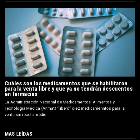
Cuáles son los medicamentos que se habilitaron
para la venta libre y que ya no tendrán descuentos
en farmacias
La Administración Nacional de Medicamentos, Alimentos y
Tecnología Médica (Anmat) “liberó” diez medicamenntos para la
venta sin receta médic...
MAS LEÍDAS