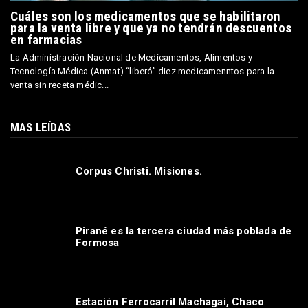
Cuáles son los medicamentos que se habilitaron
para la venta libre y que ya no tendrán descuentos
en farmacias
La Administración Nacional de Medicamentos, Alimentos y
Tecnología Médica (Anmat) “liberó” diez medicamenntos para la
venta sin receta médic...
MAS LEÍDAS
Corpus Christi. Misiones.
Pirané es la tercera ciudad más poblada de
Formosa
Estación Ferrocarril Machagai, Chaco