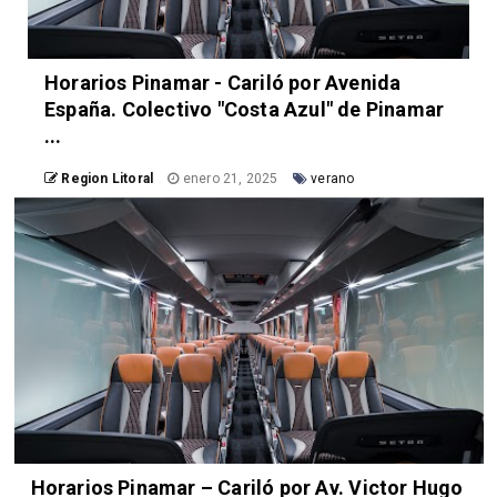
Horarios Pinamar - Cariló por Avenida
España. Colectivo "Costa Azul" de Pinamar
...
Region Litoral
enero 21, 2025
verano
Horarios Pinamar – Cariló por Av. Victor Hugo