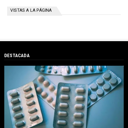
VISTAS A LA PÁGINA
DESTACADA