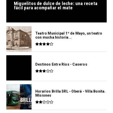
Miguelitos de dulce de leche: una receta
fácil para acompañar el mate
Teatro Municipal 1º de Mayo, un teatro
con mucha historia...
Destinos Entre Ríos - Caseros
Horarios Brilla SRL - Oberá - Villa Bonita.
Misiones