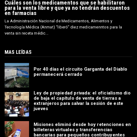
Cuáles son los medicamentos que se habilitaron
para la venta libre y que ya no tendrán descuentos
en farmacias
La Administración Nacional de Medicamentos, Alimentos y
Tecnología Médica (Anmat) “liberó” diez medicamenntos para la
venta sin receta médic...
MAS LEÍDAS
Por 40 días el circuito Garganta del Diablo
permanecerá cerrado
Ley de propiedad privada: el oficialismo dio
de baja el capítulo de venta de tierras a
extranjeros para salvar la sesión de este
jueves
Misiones eliminó desde hoy retenciones en
billeteras virtuales y transferencias
bancarias para pequeños contribuyentes