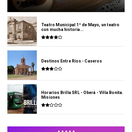
Teatro Municipal 1º de Mayo, un teatro
con mucha historia...
Destinos Entre Ríos - Caseros
Horarios Brilla SRL - Oberá - Villa Bonita.
Misiones