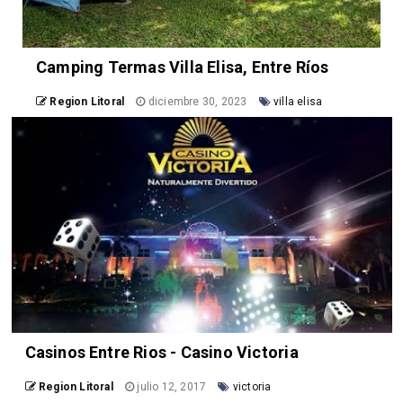
Camping Termas Villa Elisa, Entre Ríos
Region Litoral
diciembre 30, 2023
villa elisa
Casinos Entre Rios - Casino Victoria
Region Litoral
julio 12, 2017
victoria