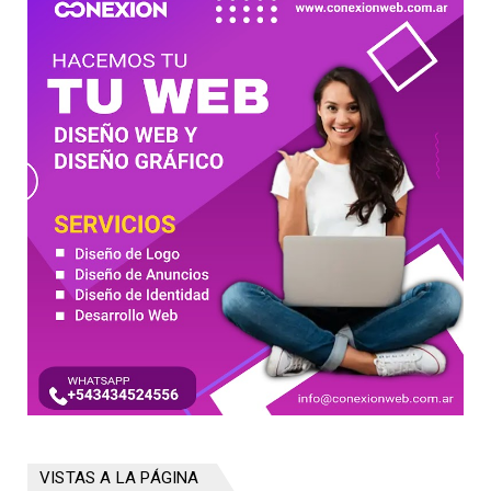
VISTAS A LA PÁGINA