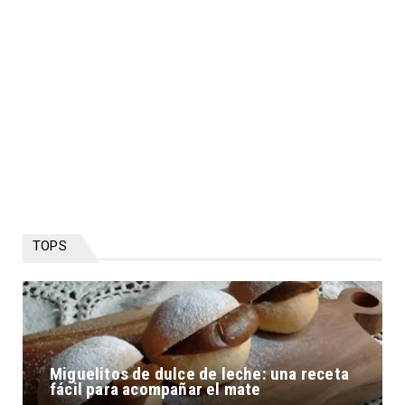
TOPS
Miguelitos de dulce de leche: una receta
fácil para acompañar el mate