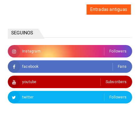
Entradas antiguas
SEGUINOS
Instagram
Followers
facebook
Fans
youtube
Subscribers
twitter
Followers