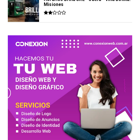
Misiones