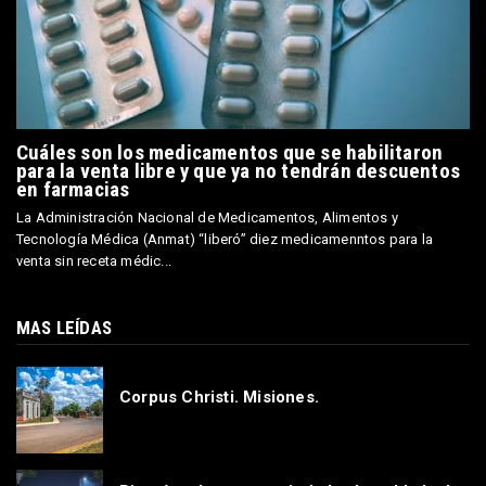
Cuáles son los medicamentos que se habilitaron
para la venta libre y que ya no tendrán descuentos
en farmacias
La Administración Nacional de Medicamentos, Alimentos y
Tecnología Médica (Anmat) “liberó” diez medicamenntos para la
venta sin receta médic...
MAS LEÍDAS
Corpus Christi. Misiones.