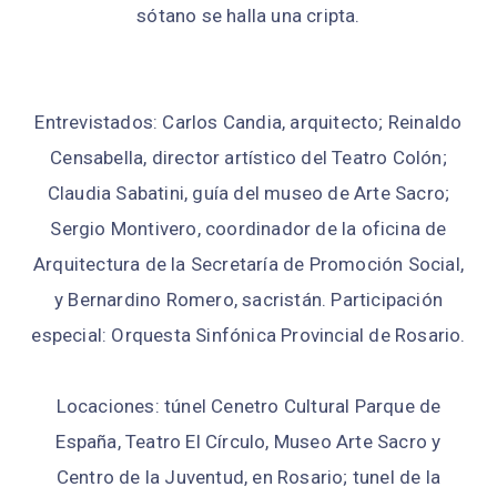
sótano se halla una cripta.
Entrevistados: Carlos Candia, arquitecto; Reinaldo
Censabella, director artístico del Teatro Colón;
Claudia Sabatini, guía del museo de Arte Sacro;
Sergio Montivero, coordinador de la oficina de
Arquitectura de la Secretaría de Promoción Social,
y Bernardino Romero, sacristán. Participación
especial: Orquesta Sinfónica Provincial de Rosario.
Locaciones: túnel Cenetro Cultural Parque de
España, Teatro El Círculo, Museo Arte Sacro y
Centro de la Juventud, en Rosario; tunel de la