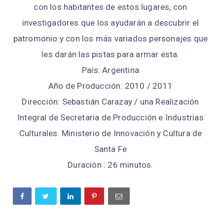
con los habitantes de estos lugares, con
investigadores que los ayudarán a descubrir el
patromonio y con los más variados personajes que
les darán las pistas para armar esta.
País: Argentina
Año de Producción: 2010 / 2011
Dirección: Sebastián Carazay / una Realización
Integral de Secretaria de Producción e Industrias
Culturales. Ministerio de Innovación y Cultura de
Santa Fe
Duración : 26 minutos.