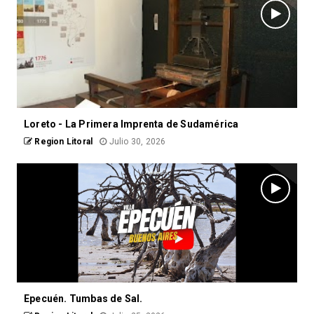
Loreto - La Primera Imprenta de Sudamérica
Region Litoral
Julio 30, 2026
Epecuén. Tumbas de Sal.