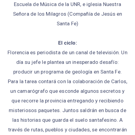
Escuela de Música de la UNR, e iglesia Nuestra
Señora de los Milagros (Compañía de Jesús en
Santa Fe)
El ciclo:
Florencia es periodista de un canal de televisión. Un
día su jefe le plantea un inesperado desafío:
producir un programa de geología en Santa Fe.
Para la tarea contará con la colaboración de Carlos,
un camarógrafo que esconde algunos secretos y
que recorre la provincia entregando y recibiendo
misteriosos paquetes. Juntos saldrán en busca de
las historias que guarda el suelo santafesino. A
través de rutas, pueblos y ciudades, se encontrarán