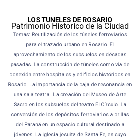
LOS TUNELES DE ROSARIO
Patrimonio Historico de la Ciudad
Temas: Reutilización de los túneles ferroviarios
para el trazado urbano en Rosario. El
aprovechamiento de los subsuelos en décadas
pasadas. La construcción de túneles como vía de
conexión entre hospitales y edificios históricos en
Rosario. La importancia de la caja de resonancia en
una sala teatral. La creación del Museo de Arte
Sacro en los subsuelos del teatro El Círculo. La
conversión de los depósitos ferroviarios a orillas
del Paraná en un espacio cultural destinado a
jóvenes. La iglesia jesuita de Santa Fe, en cuyo