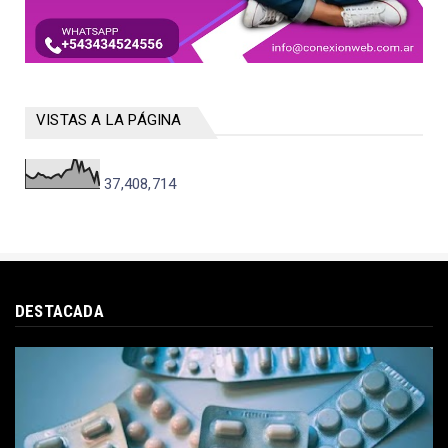
VISTAS A LA PÁGINA
37,408,714
DESTACADA