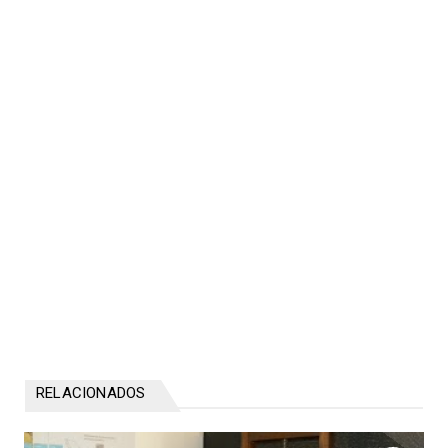
RELACIONADOS