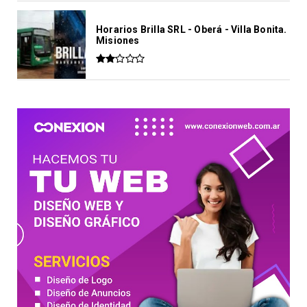
Horarios Brilla SRL - Oberá - Villa Bonita.
Misiones