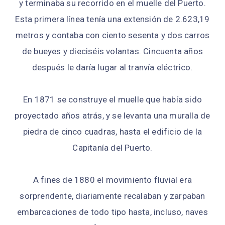
y terminaba su recorrido en el muelle del Puerto.
Esta primera línea tenía una extensión de 2.623,19
metros y contaba con ciento sesenta y dos carros
de bueyes y dieciséis volantas. Cincuenta años
después le daría lugar al tranvía eléctrico.
En 1871 se construye el muelle que había sido
proyectado años atrás, y se levanta una muralla de
piedra de cinco cuadras, hasta el edificio de la
Capitanía del Puerto.
A fines de 1880 el movimiento fluvial era
sorprendente, diariamente recalaban y zarpaban
embarcaciones de todo tipo hasta, incluso, naves