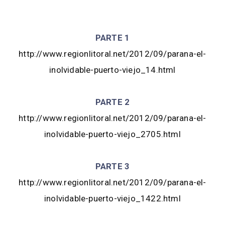
PARTE 1
http://www.regionlitoral.net/2012/09/parana-el-
inolvidable-puerto-viejo_14.html
PARTE 2
http://www.regionlitoral.net/2012/09/parana-el-
inolvidable-puerto-viejo_2705.html
PARTE 3
http://www.regionlitoral.net/2012/09/parana-el-
inolvidable-puerto-viejo_1422.html