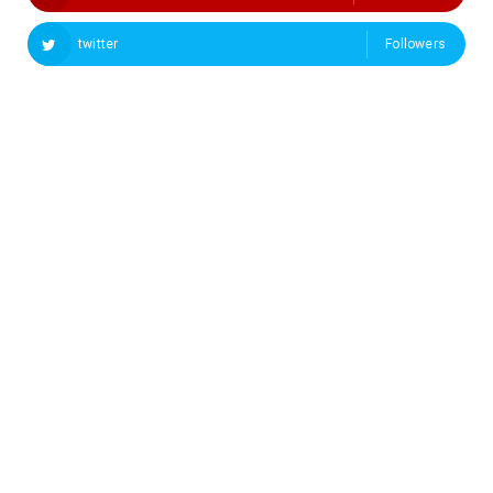
twitter
Followers