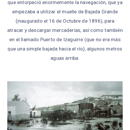
que entorpeció enormemente la navegación, que ya
empezaba a utilizar el muelle de Bajada Grande
(inaugurado el 16 de Octubre de 1896), para
atracar y descargar mercaderías, así como también
en el llamado Puerto de Izaguirre (que no era más
que una simple bajada hacia el río), algunos metros
aguas arriba.