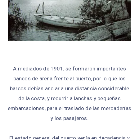
A mediados de 1901, se formaron importantes
bancos de arena frente al puerto, por lo que los
barcos debían anclar a una distancia considerable
de la costa, y recurrir a lanchas y pequeñas
embarcaciones, para el traslado de las mercaderías
y los pasajeros.
El estado general del puerto venía en decadencia y