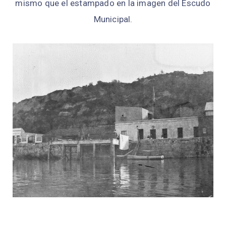
mismo que el estampado en la imagen del Escudo
Municipal.