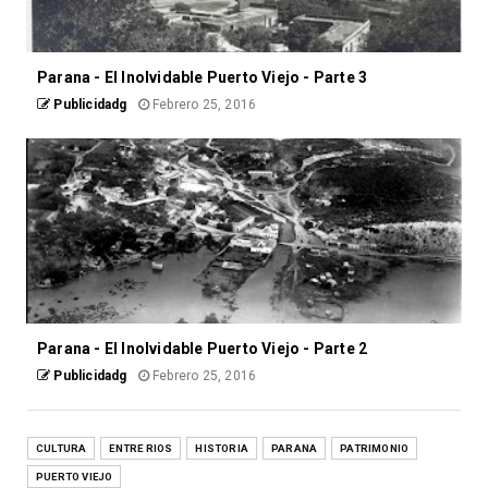
Parana - El Inolvidable Puerto Viejo - Parte 3
Publicidadg
Febrero 25, 2016
Parana - El Inolvidable Puerto Viejo - Parte 2
Publicidadg
Febrero 25, 2016
CULTURA
ENTRE RIOS
HISTORIA
PARANA
PATRIMONIO
PUERTO VIEJO