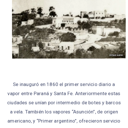
Se inauguró en 1860 el primer servicio diario a
vapor entre Paraná y Santa Fe. Anteriormente estas
ciudades se unían por intermedio de botes y barcos
a vela. También los vapores “Asunción”, de origen
americano, y “Primer argentino”, ofrecieron servicio