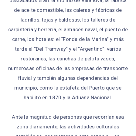
destacados eran: el molino de Villanova, la fábrica
de aceite comestible, las caleras y fábricas de
ladrillos, tejas y baldosas, los talleres de
carpintería y herrería, el almacén naval, el puesto de
carne, los hoteles: el “Fonda de la Marina” y más
tarde el “Del Tramway” y el “Argentino”; varios
restoranes, las canchas de pelota vasca,
numerosas oficinas de las empresas de transporte
fluvial y también algunas dependencias del
municipio, como la estafeta del Puerto que se
habilitó en 1870 y la Aduana Nacional.
Ante la magnitud de personas que recorrían esa
zona diariamente, las actividades culturales