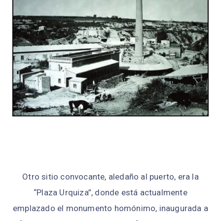
Otro sitio convocante, aledaño al puerto, era la
“Plaza Urquiza”, donde está actualmente
emplazado el monumento homónimo, inaugurada a