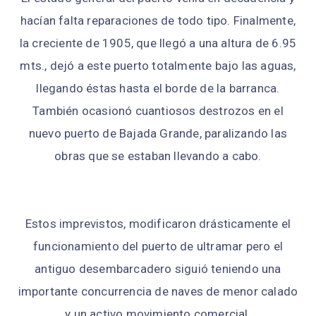
hacían falta reparaciones de todo tipo. Finalmente,
la creciente de 1905, que llegó a una altura de 6.95
mts., dejó a este puerto totalmente bajo las aguas,
llegando éstas hasta el borde de la barranca.
También ocasionó cuantiosos destrozos en el
nuevo puerto de Bajada Grande, paralizando las
obras que se estaban llevando a cabo.
Estos imprevistos, modificaron drásticamente el
funcionamiento del puerto de ultramar pero el
antiguo desembarcadero siguió teniendo una
importante concurrencia de naves de menor calado
y un activo movimiento comercial.