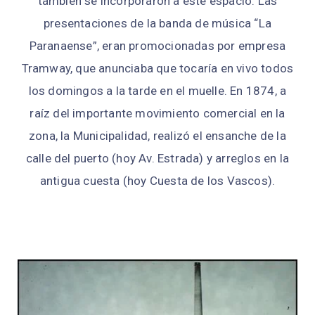
también se incorporaron a este espacio. Las
presentaciones de la banda de música “La
Paranaense”, eran promocionadas por empresa
Tramway, que anunciaba que tocaría en vivo todos
los domingos a la tarde en el muelle. En 1874, a
raíz del importante movimiento comercial en la
zona, la Municipalidad, realizó el ensanche de la
calle del puerto (hoy Av. Estrada) y arreglos en la
antigua cuesta (hoy Cuesta de los Vascos).