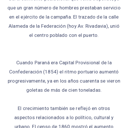
que un gran número de hombres prestaban servicio
en el ejército de la campaña. El trazado de la calle
Alameda de la Federación (hoy Av. Rivadavia), unió
el centro poblado con el puerto.
Cuando Paraná era Capital Provisional de la
Confederación (1854) el ritmo portuario aumentó
progresivamente, ya en los años cuarenta se vieron
goletas de más de cien toneladas.
El crecimiento también se reflejó en otros
aspectos relacionados a lo político, cultural y
urbano. El censo de 1860 mostró el aumento