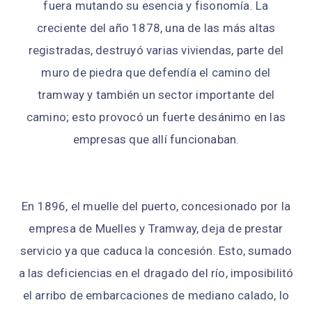
fuera mutando su esencia y fisonomía. La
creciente del año 1878, una de las más altas
registradas, destruyó varias viviendas, parte del
muro de piedra que defendía el camino del
tramway y también un sector importante del
camino; esto provocó un fuerte desánimo en las
empresas que allí funcionaban.
En 1896, el muelle del puerto, concesionado por la
empresa de Muelles y Tramway, deja de prestar
servicio ya que caduca la concesión. Esto, sumado
a las deficiencias en el dragado del río, imposibilitó
el arribo de embarcaciones de mediano calado, lo