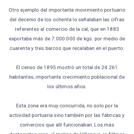
Otro ejemplo del importante movimiento portuario
del decenio de los ochenta lo señalaban las cifras
referentes al comercio de la cal, que en 1883
exportaba más de 7.000.000 de kgs. por medio de
cuarenta y tres barcos que recalaban en el puerto.
El censo de 1895 mostró un total de 24.261
habitantes, importante crecimiento poblacional de
los últimos años.
Esta zona era muy concurrida, no solo por la
actividad portuaria sino también por las fábricas y
comercios que allí funcionaban. Los más