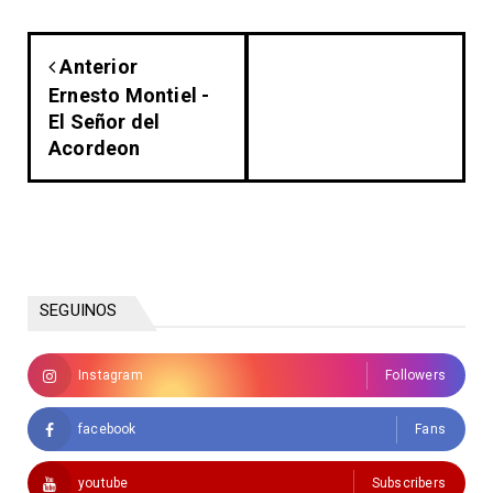
Anterior
Ernesto Montiel -
El Señor del
Acordeon
SEGUINOS
Instagram
Followers
facebook
Fans
youtube
Subscribers