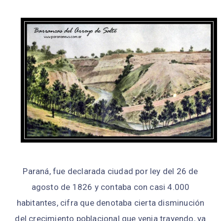
Paraná, fue declarada ciudad por ley del 26 de
agosto de 1826 y contaba con casi 4.000
habitantes, cifra que denotaba cierta disminución
del crecimiento poblacional que venia trayendo, ya