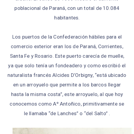
poblacional de Paraná, con un total de 10.084
habitantes.
Los puertos de la Confederación hábiles para el
comercio exterior eran los de Paraná, Corrientes,
Santa Fe y Rosario. Este puerto carecía de muelle,
ya que solo tenía un fondeadero y como escribió el
naturalista francés Alcides D’Orbigny, “está ubicado
en un arroyuelo que permite a los barcos llegar
hasta la misma costa”, este arroyuelo, al que hoy
conocemos como Aº Antoñico, primitivamente se
le llamaba “de Lanches” o “del Salto” .