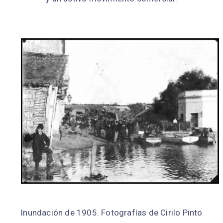
Inundación de 1905. Fotografías de Cirilo Pinto