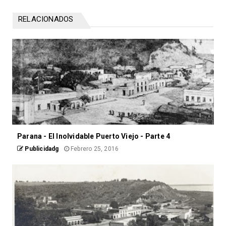
RELACIONADOS
Parana - El Inolvidable Puerto Viejo - Parte 4
Publicidadg
Febrero 25, 2016