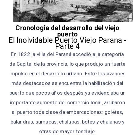
Cronología del desarrollo del viejo
puerto
El Inolvidable Puerto Viejo Parana -
Parte 4
En 1822 la villa del Paraná accedió a la categoría
de Capital de la provincia, lo que produjo un fuerte
impulso en el desarrollo urbano. Entre los avances
más destacados se encuentra la habilitación del
puerto que pocos años después ya evidenciaba un
importante aumento del comercio local, arribaron
al puerto toda clase de embarcaciones: goletas,
balandras, sumacas, chalupas, botes y chalanas y
otras de mayor tonelaje.