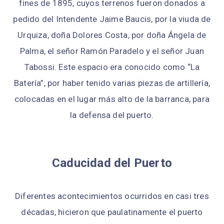
fines de 1895, cuyos terrenos fueron donados a
pedido del Intendente Jaime Baucis, por la viuda de
Urquiza, doña Dolores Costa, por doña Ángela de
Palma, el señor Ramón Paradelo y el señor Juan
Tabossi. Este espacio era conocido como “La
Batería”, por haber tenido varias piezas de artillería,
colocadas en el lugar más alto de la barranca, para
la defensa del puerto.
Caducidad del Puerto
Diferentes acontecimientos ocurridos en casi tres
décadas, hicieron que paulatinamente el puerto