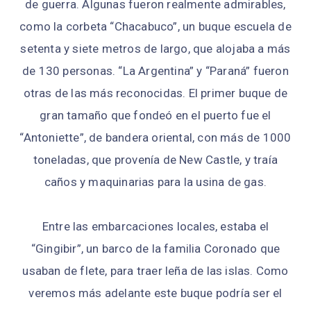
de guerra. Algunas fueron realmente admirables,
como la corbeta “Chacabuco”, un buque escuela de
setenta y siete metros de largo, que alojaba a más
de 130 personas. “La Argentina” y “Paraná” fueron
otras de las más reconocidas. El primer buque de
gran tamaño que fondeó en el puerto fue el
“Antoniette”, de bandera oriental, con más de 1000
toneladas, que provenía de New Castle, y traía
caños y maquinarias para la usina de gas.
Entre las embarcaciones locales, estaba el
“Gingibir”, un barco de la familia Coronado que
usaban de flete, para traer leña de las islas. Como
veremos más adelante este buque podría ser el