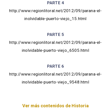
PARTE 4
http://www.regionlitoral.net/2012/09/parana-el-
inolvidable-puerto-viejo_15.html
PARTE 5
http://www.regionlitoral.net/2012/09/parana-el-
inolvidable-puerto-viejo_6505.html
PARTE 6
http://www.regionlitoral.net/2012/09/parana-el-
inolvidable-puerto-viejo_9548.html
Ver más contenidos de Historia