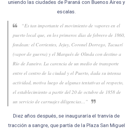
uniendo las ciudades de Paraná con Buenos Aires y
escalas.
“Es tan importante el movimiento de vapores en el
puerto local que, en los primeros días de febrero de 1860,
fondean: el Corrientes, Jejuy, Coronel Dorrego, Tacuarí
(vapor de guerra) y el Marqués de Olinda con destino a
Río de Janeiro. La carencia de un medio de transporte
entre el centro de la ciudad y el Puerto, dada su intensa
actividad, motiva luego de algunas tentativas al respecto,
el establecimiento a partir del 20 de octubre de 1858 de
un servicio de carruajes diligencias…”
Diez años después, se inauguraría el tranvía de
tracción a sangre, que partía de la Plaza San Miguel