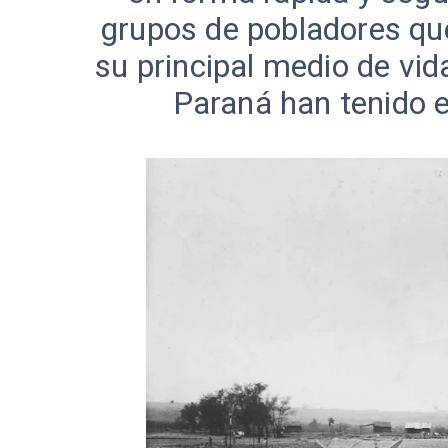
grupos de pobladores que
su principal medio de vid
Paraná han tenido 