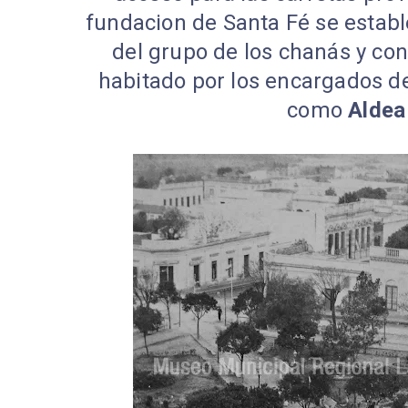
fundacion de Santa Fé se establ
del grupo de los chanás y con 
habitado por los encargados d
como
Aldea