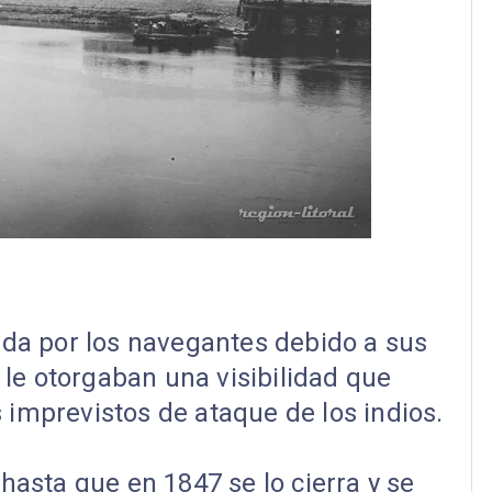
gida por los navegantes debido a sus
 le otorgaban una visibilidad que
 imprevistos de ataque de los indios.
hasta que en 1847 se lo cierra y se