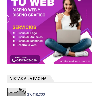
VISTAS A LA PÁGINA
37,410,222